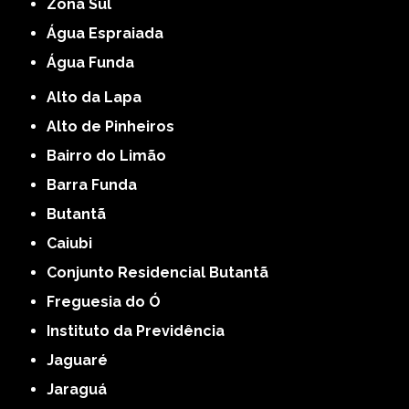
Zona Sul
Água Espraiada
Água Funda
Alto da Lapa
Alto de Pinheiros
Bairro do Limão
Barra Funda
Butantã
Caiubi
Conjunto Residencial Butantã
Freguesia do Ó
Instituto da Previdência
Jaguaré
Jaraguá