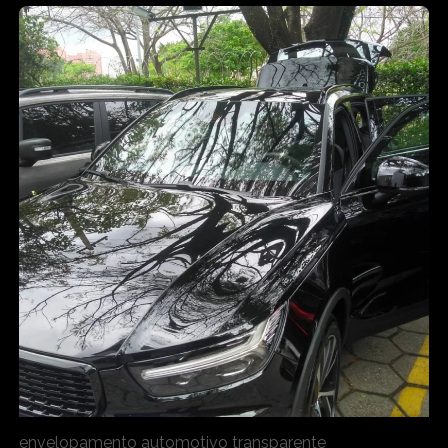
envelopamento automotivo transparente