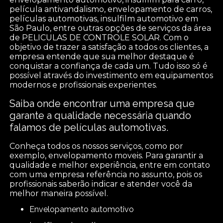
película antivandalismo, envelopamento de carros,
películas automotivas, insulfilm automotivo em
São Paulo, entre outras opções de serviços da área
de PELICULAS DE CONTROLE SOLAR. Com o
objetivo de trazer a satisfação a todos os clientes, a
empresa entende que sua melhor destaque é
conquistar a confiança de cada um. Tudo isso só é
possível através do investimento em equipamentos
modernos e profissionais experientes.
Saiba onde encontrar uma empresa que
garante a qualidade necessária quando
falamos de películas automotivas.
Conheça todos os nossos serviços, como por
exemplo, envelopamento moveis. Para garantir a
qualidade e melhor experiência, entre em contato
com uma empresa referência no assunto, pois os
profissionais saberão indicar e atender você da
melhor maneira possível.
envelopamento automotivo