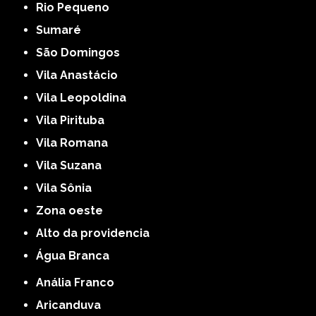
Rio Pequeno
Sumaré
São Domingos
Vila Anastácio
Vila Leopoldina
Vila Pirituba
Vila Romana
Vila Suzana
Vila Sônia
Zona oeste
alto da providencia
Água Branca
Anália Franco
Aricanduva