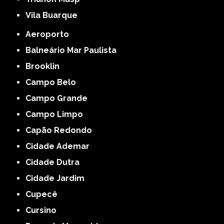
Vila Buarque
Aeroporto
Balneário Mar Paulista
Brooklin
Campo Belo
Campo Grande
Campo Limpo
Capão Redondo
Cidade Ademar
Cidade Dutra
Cidade Jardim
Cupecê
Cursino