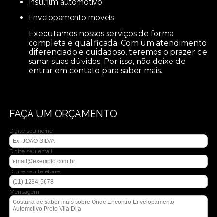
insulfilm automotivo
envelopamento moveis
Executamos nossos serviços de forma
completa e qualificada. Com um atendimento
diferenciado e cuidadoso, teremos o prazer de
sanar suas dúvidas. Por isso, não deixe de
entrar em contato para saber mais.
FAÇA UM ORÇAMENTO
Digite seu nome
Digite seu email
Digite seu telefone
Mensagem