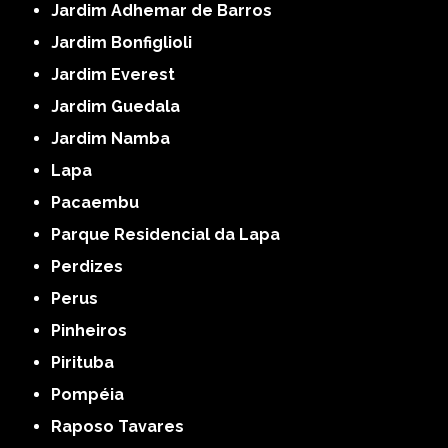
Jardim Adhemar de Barros
Jardim Bonfiglioli
Jardim Everest
Jardim Guedala
Jardim Namba
Lapa
Pacaembu
Parque Residencial da Lapa
Perdizes
Perus
Pinheiros
Pirituba
Pompéia
Raposo Tavares