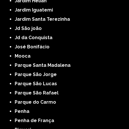
Jardim Helian
Jardim Iguatemi
Jardim Santa Terezinha
Jd São joão
Jd da Conquista
José Bonifácio
Mooca
Parque Santa Madalena
Parque São Jorge
Parque São Lucas
Parque São Rafael
Parque do Carmo
Penha
Penha de França