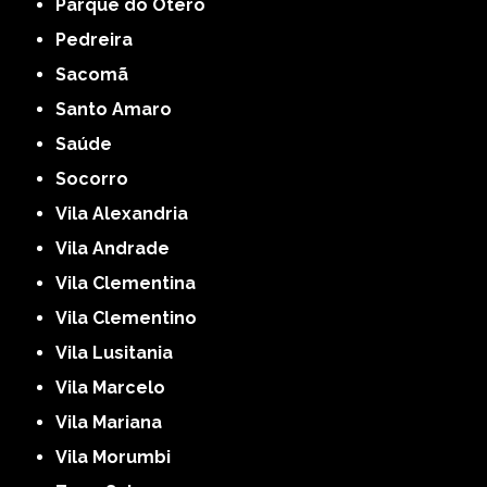
Parque do Otero
Pedreira
Sacomã
Santo Amaro
Saúde
Socorro
Vila Alexandria
Vila Andrade
Vila Clementina
Vila Clementino
Vila Lusitania
Vila Marcelo
Vila Mariana
Vila Morumbi