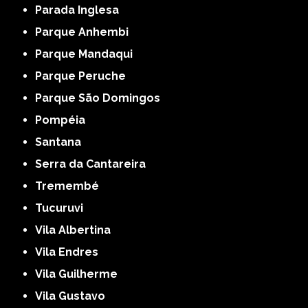
Parada Inglesa
Parque Anhembi
Parque Mandaqui
Parque Peruche
Parque São Domingos
Pompéia
Santana
Serra da Cantareira
Tremembé
Tucuruvi
Vila Albertina
Vila Endres
Vila Guilherme
Vila Gustavo