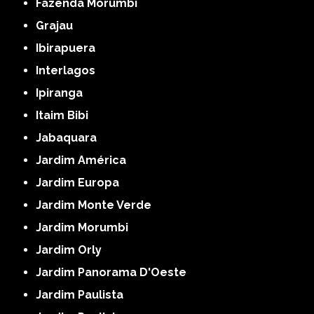
Fazenda Morumbi
Grajau
Ibirapuera
Interlagos
Ipiranga
Itaim Bibi
Jabaquara
Jardim América
Jardim Europa
Jardim Monte Verde
Jardim Morumbi
Jardim Orly
Jardim Panorama D'Oeste
Jardim Paulista