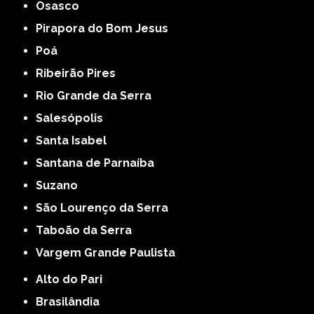
Osasco
Pirapora do Bom Jesus
Poá
Ribeirão Pires
Rio Grande da Serra
Salesópolis
Santa Isabel
Santana de Parnaíba
Suzano
São Lourenço da Serra
Taboão da Serra
Vargem Grande Paulista
Alto do Pari
Brasilândia