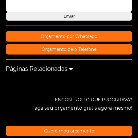
Orçamento por Whatsapp
Orçamento pelo Telefone
Páginas Relacionadas
ENCONTROU O QUE PROCURAVA?
Faça seu orçamento grátis agora mesmo!
Quero meu orçamento