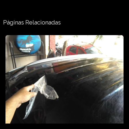
Páginas Relacionadas