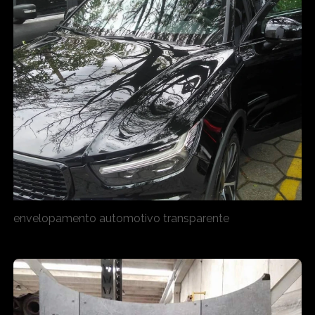
envelopamento automotivo transparente