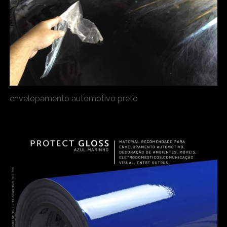
envelopamento automotivo preto