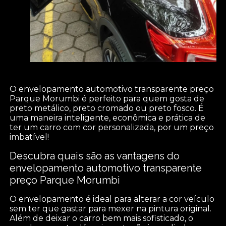
O envelopamento automotivo transparente preço
Parque Morumbi é perfeito para quem gosta de
preto metálico, preto cromado ou preto fosco. É
uma maneira inteligente, econômica e prática de
ter um carro com cor personalizada, por um preço
imbatível!
Descubra quais são as vantagens do
envelopamento automotivo transparente
preço Parque Morumbi
O envelopamento é ideal para alterar a cor veículo
sem ter que gastar para mexer na pintura original.
Além de deixar o carro bem mais sofisticado, o