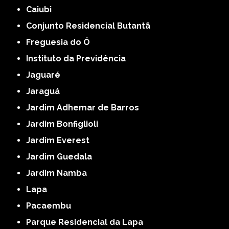
Caiubi
Conjunto Residencial Butantã
Freguesia do Ó
Instituto da Previdência
Jaguaré
Jaraguá
Jardim Adhemar de Barros
Jardim Bonfiglioli
Jardim Everest
Jardim Guedala
Jardim Namba
Lapa
Pacaembu
Parque Residencial da Lapa