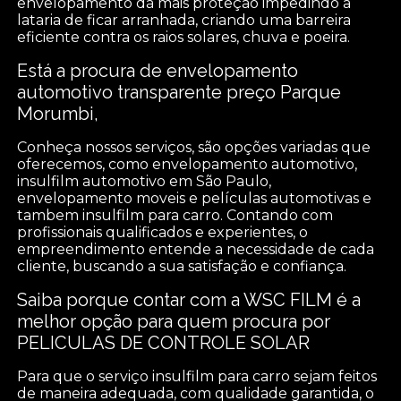
envelopamento dá mais proteção impedindo a
lataria de ficar arranhada, criando uma barreira
eficiente contra os raios solares, chuva e poeira.
Está a procura de envelopamento
automotivo transparente preço Parque
Morumbi,
Conheça nossos serviços, são opções variadas que
oferecemos, como envelopamento automotivo,
insulfilm automotivo em São Paulo,
envelopamento moveis e películas automotivas e
tambem insulfilm para carro. Contando com
profissionais qualificados e experientes, o
empreendimento entende a necessidade de cada
cliente, buscando a sua satisfação e confiança.
Saiba porque contar com a WSC FILM é a
melhor opção para quem procura por
PELICULAS DE CONTROLE SOLAR
Para que o serviço insulfilm para carro sejam feitos
de maneira adequada, com qualidade garantida, o