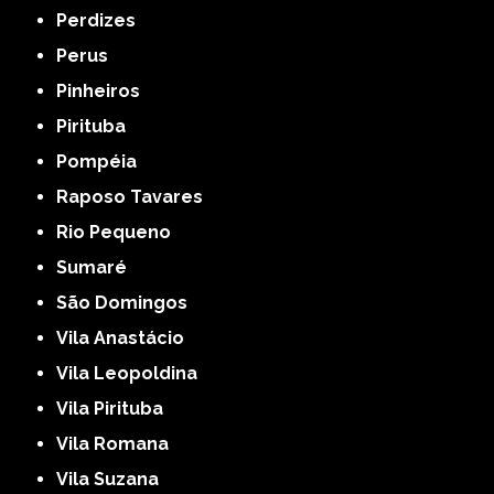
Perdizes
Perus
Pinheiros
Pirituba
Pompéia
Raposo Tavares
Rio Pequeno
Sumaré
São Domingos
Vila Anastácio
Vila Leopoldina
Vila Pirituba
Vila Romana
Vila Suzana