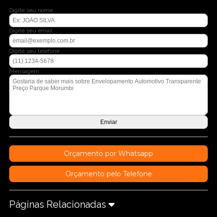
Digite seu nome
Digite seu email
Digite seu telefone
Mensagem
Orçamento por Whatsapp
Orçamento pelo Telefone
Páginas Relacionadas