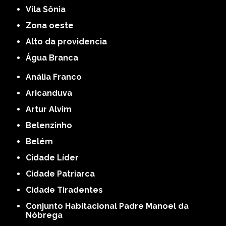
Vila Sônia
Zona oeste
alto da providencia
Água Branca
Anália Franco
Aricanduva
Artur Alvim
Belenzinho
Belém
Cidade Líder
Cidade Patriarca
Cidade Tiradentes
Conjunto Habitacional Padre Manoel da
Nóbrega