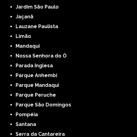
Jardim São Paulo
Jaçanã
Lauzane Paulista
Limão
Mandaqui
Nossa Senhora do Ó
Parada Inglesa
Parque Anhembi
Parque Mandaqui
Parque Peruche
Parque São Domingos
Pompéia
Santana
Serra da Cantareira