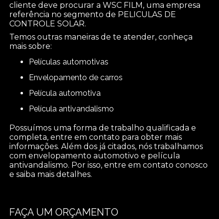
cliente deve procurar a WSC FILM, uma empresa
referência no segmento de PELICULAS DE
CONTROLE SOLAR.
Temos outras maneiras de te atender, conheça
mais sobre:
películas automotivas
envelopamento de carros
película automotiva
película antivandalismo
Possuímos uma forma de trabalho qualificada e
completa, entre em contato para obter mais
informações. Além dos já citados, nós trabalhamos
com envelopamento automotivo e película
antivandalismo. Por isso, entre em contato conosco
e saiba mais detalhes.
FAÇA UM ORÇAMENTO