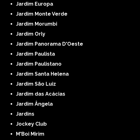
Jardim Europa
Jardim Monte Verde
Jardim Morumbi
Jardim Orly
Jardim Panorama D'Oeste
Jardim Paulista
Jardim Paulistano
Jardim Santa Helena
Jardim São Luiz
Jardim das Acácias
Jardim Ângela
Jardins
Jockey Club
M'Boi Mirim