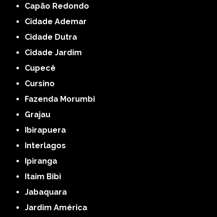
Capão Redondo
Cidade Ademar
Cidade Dutra
Cidade Jardim
Cupecê
Cursino
Fazenda Morumbi
Grajau
Ibirapuera
Interlagos
Ipiranga
Itaim Bibi
Jabaquara
Jardim América