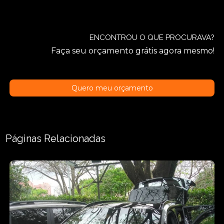
ENCONTROU O QUE PROCURAVA?
Faça seu orçamento grátis agora mesmo!
Quero meu orçamento
Páginas Relacionadas