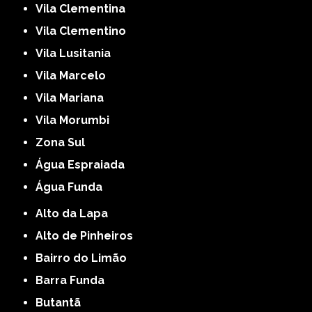
Vila Clementina
Vila Clementino
Vila Lusitania
Vila Marcelo
Vila Mariana
Vila Morumbi
Zona Sul
Água Espraiada
Água Funda
Alto da Lapa
Alto de Pinheiros
Bairro do Limão
Barra Funda
Butantã