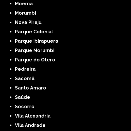
Moema
Morumbi
Nova Piraju
Parque Colonial
Parque Ibirapuera
Parque Morumbi
Parque do Otero
Pedreira
Sacomã
Santo Amaro
Saúde
Socorro
Vila Alexandria
Vila Andrade