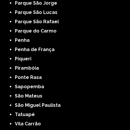
Parque São Jorge
Parque São Lucas
Parque São Rafael
Parque do Carmo
Penha
Penha de França
Piqueri
Pirambóia
Ponte Rasa
Sapopemba
São Mateus
São Miguel Paulista
Tatuapé
Vila Carrão