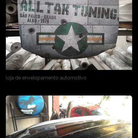
loja de envelopamento automotivo