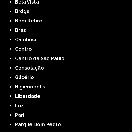
Bela Vista
Bixiga
Bom Retiro
Brás
Cambuci
Centro
Centro de São Paulo
Consolação
Glicério
Higienópolis
Liberdade
Luz
Pari
Parque Dom Pedro