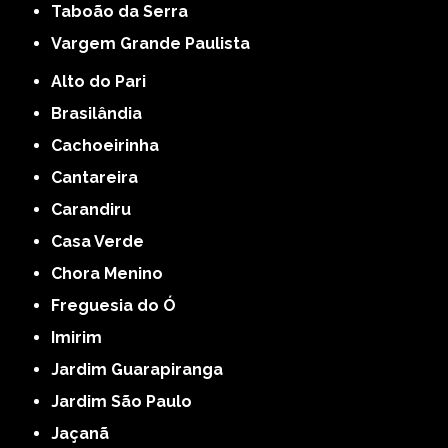
Taboão da Serra
Vargem Grande Paulista
Alto do Pari
Brasilândia
Cachoeirinha
Cantareira
Carandiru
Casa Verde
Chora Menino
Freguesia do Ó
Imirim
Jardim Guarapiranga
Jardim São Paulo
Jaçanã