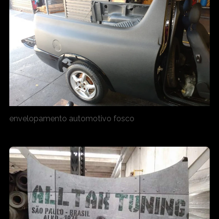
envelopamento automotivo fosco