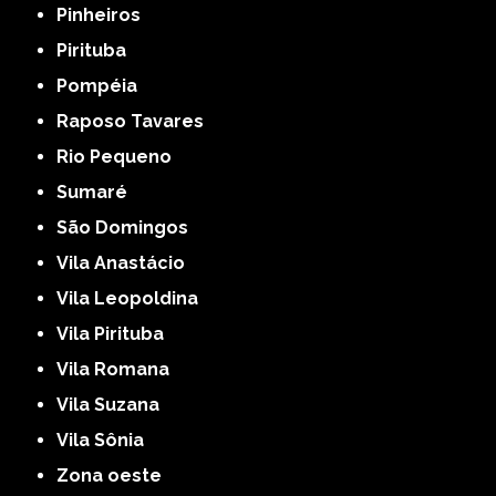
Pinheiros
Pirituba
Pompéia
Raposo Tavares
Rio Pequeno
Sumaré
São Domingos
Vila Anastácio
Vila Leopoldina
Vila Pirituba
Vila Romana
Vila Suzana
Vila Sônia
Zona oeste