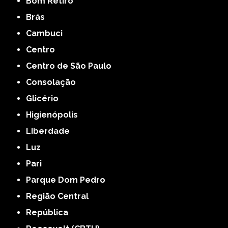
Bom Retiro
Brás
Cambuci
Centro
Centro de São Paulo
Consolação
Glicério
Higienópolis
Liberdade
Luz
Pari
Parque Dom Pedro
Região Central
República