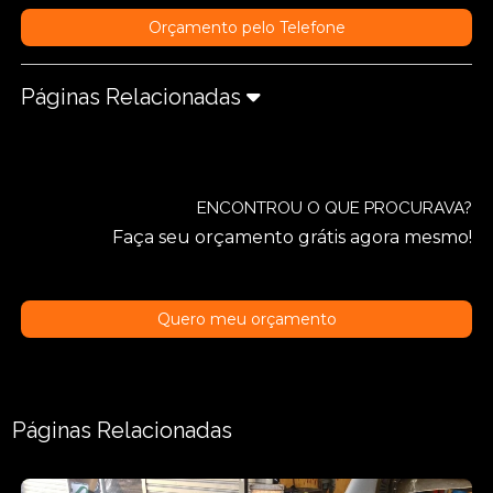
Orçamento pelo Telefone
Páginas Relacionadas
ENCONTROU O QUE PROCURAVA?
Faça seu orçamento grátis agora mesmo!
Quero meu orçamento
Páginas Relacionadas