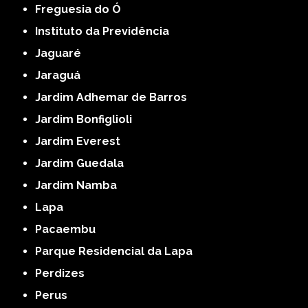
Freguesia do Ó
Instituto da Previdência
Jaguaré
Jaraguá
Jardim Adhemar de Barros
Jardim Bonfiglioli
Jardim Everest
Jardim Guedala
Jardim Namba
Lapa
Pacaembu
Parque Residencial da Lapa
Perdizes
Perus