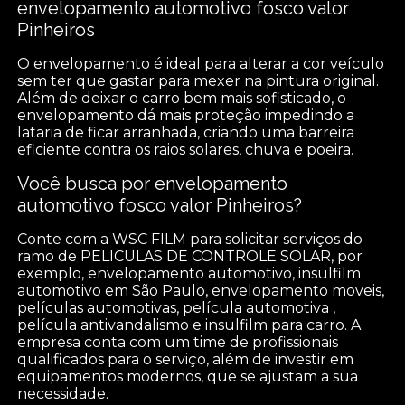
envelopamento automotivo fosco valor
Pinheiros
O envelopamento é ideal para alterar a cor veículo
sem ter que gastar para mexer na pintura original.
Além de deixar o carro bem mais sofisticado, o
envelopamento dá mais proteção impedindo a
lataria de ficar arranhada, criando uma barreira
eficiente contra os raios solares, chuva e poeira.
Você busca por envelopamento
automotivo fosco valor Pinheiros?
Conte com a WSC FILM para solicitar serviços do
ramo de PELICULAS DE CONTROLE SOLAR, por
exemplo, envelopamento automotivo, insulfilm
automotivo em São Paulo, envelopamento moveis,
películas automotivas, película automotiva ,
película antivandalismo e insulfilm para carro. A
empresa conta com um time de profissionais
qualificados para o serviço, além de investir em
equipamentos modernos, que se ajustam a sua
necessidade.