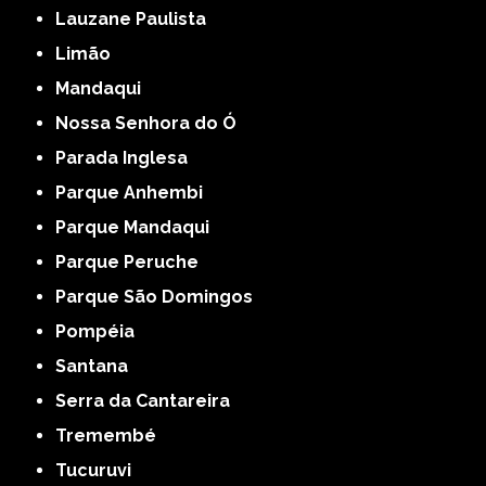
Lauzane Paulista
Limão
Mandaqui
Nossa Senhora do Ó
Parada Inglesa
Parque Anhembi
Parque Mandaqui
Parque Peruche
Parque São Domingos
Pompéia
Santana
Serra da Cantareira
Tremembé
Tucuruvi