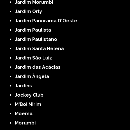
Jardim Morumbi
Jardim Orly
Jardim Panorama D'Oeste
Jardim Paulista
Jardim Paulistano
Jardim Santa Helena
Jardim São Luiz
Jardim das Acácias
Jardim Ângela
Jardins
Jockey Club
M'Boi Mirim
Moema
Morumbi