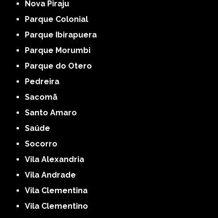
Nova Piraju
Parque Colonial
Parque Ibirapuera
Parque Morumbi
Parque do Otero
Pedreira
Sacomã
Santo Amaro
Saúde
Socorro
Vila Alexandria
Vila Andrade
Vila Clementina
Vila Clementino