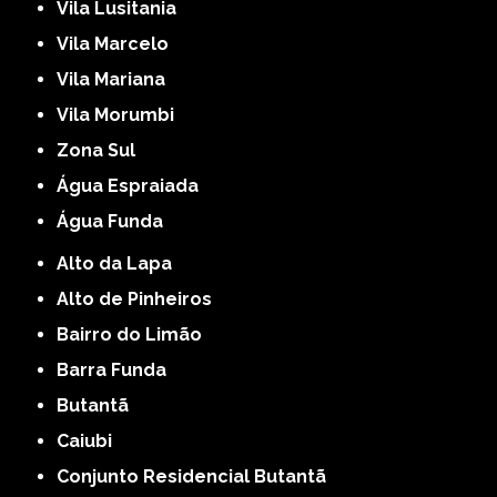
Vila Lusitania
Vila Marcelo
Vila Mariana
Vila Morumbi
Zona Sul
Água Espraiada
Água Funda
Alto da Lapa
Alto de Pinheiros
Bairro do Limão
Barra Funda
Butantã
Caiubi
Conjunto Residencial Butantã