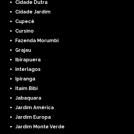
Cidade Dutra
Cidade Jardim
Cupecê
Cursino
Fazenda Morumbi
Grajau
Ibirapuera
Interlagos
Ipiranga
Itaim Bibi
Jabaquara
Jardim América
Jardim Europa
Jardim Monte Verde