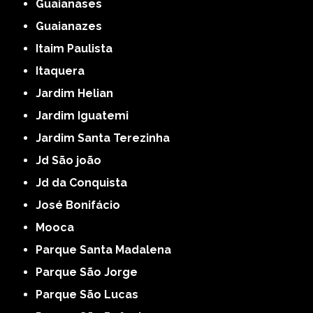
Guaianases
Guaianazes
Itaim Paulista
Itaquera
Jardim Helian
Jardim Iguatemi
Jardim Santa Terezinha
Jd São joão
Jd da Conquista
José Bonifácio
Mooca
Parque Santa Madalena
Parque São Jorge
Parque São Lucas