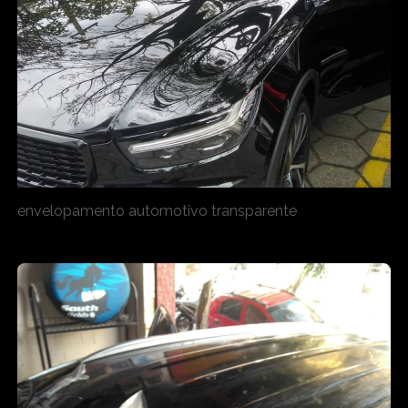
envelopamento automotivo transparente