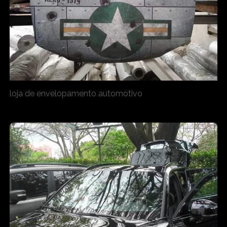
loja de envelopamento automotivo