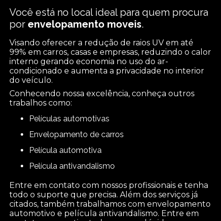
Você está no local ideal para quem procura
por
envelopamento moveis
.
Visando oferecer a redução de raios UV em até
99% em carros, casas e empresas, reduzindo o calor
interno gerando economia no uso do ar-
condicionado e aumenta a privacidade no interior
do veículo.
Conhecendo nossa excelência, conheça outros
trabalhos como:
películas automotivas
envelopamento de carros
película automotiva
película antivandalismo
Entre em contato com nossos profissionais e tenha
todo o suporte que precisa. Além dos serviços já
citados, também trabalhamos com envelopamento
automotivo e película antivandalismo. Entre em