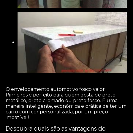
O envelopamento automotivo fosco valor
Pinheiros é perfeito para quem gosta de preto
metálico, preto cromado ou preto fosco. É uma
maneira inteligente, econômica e prática de ter um
carro com cor personalizada, por um preço
imbatível!
Descubra quais são as vantagens do