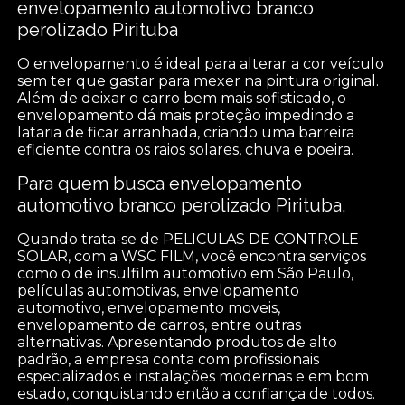
envelopamento automotivo branco
perolizado Pirituba
O envelopamento é ideal para alterar a cor veículo
sem ter que gastar para mexer na pintura original.
Além de deixar o carro bem mais sofisticado, o
envelopamento dá mais proteção impedindo a
lataria de ficar arranhada, criando uma barreira
eficiente contra os raios solares, chuva e poeira.
Para quem busca envelopamento
automotivo branco perolizado Pirituba,
Quando trata-se de PELICULAS DE CONTROLE
SOLAR, com a WSC FILM, você encontra serviços
como o de insulfilm automotivo em São Paulo,
películas automotivas, envelopamento
automotivo, envelopamento moveis,
envelopamento de carros, entre outras
alternativas. Apresentando produtos de alto
padrão, a empresa conta com profissionais
especializados e instalações modernas e em bom
estado, conquistando então a confiança de todos.