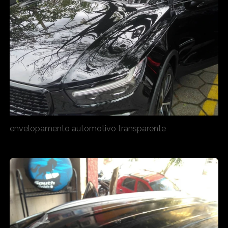
envelopamento automotivo transparente