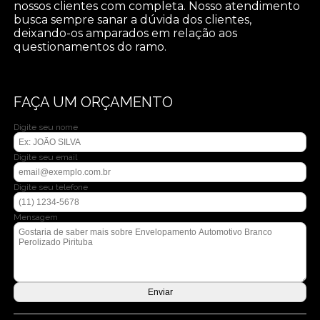
nossos clientes com completa. Nosso atendimento
busca sempre sanar a dúvida dos clientes,
deixando-os amparados em relação aos
questionamentos do ramo.
FAÇA UM ORÇAMENTO
Digite seu nome
Digite seu email
Digite seu telefone
Mensagem