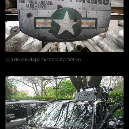
loja de envelopamento automotivo