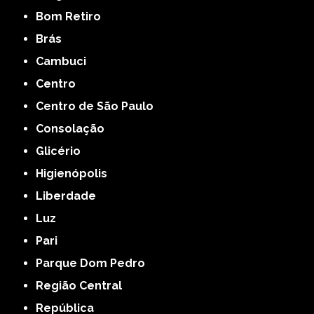
Bom Retiro
Brás
Cambuci
Centro
Centro de São Paulo
Consolação
Glicério
Higienópolis
Liberdade
Luz
Pari
Parque Dom Pedro
Região Central
República