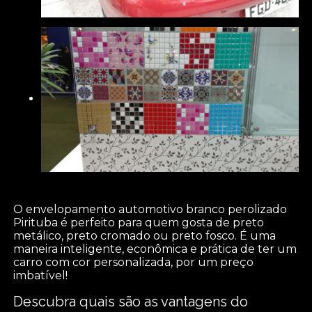
O envelopamento automotivo branco perolizado
Pirituba é perfeito para quem gosta de preto
metálico, preto cromado ou preto fosco. É uma
maneira inteligente, econômica e prática de ter um
carro com cor personalizada, por um preço
imbatível!
Descubra quais são as vantagens do