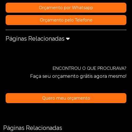
Orçamento por Whatsapp
Orçamento pelo Telefone
Páginas Relacionadas
ENCONTROU O QUE PROCURAVA?
Faça seu orçamento grátis agora mesmo!
Quero meu orçamento
Páginas Relacionadas