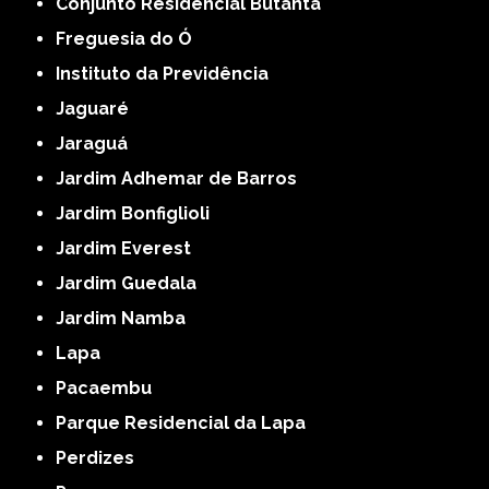
Conjunto Residencial Butantã
Freguesia do Ó
Instituto da Previdência
Jaguaré
Jaraguá
Jardim Adhemar de Barros
Jardim Bonfiglioli
Jardim Everest
Jardim Guedala
Jardim Namba
Lapa
Pacaembu
Parque Residencial da Lapa
Perdizes