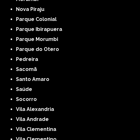
Nova Piraju
Parque Colonial
Parque Ibirapuera
Parque Morumbi
Parque do Otero
Pedreira
Sacomã
Santo Amaro
Saúde
Socorro
Vila Alexandria
Vila Andrade
Vila Clementina
Vila Clementino