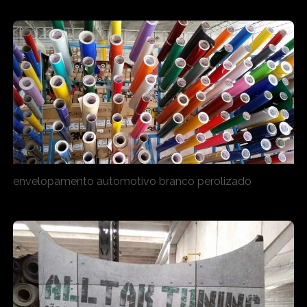
envelopamento automotivo branco perolizado