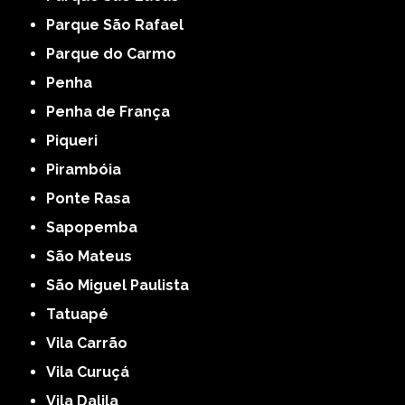
Parque São Rafael
Parque do Carmo
Penha
Penha de França
Piqueri
Pirambóia
Ponte Rasa
Sapopemba
São Mateus
São Miguel Paulista
Tatuapé
Vila Carrão
Vila Curuçá
Vila Dalila