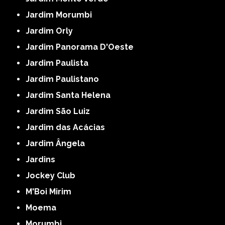
Jardim Morumbi
Jardim Orly
Jardim Panorama D'Oeste
Jardim Paulista
Jardim Paulistano
Jardim Santa Helena
Jardim São Luiz
Jardim das Acácias
Jardim Ângela
Jardins
Jockey Club
M'Boi Mirim
Moema
Morumbi