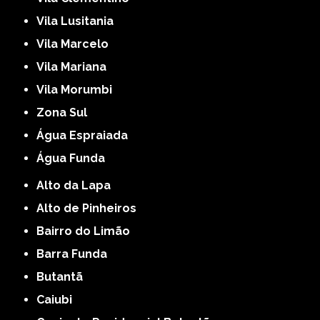
Vila Lusitania
Vila Marcelo
Vila Mariana
Vila Morumbi
Zona Sul
Água Espraiada
Água Funda
Alto da Lapa
Alto de Pinheiros
Bairro do Limão
Barra Funda
Butantã
Caiubi