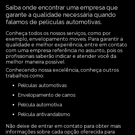
Saiba onde encontrar uma empresa que
garante a qualidade necessária quando
falamos de películas automotivas.
Conheça todos os nossos serviços, como por
exemplo, envelopamento moveis. Para garantir a
qualidade e melhor experiência, entre em contato
com uma empresa referência no assunto, pois os
profissionais saberão indicar e atender você da
melhor maneira possível.
Conhecendo nossa excelência, conheça outros
trabalhos como:
películas automotivas
envelopamento de carros
película automotiva
película antivandalismo
Não deixe de entrar em contato para obter mais
informações sobre cada opção oferecida para