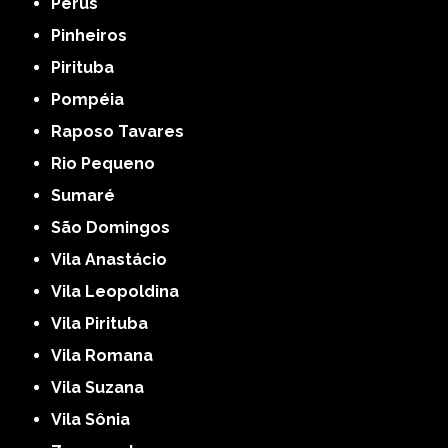
Perus
Pinheiros
Pirituba
Pompéia
Raposo Tavares
Rio Pequeno
Sumaré
São Domingos
Vila Anastácio
Vila Leopoldina
Vila Pirituba
Vila Romana
Vila Suzana
Vila Sônia