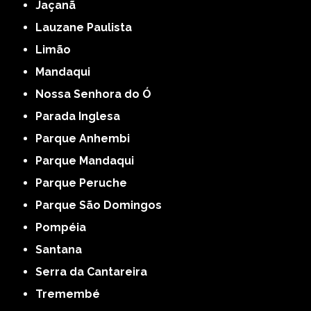
Jaçanã
Lauzane Paulista
Limão
Mandaqui
Nossa Senhora do Ó
Parada Inglesa
Parque Anhembi
Parque Mandaqui
Parque Peruche
Parque São Domingos
Pompéia
Santana
Serra da Cantareira
Tremembé