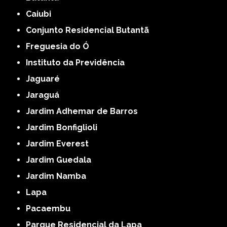
Caiubi
Conjunto Residencial Butantã
Freguesia do Ó
Instituto da Previdência
Jaguaré
Jaraguá
Jardim Adhemar de Barros
Jardim Bonfiglioli
Jardim Everest
Jardim Guedala
Jardim Namba
Lapa
Pacaembu
Parque Residencial da Lapa