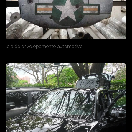
loja de envelopamento automotivo