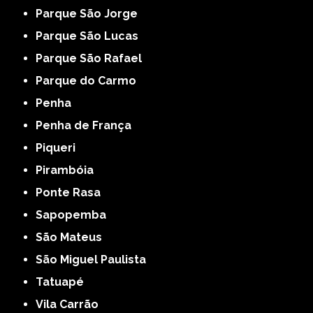
Parque São Jorge
Parque São Lucas
Parque São Rafael
Parque do Carmo
Penha
Penha de França
Piqueri
Pirambóia
Ponte Rasa
Sapopemba
São Mateus
São Miguel Paulista
Tatuapé
Vila Carrão