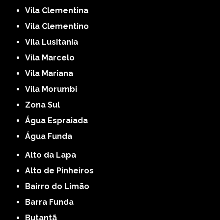
Vila Clementina
Vila Clementino
Vila Lusitania
Vila Marcelo
Vila Mariana
Vila Morumbi
Zona Sul
Água Espraiada
Água Funda
Alto da Lapa
Alto de Pinheiros
Bairro do Limão
Barra Funda
Butantã