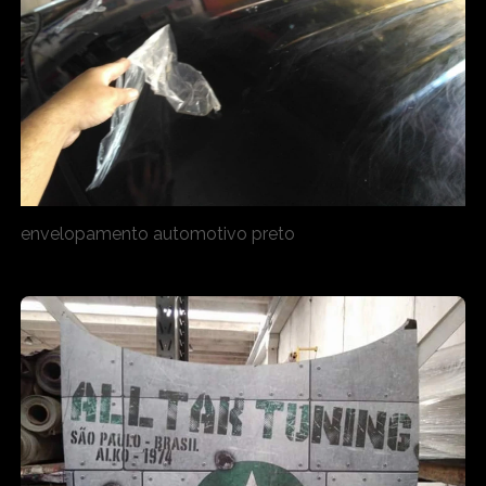
envelopamento automotivo preto