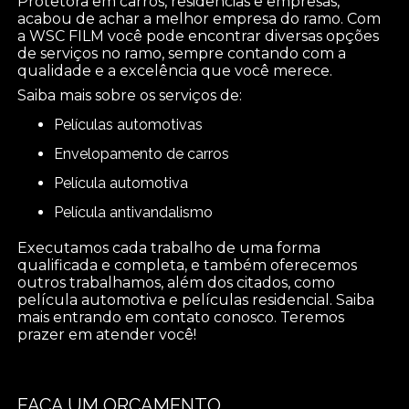
Protetora em carros, residências e empresas,
acabou de achar a melhor empresa do ramo. Com
a WSC FILM você pode encontrar diversas opções
de serviços no ramo, sempre contando com a
qualidade e a excelência que você merece.
Saiba mais sobre os serviços de:
películas automotivas
envelopamento de carros
película automotiva
película antivandalismo
Executamos cada trabalho de uma forma
qualificada e completa, e também oferecemos
outros trabalhamos, além dos citados, como
película automotiva e películas residencial. Saiba
mais entrando em contato conosco. Teremos
prazer em atender você!
FAÇA UM ORÇAMENTO