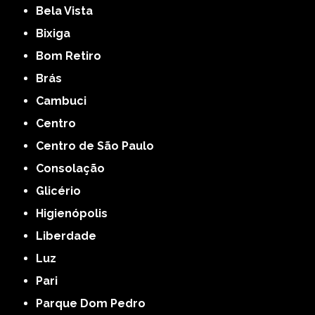
Bela Vista
Bixiga
Bom Retiro
Brás
Cambuci
Centro
Centro de São Paulo
Consolação
Glicério
Higienópolis
Liberdade
Luz
Pari
Parque Dom Pedro