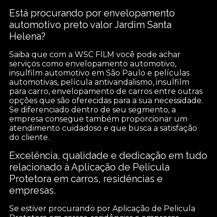
Está procurando por envelopamento
automotivo preto valor Jardim Santa
Helena?
Saiba que com a WSC FILM você pode achar
serviços como envelopamento automotivo,
insulfilm automotivo em São Paulo e películas
automotivas, película antivandalismo, insulfilm
para carro, envelopamento de carros entre outras
opções que são oferecidas para a sua necessidade.
Se diferenciado dentro de seu segmento, a
empresa consegue também proporcionar um
atendimento cuidadoso e que busca a satisfação
do cliente.
Excelência, qualidade e dedicação em tudo
relacionado à Aplicação de Pelicula
Protetora em carros, residências e
empresas.
Se estiver procurando por Aplicação de Pelicula