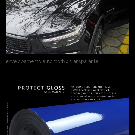
envelopamento automotivo transparente