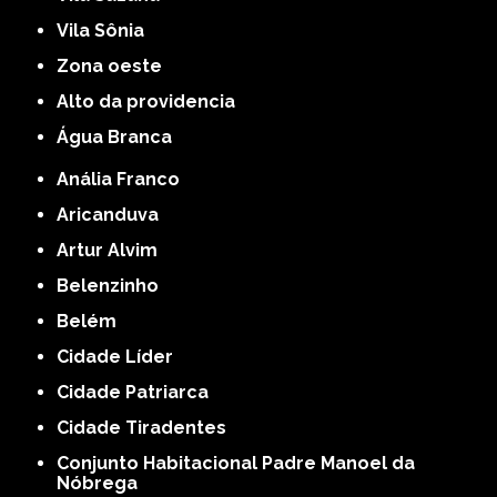
Vila Sônia
Zona oeste
alto da providencia
Água Branca
Anália Franco
Aricanduva
Artur Alvim
Belenzinho
Belém
Cidade Líder
Cidade Patriarca
Cidade Tiradentes
Conjunto Habitacional Padre Manoel da
Nóbrega