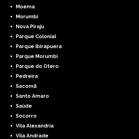
Moema
Morumbi
Nova Piraju
Parque Colonial
Parque Ibirapuera
Parque Morumbi
Parque do Otero
Pedreira
Sacomã
Santo Amaro
Saúde
Socorro
Vila Alexandria
Vila Andrade