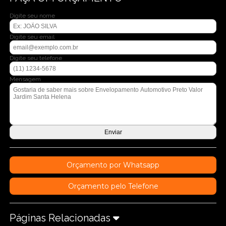
Digite seu nome
Digite seu email
Digite seu telefone
Mensagem
Orçamento por Whatsapp
Orçamento pelo Telefone
Páginas Relacionadas