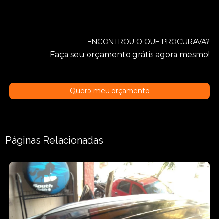
ENCONTROU O QUE PROCURAVA?
Faça seu orçamento grátis agora mesmo!
Quero meu orçamento
Páginas Relacionadas