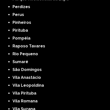
Perdizes
Perus
Pinheiros
Pirituba
Pompéia
Raposo Tavares
Rio Pequeno
Sumaré
São Domingos
Vila Anastácio
Vila Leopoldina
Vila Pirituba
Vila Romana
Vila Suzana