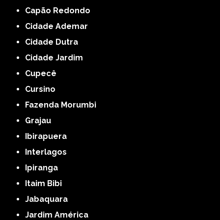
Capão Redondo
Cidade Ademar
Cidade Dutra
Cidade Jardim
Cupecê
Cursino
Fazenda Morumbi
Grajau
Ibirapuera
Interlagos
Ipiranga
Itaim Bibi
Jabaquara
Jardim América