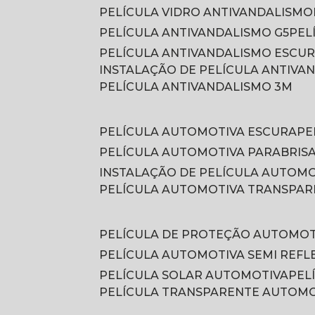
PELÍCULA VIDRO ANTIVANDALISMO
PELÍCULA ANTIVANDALISMO G5
PE
PELÍCULA ANTIVANDALISMO ESCU
INSTALAÇÃO DE PELÍCULA ANTIVA
PELÍCULA ANTIVANDALISMO 3M
PELÍCULA AUTOMOTIVA ESCURA
P
PELÍCULA AUTOMOTIVA PARABRIS
INSTALAÇÃO DE PELÍCULA AUTOM
PELÍCULA AUTOMOTIVA TRANSPA
PELÍCULA DE PROTEÇÃO AUTOMOT
PELÍCULA AUTOMOTIVA SEMI REFL
PELÍCULA SOLAR AUTOMOTIVA
PE
PELÍCULA TRANSPARENTE AUTOM