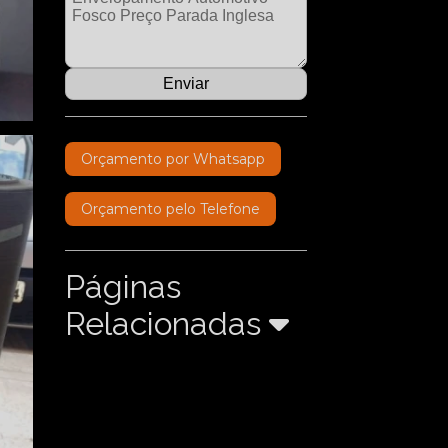
Orçamento por Whatsapp
Orçamento pelo Telefone
Páginas
Relacionadas