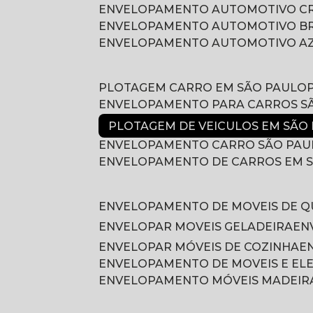
ENVELOPAMENTO AUTOMOTIVO 
ENVELOPAMENTO AUTOMOTIVO B
ENVELOPAMENTO AUTOMOTIVO A
PLOTAGEM CARRO EM SÃO PAULO
ENVELOPAMENTO PARA CARROS S
PLOTAGEM DE VEICULOS EM SÃO
ENVELOPAMENTO CARRO SÃO PAU
ENVELOPAMENTO DE CARROS EM 
ENVELOPAMENTO DE MOVEIS DE 
ENVELOPAR MOVEIS GELADEIRA
E
ENVELOPAR MÓVEIS DE COZINHA
ENVELOPAMENTO DE MOVEIS E E
ENVELOPAMENTO MÓVEIS MADEIR