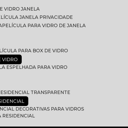
DE VIDRO JANELA
PELÍCULA JANELA PRIVACIDADE
A
PELÍCULA PARA VIDRO DE JANELA
ELÍCULA PARA BOX DE VIDRO
E VIDRO
ULA ESPELHADA PARA VIDRO
 RESIDENCIAL TRANSPARENTE
SIDENCIAL
ENCIAL DECORATIVAS PARA VIDROS
A RESIDENCIAL