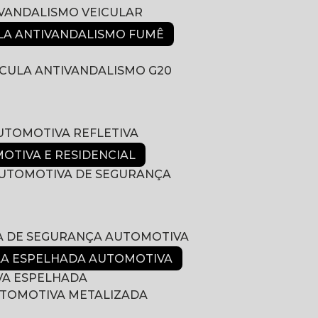
IVANDALISMO VEICULAR
ULA ANTIVANDALISMO FUMÊ
LÍCULA ANTIVANDALISMO G20
AUTOMOTIVA REFLETIVA
MOTIVA E RESIDENCIAL
 AUTOMOTIVA DE SEGURANÇA
LA DE SEGURANÇA AUTOMOTIVA
ULA ESPELHADA AUTOMOTIVA
VA ESPELHADA
AUTOMOTIVA METALIZADA