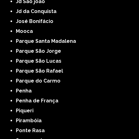
Jd São joão
Jd da Conquista
José Bonifácio
Mooca
Parque Santa Madalena
Parque São Jorge
Parque São Lucas
Parque São Rafael
Parque do Carmo
Penha
Penha de França
Piqueri
Pirambóia
Ponte Rasa