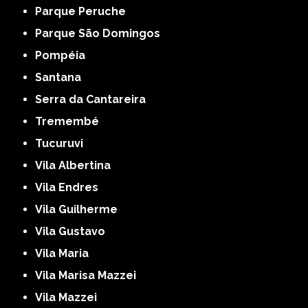
Parque Peruche
Parque São Domingos
Pompéia
Santana
Serra da Cantareira
Tremembé
Tucuruvi
Vila Albertina
Vila Endres
Vila Guilherme
Vila Gustavo
Vila Maria
Vila Marisa Mazzei
Vila Mazzei