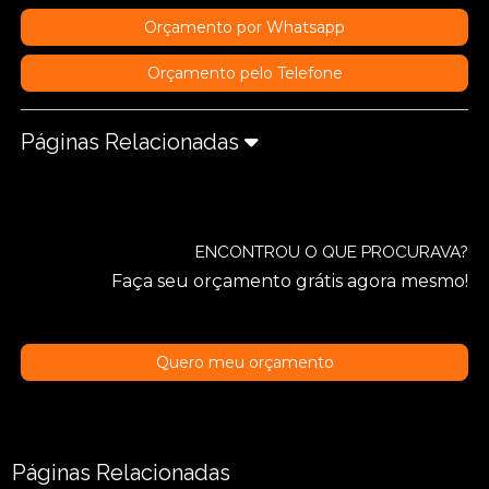
Orçamento por Whatsapp
Orçamento pelo Telefone
Páginas Relacionadas
ENCONTROU O QUE PROCURAVA?
Faça seu orçamento grátis agora mesmo!
Quero meu orçamento
Páginas Relacionadas