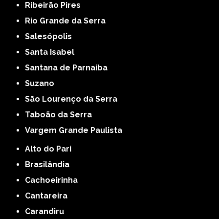
Ribeirão Pires
Rio Grande da Serra
Salesópolis
Santa Isabel
Santana de Parnaíba
Suzano
São Lourenço da Serra
Taboão da Serra
Vargem Grande Paulista
Alto do Pari
Brasilândia
Cachoeirinha
Cantareira
Carandiru