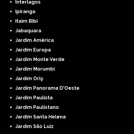
Interlagos
Ipiranga
Itaim Bibi
Jabaquara
Jardim América
Jardim Europa
Jardim Monte Verde
Jardim Morumbi
Jardim Orly
Jardim Panorama D'Oeste
Jardim Paulista
Jardim Paulistano
Jardim Santa Helena
Jardim São Luiz