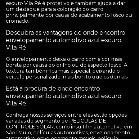
escuro Vila Ré é protetivo e também ajuda a dar
um destaque para a coloração do carro,
principalmente por causa do acabamento fosco ou
cromado.
Descubra as vantagens do onde encontro
envelopamento automotivo azul escuro
Vila Ré
O envelopamento deixa o carro com a cor mais
bonita por causa do brilho ou do aspecto fosco. A
textura também fica mais especial, deixando o
veículo personalizado, mais bonito que os demais.
Está a procura de onde encontro
envelopamento automotivo azul escuro
Vila Ré,
Conheça nossos serviços entre eles estão opções
variadas do segmento de PELICULAS DE
CONTROLE SOLAR, como insulfilm automotivo em
São Paulo, películas automotivas, envelopamento
automotivo, envelopamento moveis, película