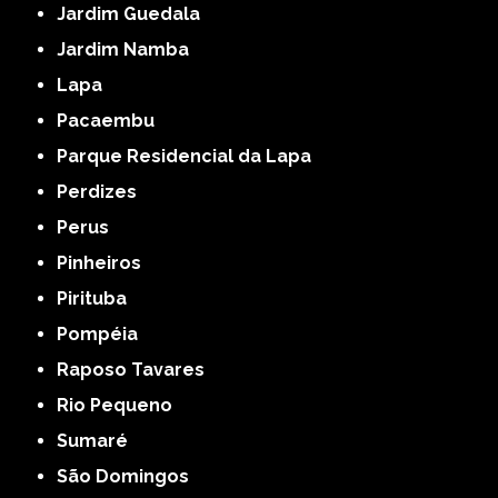
Jardim Guedala
Jardim Namba
Lapa
Pacaembu
Parque Residencial da Lapa
Perdizes
Perus
Pinheiros
Pirituba
Pompéia
Raposo Tavares
Rio Pequeno
Sumaré
São Domingos