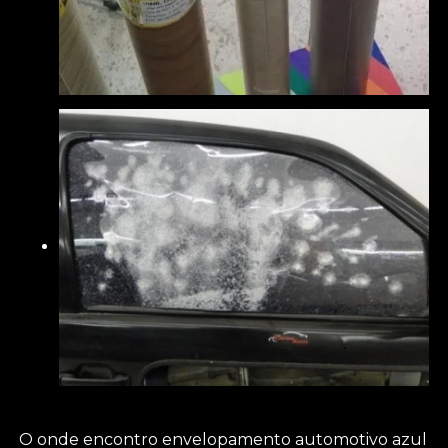
O onde encontro envelopamento automotivo azul