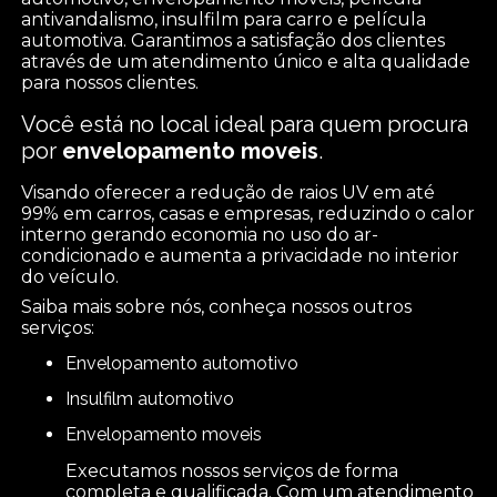
antivandalismo, insulfilm para carro e película
automotiva. Garantimos a satisfação dos clientes
através de um atendimento único e alta qualidade
para nossos clientes.
Você está no local ideal para quem procura
por
envelopamento moveis
.
Visando oferecer a redução de raios UV em até
99% em carros, casas e empresas, reduzindo o calor
interno gerando economia no uso do ar-
condicionado e aumenta a privacidade no interior
do veículo.
Saiba mais sobre nós, conheça nossos outros
serviços:
envelopamento automotivo
insulfilm automotivo
envelopamento moveis
Executamos nossos serviços de forma
completa e qualificada. Com um atendimento