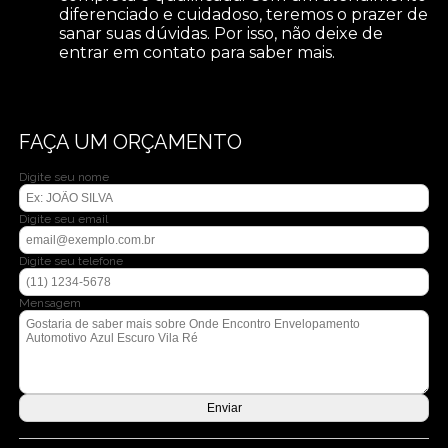
diferenciado e cuidadoso, teremos o prazer de
sanar suas dúvidas. Por isso, não deixe de
entrar em contato para saber mais.
FAÇA UM ORÇAMENTO
Digite seu nome
Digite seu email
Digite seu telefone
Mensagem