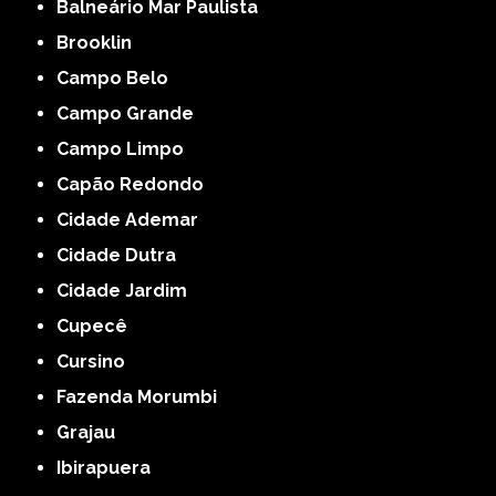
Balneário Mar Paulista
Brooklin
Campo Belo
Campo Grande
Campo Limpo
Capão Redondo
Cidade Ademar
Cidade Dutra
Cidade Jardim
Cupecê
Cursino
Fazenda Morumbi
Grajau
Ibirapuera