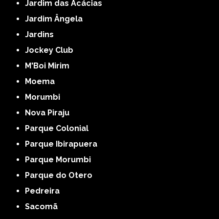
Jardim das Acácias
Jardim Ângela
Jardins
Jockey Club
M'Boi Mirim
Moema
Morumbi
Nova Piraju
Parque Colonial
Parque Ibirapuera
Parque Morumbi
Parque do Otero
Pedreira
Sacomã