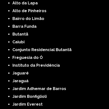
Alto da Lapa
Alto de Pinheiros
Bairro do Limão
Barra Funda
Butantã
Caiubi
Conjunto Residencial Butantã
Freguesia do Ó
Instituto da Previdência
Jaguaré
Jaraguá
Jardim Adhemar de Barros
Jardim Bonfiglioli
Jardim Everest