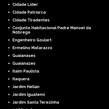
Cidade Líder
Cidade Patriarca
Cidade Tiradentes
Conjunto Habitacional Padre Manoel da
Nóbrega
Engenheiro Goulart
Ermelino Matarazzo
Guaianases
Guaianazes
Itaim Paulista
Itaquera
Jardim Helian
Jardim Iguatemi
Jardim Santa Terezinha