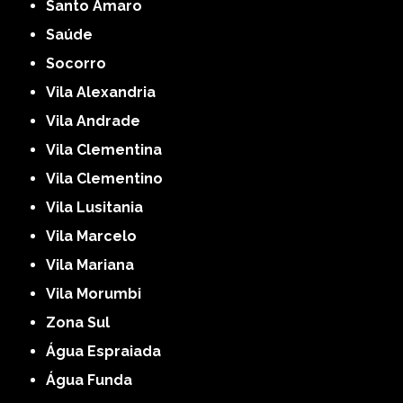
Santo Amaro
Saúde
Socorro
Vila Alexandria
Vila Andrade
Vila Clementina
Vila Clementino
Vila Lusitania
Vila Marcelo
Vila Mariana
Vila Morumbi
Zona Sul
Água Espraiada
Água Funda