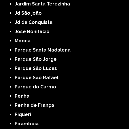
Jardim Santa Terezinha
Jd São joão
Jd da Conquista
José Bonifácio
Mooca
Parque Santa Madalena
Parque São Jorge
Parque São Lucas
Parque São Rafael
Parque do Carmo
Penha
Penha de França
Piqueri
Pirambóia