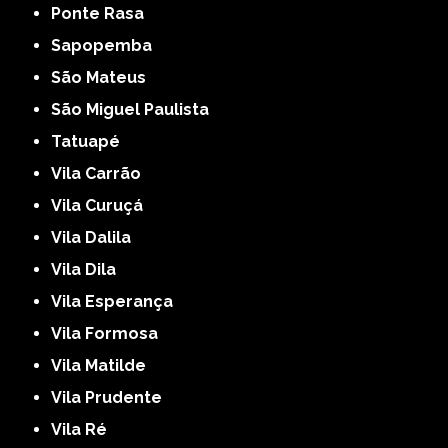
Ponte Rasa
Sapopemba
São Mateus
São Miguel Paulista
Tatuapé
Vila Carrão
Vila Curuçá
Vila Dalila
Vila Dila
Vila Esperança
Vila Formosa
Vila Matilde
Vila Prudente
Vila Ré