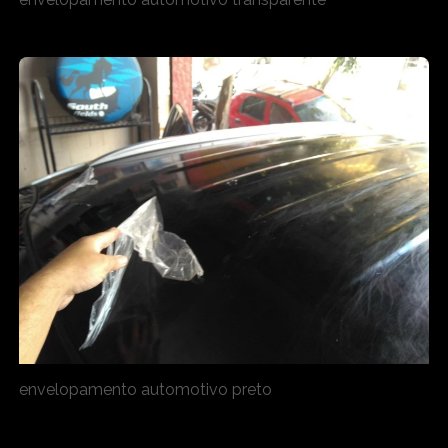
envelopamento automotivo preto