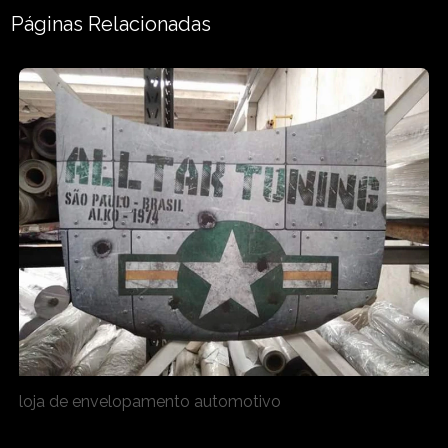
Páginas Relacionadas
loja de envelopamento automotivo