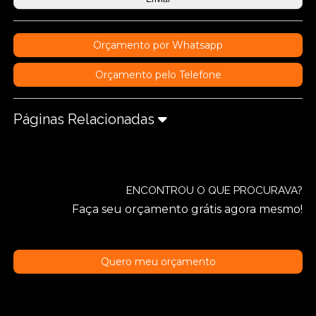
Orçamento por Whatsapp
Orçamento pelo Telefone
Páginas Relacionadas
ENCONTROU O QUE PROCURAVA?
Faça seu orçamento grátis agora mesmo!
Quero meu orçamento