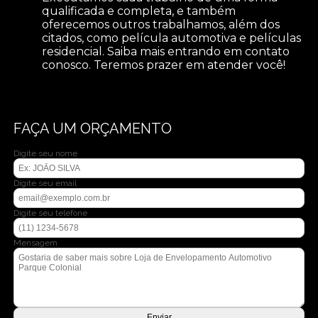
qualificada e completa, e também
oferecemos outros trabalhamos, além dos
citados, como película automotiva e películas
residencial. Saiba mais entrando em contato
conosco. Teremos prazer em atender você!
FAÇA UM ORÇAMENTO
Digite seu nome
Digite seu email
Digite seu telefone
Mensagem