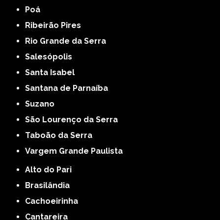
Poá
Ribeirão Pires
Rio Grande da Serra
Salesópolis
Santa Isabel
Santana de Parnaíba
Suzano
São Lourenço da Serra
Taboão da Serra
Vargem Grande Paulista
Alto do Pari
Brasilândia
Cachoeirinha
Cantareira