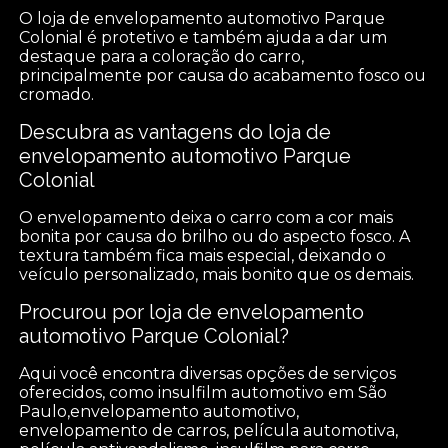
O loja de envelopamento automotivo Parque
Colonial é protetivo e também ajuda a dar um
destaque para a coloração do carro,
principalmente por causa do acabamento fosco ou
cromado.
Descubra as vantagens do loja de
envelopamento automotivo Parque
Colonial
O envelopamento deixa o carro com a cor mais
bonita por causa do brilho ou do aspecto fosco. A
textura também fica mais especial, deixando o
veículo personalizado, mais bonito que os demais.
Procurou por loja de envelopamento
automotivo Parque Colonial?
Aqui você encontra diversas opções de serviços
oferecidos, como insulfilm automotivo em São
Paulo,envelopamento automotivo,
envelopamento de carros, película automotiva,