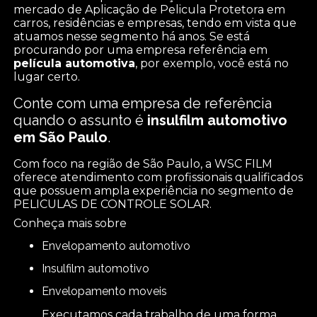
mercado de Aplicação de Pelicula Protetora em
carros, residências e empresas, tendo em vista que
atuamos nesse segmento há anos. Se está
procurando por uma empresa referência em
película automotiva
, por exemplo, você está no
lugar certo.
Conte com uma empresa de referência
quando o assunto é
insulfilm automotivo
em São Paulo
.
Com foco na região de São Paulo, a WSC FILM
oferece atendimento com profissionais qualificados
que possuem ampla experiência no segmento de
PELICULAS DE CONTROLE SOLAR.
Conheça mais sobre
envelopamento automotivo
insulfilm automotivo
envelopamento moveis
Executamos cada trabalho de uma forma