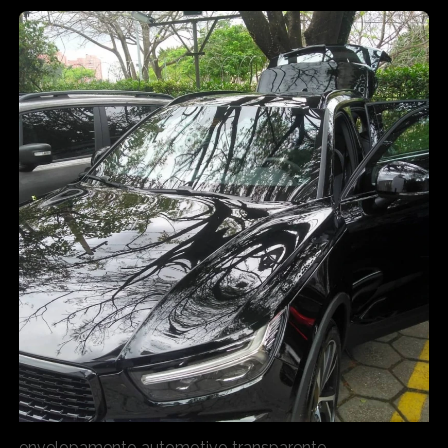
envelopamento automotivo transparente