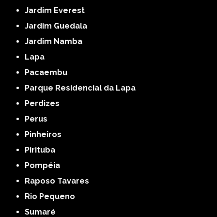
Jardim Everest
Jardim Guedala
Jardim Namba
Lapa
Pacaembu
Parque Residencial da Lapa
Perdizes
Perus
Pinheiros
Pirituba
Pompéia
Raposo Tavares
Rio Pequeno
Sumaré