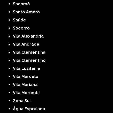
Sacomã
Santo Amaro
Saúde
Socorro
Vila Alexandria
Vila Andrade
Vila Clementina
Vila Clementino
Vila Lusitania
Vila Marcelo
Vila Mariana
Vila Morumbi
Zona Sul
Água Espraiada