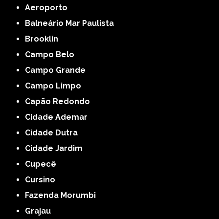
Aeroporto
Balneário Mar Paulista
Brooklin
Campo Belo
Campo Grande
Campo Limpo
Capão Redondo
Cidade Ademar
Cidade Dutra
Cidade Jardim
Cupecê
Cursino
Fazenda Morumbi
Grajau