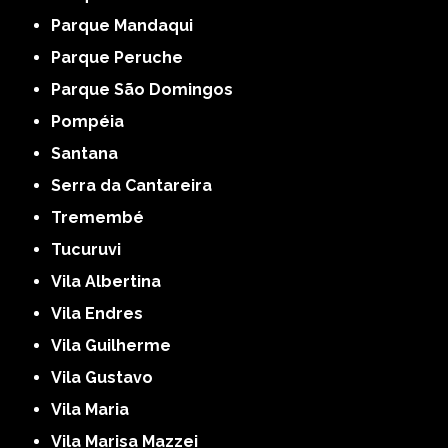
Parque Mandaqui
Parque Peruche
Parque São Domingos
Pompéia
Santana
Serra da Cantareira
Tremembé
Tucuruvi
Vila Albertina
Vila Endres
Vila Guilherme
Vila Gustavo
Vila Maria
Vila Marisa Mazzei