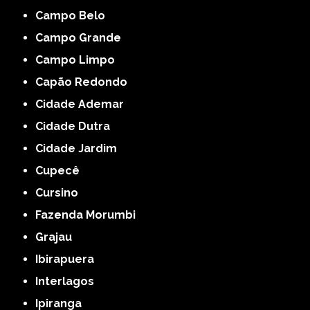
Campo Belo
Campo Grande
Campo Limpo
Capão Redondo
Cidade Ademar
Cidade Dutra
Cidade Jardim
Cupecê
Cursino
Fazenda Morumbi
Grajau
Ibirapuera
Interlagos
Ipiranga