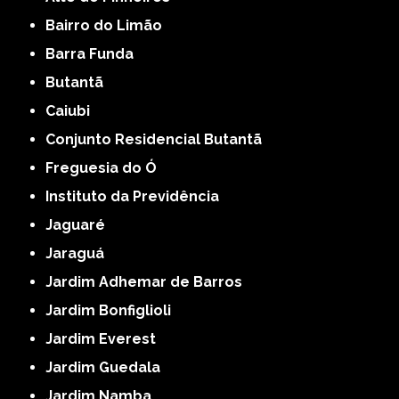
Bairro do Limão
Barra Funda
Butantã
Caiubi
Conjunto Residencial Butantã
Freguesia do Ó
Instituto da Previdência
Jaguaré
Jaraguá
Jardim Adhemar de Barros
Jardim Bonfiglioli
Jardim Everest
Jardim Guedala
Jardim Namba