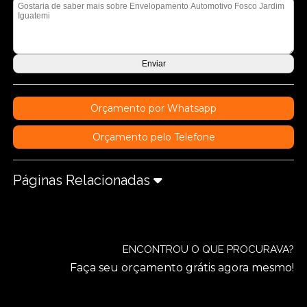
Orçamento por Whatsapp
Orçamento pelo Telefone
Páginas Relacionadas
ENCONTROU O QUE PROCURAVA?
Faça seu orçamento grátis agora mesmo!