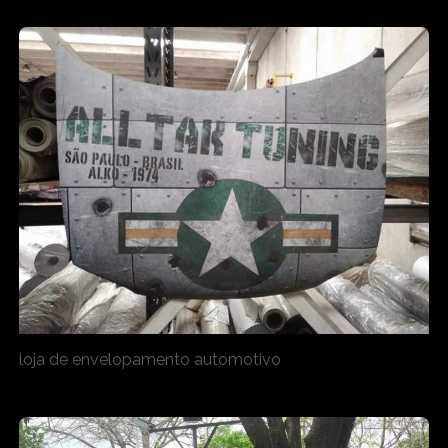
loja de envelopamento automotivo