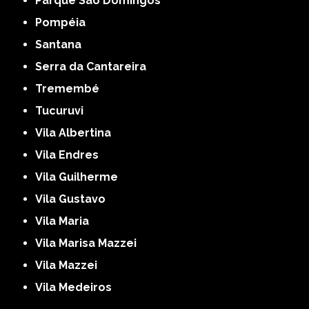
Parque São Domingos
Pompéia
Santana
Serra da Cantareira
Tremembé
Tucuruvi
Vila Albertina
Vila Endres
Vila Guilherme
Vila Gustavo
Vila Maria
Vila Marisa Mazzei
Vila Mazzei
Vila Medeiros