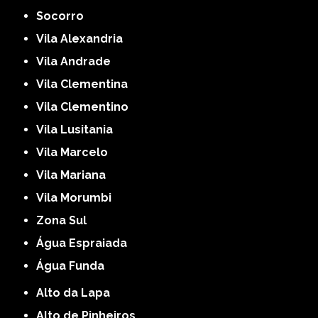
Socorro
Vila Alexandria
Vila Andrade
Vila Clementina
Vila Clementino
Vila Lusitania
Vila Marcelo
Vila Mariana
Vila Morumbi
Zona Sul
Água Espraiada
Água Funda
Alto da Lapa
Alto de Pinheiros