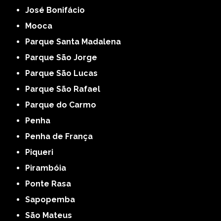
José Bonifácio
Mooca
Parque Santa Madalena
Parque São Jorge
Parque São Lucas
Parque São Rafael
Parque do Carmo
Penha
Penha de França
Piqueri
Pirambóia
Ponte Rasa
Sapopemba
São Mateus