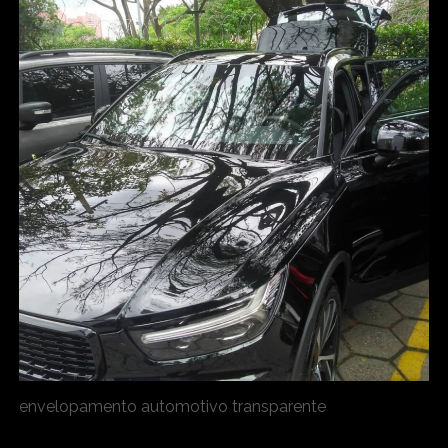
envelopamento automotivo transparente