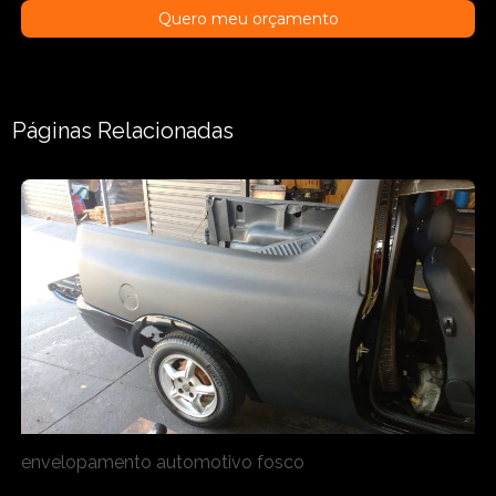
Quero meu orçamento
Páginas Relacionadas
envelopamento automotivo fosco