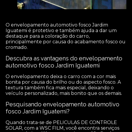
O envelopamento automotivo fosco Jardim
Iguatemi é protetivo e também ajuda a dar um
destaque para a coloração do carro,
principalmente por causa do acabamento fosco ou
cromado.
Descubra as vantagens do envelopamento
automotivo fosco Jardim Iguatemi
O envelopamento deixa o carro com a cor mais
bonita por causa do brilho ou do aspecto fosco. A
textura também fica mais especial, deixando o
veículo personalizado, mais bonito que os demais.
Pesquisando envelopamento automotivo
fosco Jardim Iguatemi?
Quando trata-se de PELICULAS DE CONTROLE
SOLAR, com a WSC FILM, você encontra serviços