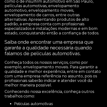
como o de insulfilm automotivo em São Paulo,
películas automotivas, envelopamento
automotivo, envelopamento moveis,
envelopamento de carros, entre outras
alternativas. Apresentando produtos de alto
padrão, a empresa conta com profissionais
especializados e instalações modernas e em bom
estado, conquistando então a confiança de todos.
Saiba onde encontrar uma empresa que
garante a qualidade necessária quando
falamos de películas automotivas.
Conheça todos os nossos serviços, como por
exemplo, envelopamento moveis. Para garantir a
qualidade e melhor experiência, entre em contato
com uma empresa referência no assunto, pois os
profissionais saberão indicar e atender você da
melhor maneira possível.
Conhecendo nossa excelência, conheça outros
trabalhos como:
películas automotivas