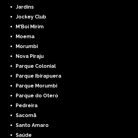
Jardins
Jockey Club
M'Boi Mirim
Moema
Morumbi
Nova Piraju
Parque Colonial
Parque Ibirapuera
Parque Morumbi
Parque do Otero
Pedreira
Sacomã
Santo Amaro
Saúde