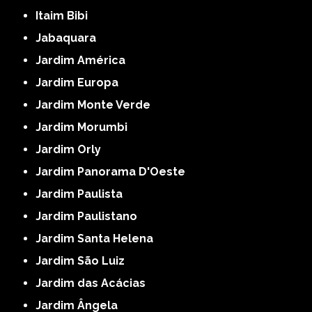
Itaim Bibi
Jabaquara
Jardim América
Jardim Europa
Jardim Monte Verde
Jardim Morumbi
Jardim Orly
Jardim Panorama D'Oeste
Jardim Paulista
Jardim Paulistano
Jardim Santa Helena
Jardim São Luiz
Jardim das Acácias
Jardim Ângela