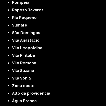
Pompéia
Raposo Tavares
Rio Pequeno
Sumaré
São Domingos
Vila Anastácio
Vila Leopoldina
Vila Pirituba
Vila Romana
Vila Suzana
Vila Sônia
Zona oeste
alto da providencia
Água Branca