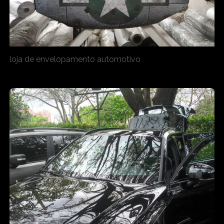
loja de envelopamento automotivo