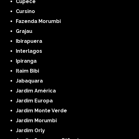
Cupecê
Cursino
Fazenda Morumbi
Grajau
Ibirapuera
Interlagos
Ipiranga
Itaim Bibi
Jabaquara
Jardim América
Jardim Europa
Jardim Monte Verde
Jardim Morumbi
Jardim Orly