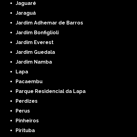
Jaguaré
Jaraguá
Jardim Adhemar de Barros
Jardim Bonfiglioli
Jardim Everest
Jardim Guedala
Jardim Namba
Lapa
Pacaembu
Parque Residencial da Lapa
Perdizes
Perus
Pinheiros
Pirituba