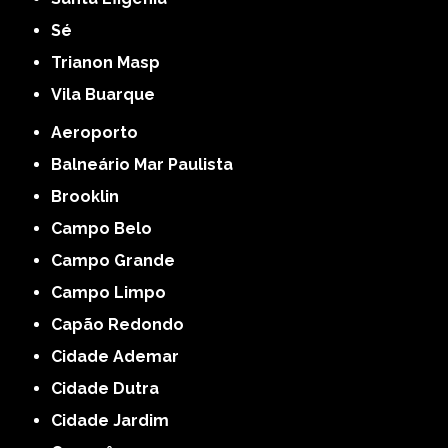
Sé
Trianon Masp
Vila Buarque
Aeroporto
Balneário Mar Paulista
Brooklin
Campo Belo
Campo Grande
Campo Limpo
Capão Redondo
Cidade Ademar
Cidade Dutra
Cidade Jardim