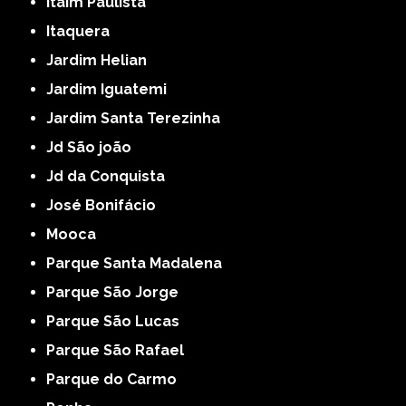
Itaim Paulista
Itaquera
Jardim Helian
Jardim Iguatemi
Jardim Santa Terezinha
Jd São joão
Jd da Conquista
José Bonifácio
Mooca
Parque Santa Madalena
Parque São Jorge
Parque São Lucas
Parque São Rafael
Parque do Carmo