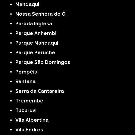
Mandaqui
Nossa Senhora do Ó
Parada Inglesa
Parque Anhembi
Parque Mandaqui
Parque Peruche
Parque São Domingos
Pompéia
Santana
Serra da Cantareira
Tremembé
Tucuruvi
Vila Albertina
Vila Endres