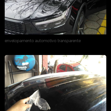
envelopamento automotivo transparente