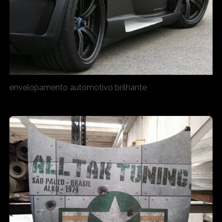
envelopamento automotivo brilhante