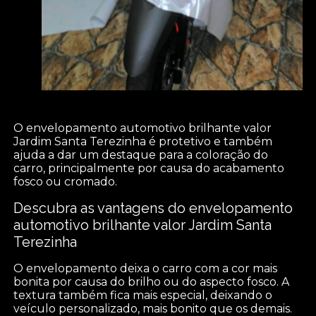
O envelopamento automotivo brilhante valor
Jardim Santa Terezinha é protetivo e também
ajuda a dar um destaque para a coloração do
carro, principalmente por causa do acabamento
fosco ou cromado.
Descubra as vantagens do envelopamento
automotivo brilhante valor Jardim Santa
Terezinha
O envelopamento deixa o carro com a cor mais
bonita por causa do brilho ou do aspecto fosco. A
textura também fica mais especial, deixando o
veículo personalizado, mais bonito que os demais.