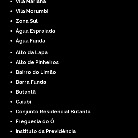
Vila Mariana
Vila Morumbi
Zona Sul
Água Espraiada
Água Funda
Alto da Lapa
Alto de Pinheiros
Bairro do Limão
Barra Funda
Butantã
Caiubi
Conjunto Residencial Butantã
Freguesia do Ó
Instituto da Previdência