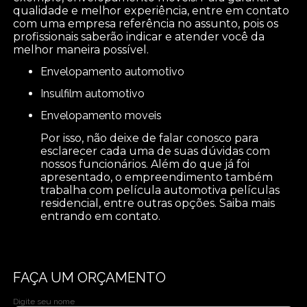
qualidade e melhor experiência, entre em contato
com uma empresa referência no assunto, pois os
profissionais saberão indicar e atender você da
melhor maneira possível.
envelopamento automotivo
insulfilm automotivo
envelopamento moveis
Por isso, não deixe de falar conosco para
esclarecer cada uma de suas dúvidas com
nossos funcionários. Além do que já foi
apresentado, o empreendimento também
trabalha com película automotiva películas
residencial, entre outras opções. Saiba mais
entrando em contato.
FAÇA UM ORÇAMENTO
Digite seu nome