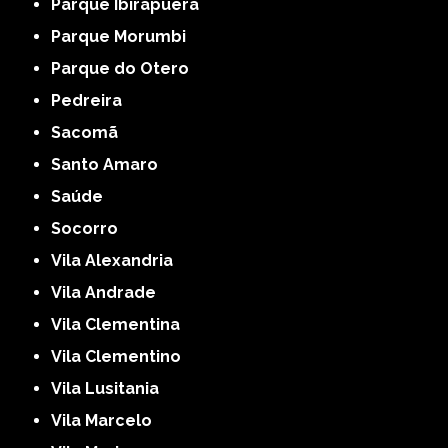
Parque Ibirapuera
Parque Morumbi
Parque do Otero
Pedreira
Sacomã
Santo Amaro
Saúde
Socorro
Vila Alexandria
Vila Andrade
Vila Clementina
Vila Clementino
Vila Lusitania
Vila Marcelo