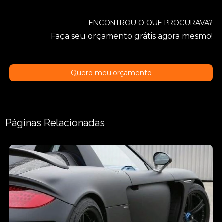
ENCONTROU O QUE PROCURAVA?
Faça seu orçamento grátis agora mesmo!
Quero meu orçamento
Páginas Relacionadas