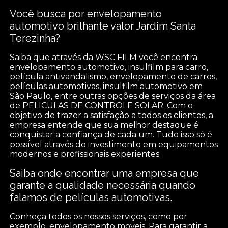
Você busca por envelopamento
automotivo brilhante valor Jardim Santa
Terezinha?
Saiba que através da WSC FILM você encontra
envelopamento automotivo, insulfilm para carro,
película antivandalismo, envelopamento de carros,
películas automotivas, insulfilm automotivo em
São Paulo, entre outras opções de serviços da área
de PELICULAS DE CONTROLE SOLAR. Com o
objetivo de trazer a satisfação a todos os clientes, a
empresa entende que sua melhor destaque é
conquistar a confiança de cada um. Tudo isso só é
possível através do investimento em equipamentos
modernos e profissionais experientes.
Saiba onde encontrar uma empresa que
garante a qualidade necessária quando
falamos de películas automotivas.
Conheça todos os nossos serviços, como por
exemplo, envelopamento moveis. Para garantir a