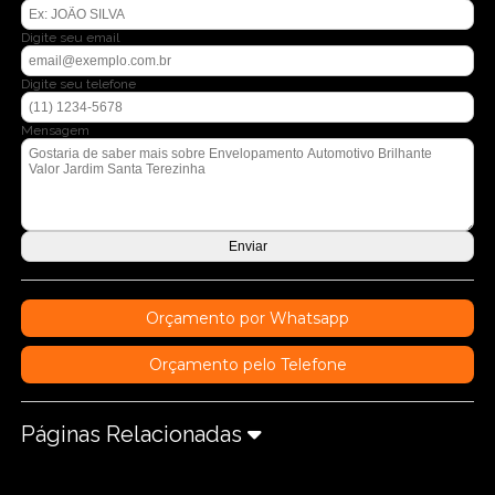
Digite seu email
Digite seu telefone
Mensagem
Orçamento por Whatsapp
Orçamento pelo Telefone
Páginas Relacionadas