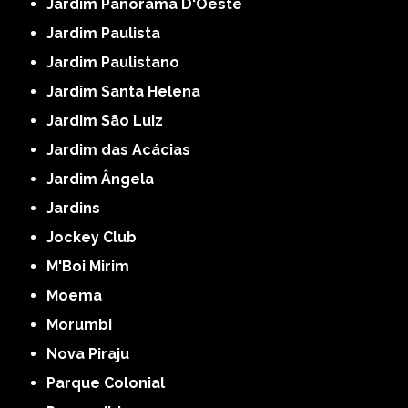
Jardim Panorama D'Oeste
Jardim Paulista
Jardim Paulistano
Jardim Santa Helena
Jardim São Luiz
Jardim das Acácias
Jardim Ângela
Jardins
Jockey Club
M'Boi Mirim
Moema
Morumbi
Nova Piraju
Parque Colonial