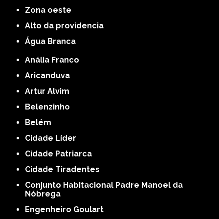
Zona oeste
alto da providencia
Água Branca
Anália Franco
Aricanduva
Artur Alvim
Belenzinho
Belém
Cidade Líder
Cidade Patriarca
Cidade Tiradentes
Conjunto Habitacional Padre Manoel da
Nóbrega
Engenheiro Goulart