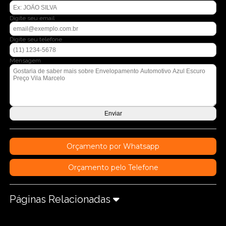
Digite seu email
Digite seu telefone
Mensagem
Orçamento por Whatsapp
Orçamento pelo Telefone
Páginas Relacionadas