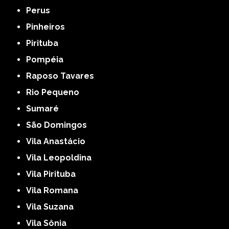
Perus
Pinheiros
Pirituba
Pompéia
Raposo Tavares
Rio Pequeno
Sumaré
São Domingos
Vila Anastácio
Vila Leopoldina
Vila Pirituba
Vila Romana
Vila Suzana
Vila Sônia