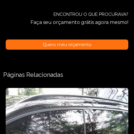
ENCONTROU O QUE PROCURAVA?
Faça seu orçamento grátis agora mesmo!
Quero meu orçamento
Páginas Relacionadas