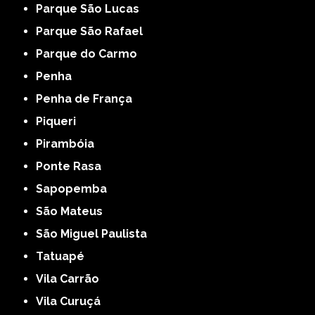
Parque São Lucas
Parque São Rafael
Parque do Carmo
Penha
Penha de França
Piqueri
Pirambóia
Ponte Rasa
Sapopemba
São Mateus
São Miguel Paulista
Tatuapé
Vila Carrão
Vila Curuçá