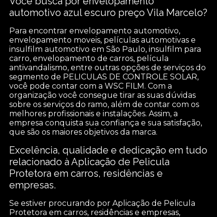
Você busca por envelopamento
automotivo azul escuro preço Vila Marcelo?
Para encontrar envelopamento automotivo,
envelopamento moveis, películas automotivas e
insulfilm automotivo em São Paulo, insulfilm para
carro, envelopamento de carros, película
antivandalismo, entre outras opções de serviços do
segmento de PELICULAS DE CONTROLE SOLAR,
você pode contar com a WSC FILM. Com a
organização você consegue tirar as suas dúvidas
sobre os serviços do ramo, além de contar com os
melhores profissionais e instalações. Assim, a
empresa conquista sua confiança e sua satisfação,
que são os maiores objetivos da marca.
Excelência, qualidade e dedicação em tudo
relacionado à Aplicação de Pelicula
Protetora em carros, residências e
empresas.
Se estiver procurando por Aplicação de Pelicula
Protetora em carros, residências e empresas,