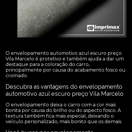
O envelopamento automotivo azul escuro preço
Vila Marcelo é protetivo e também ajuda a dar um
destaque para a coloração do carro,
principalmente por causa do acabamento fosco ou
cromado.
Descubra as vantagens do envelopamento
automotivo azul escuro preço Vila Marcelo
O envelopamento deixa o carro com a cor mais
bonita por causa do brilho ou do aspecto fosco. A
textura também fica mais especial, deixando o
veículo personalizado, mais bonito que os demais.