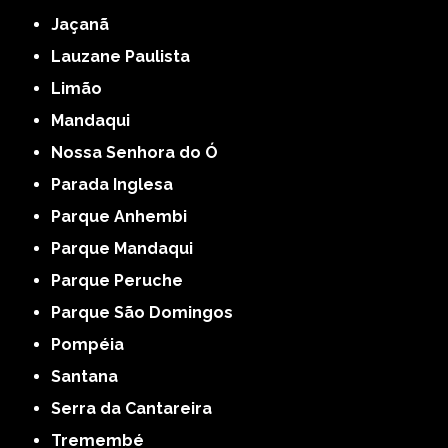
Jaçanã
Lauzane Paulista
Limão
Mandaqui
Nossa Senhora do Ó
Parada Inglesa
Parque Anhembi
Parque Mandaqui
Parque Peruche
Parque São Domingos
Pompéia
Santana
Serra da Cantareira
Tremembé