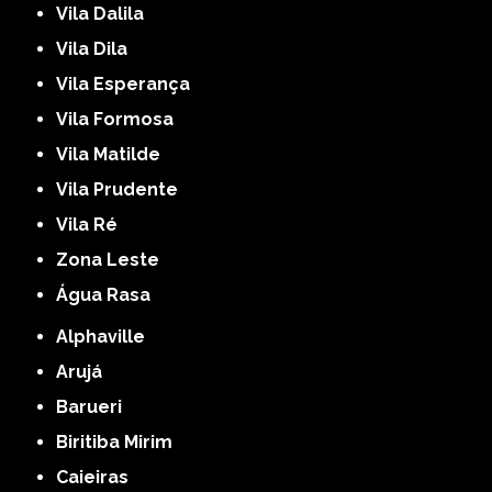
Vila Dalila
Vila Dila
Vila Esperança
Vila Formosa
Vila Matilde
Vila Prudente
Vila Ré
Zona Leste
Água Rasa
Alphaville
Arujá
Barueri
Biritiba Mirim
Caieiras