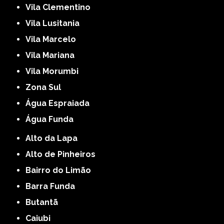
Vila Clementino
Vila Lusitania
Vila Marcelo
Vila Mariana
Vila Morumbi
Zona Sul
Água Espraiada
Água Funda
Alto da Lapa
Alto de Pinheiros
Bairro do Limão
Barra Funda
Butantã
Caiubi