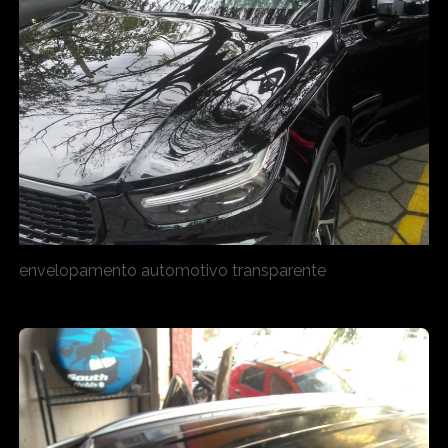
envelopamento automotivo transparente