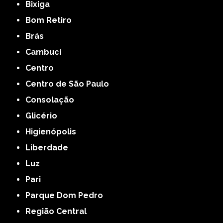
Bixiga
Bom Retiro
Brás
Cambuci
Centro
Centro de São Paulo
Consolação
Glicério
Higienópolis
Liberdade
Luz
Pari
Parque Dom Pedro
Região Central