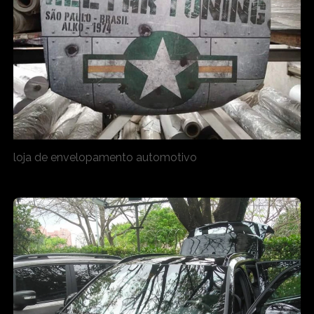
loja de envelopamento automotivo