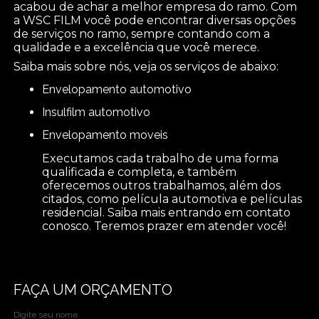
acabou de achar a melhor empresa do ramo. Com
a WSC FILM você pode encontrar diversas opções
de serviços no ramo, sempre contando com a
qualidade e a excelência que você merece.
Saiba mais sobre nós, veja os serviços de abaixo:
envelopamento automotivo
insulfilm automotivo
envelopamento moveis
Executamos cada trabalho de uma forma
qualificada e completa, e também
oferecemos outros trabalhamos, além dos
citados, como película automotiva e películas
residencial. Saiba mais entrando em contato
conosco. Teremos prazer em atender você!
FAÇA UM ORÇAMENTO
Digite seu nome