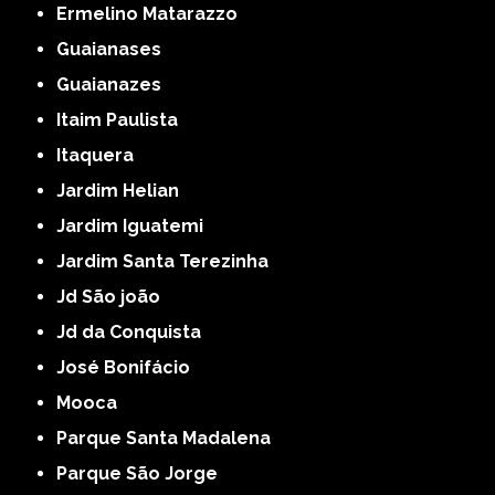
Ermelino Matarazzo
Guaianases
Guaianazes
Itaim Paulista
Itaquera
Jardim Helian
Jardim Iguatemi
Jardim Santa Terezinha
Jd São joão
Jd da Conquista
José Bonifácio
Mooca
Parque Santa Madalena
Parque São Jorge