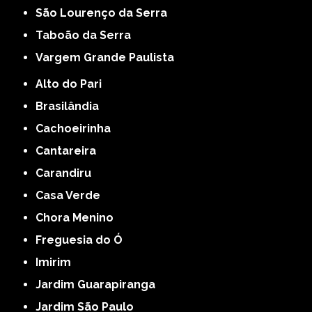
São Lourenço da Serra
Taboão da Serra
Vargem Grande Paulista
Alto do Pari
Brasilândia
Cachoeirinha
Cantareira
Carandiru
Casa Verde
Chora Menino
Freguesia do Ó
Imirim
Jardim Guarapiranga
Jardim São Paulo