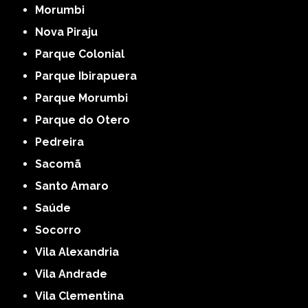
Morumbi
Nova Piraju
Parque Colonial
Parque Ibirapuera
Parque Morumbi
Parque do Otero
Pedreira
Sacomã
Santo Amaro
Saúde
Socorro
Vila Alexandria
Vila Andrade
Vila Clementina