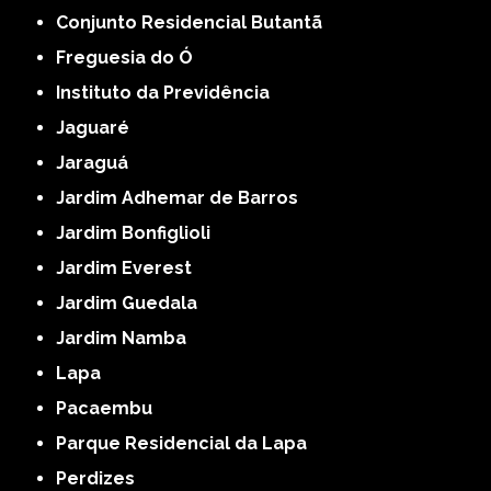
Conjunto Residencial Butantã
Freguesia do Ó
Instituto da Previdência
Jaguaré
Jaraguá
Jardim Adhemar de Barros
Jardim Bonfiglioli
Jardim Everest
Jardim Guedala
Jardim Namba
Lapa
Pacaembu
Parque Residencial da Lapa
Perdizes