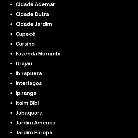
Cidade Ademar
Cidade Dutra
Cidade Jardim
Cupecê
Cursino
Fazenda Morumbi
Grajau
Ibirapuera
Interlagos
Ipiranga
Itaim Bibi
Jabaquara
Jardim América
Jardim Europa