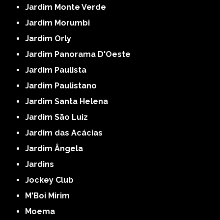
Jardim Monte Verde
Jardim Morumbi
Jardim Orly
Jardim Panorama D'Oeste
Jardim Paulista
Jardim Paulistano
Jardim Santa Helena
Jardim São Luiz
Jardim das Acácias
Jardim Ângela
Jardins
Jockey Club
M'Boi Mirim
Moema