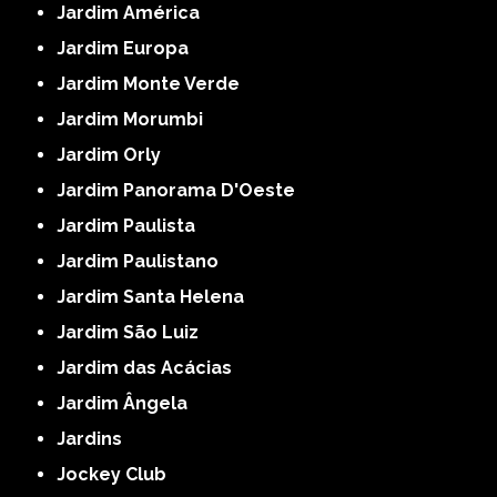
Jardim América
Jardim Europa
Jardim Monte Verde
Jardim Morumbi
Jardim Orly
Jardim Panorama D'Oeste
Jardim Paulista
Jardim Paulistano
Jardim Santa Helena
Jardim São Luiz
Jardim das Acácias
Jardim Ângela
Jardins
Jockey Club