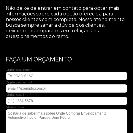
Não deixe de entrar em contato para obter mais
informações sobre cada opção oferecida para
nossos clientes com completa. Nosso atendimento
busca sempre sanar a dúvida dos clientes,
deixando-os amparados em relação aos
questionamentos do ramo.
FAÇA UM ORÇAMENTO
Digite seu nome
Digite seu email
Digite seu telefone
Mensagem