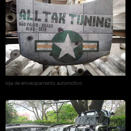
loja de envelopamento automotivo