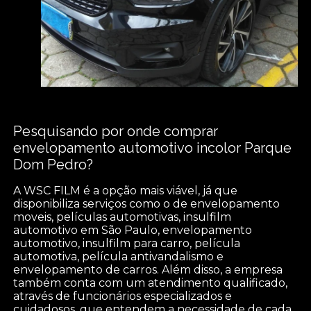
Pesquisando por onde comprar
envelopamento automotivo incolor Parque
Dom Pedro?
A WSC FILM é a opção mais viável, já que
disponibiliza serviços como o de envelopamento
moveis, películas automotivas, insulfilm
automotivo em São Paulo, envelopamento
automotivo, insulfilm para carro, película
automotiva, película antivandalismo e
envelopamento de carros. Além disso, a empresa
também conta com um atendimento qualificado,
através de funcionários especializados e
cuidadosos, que entendem a necessidade de cada