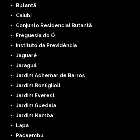
Butantã
Caiubi
Conjunto Residencial Butantã
Freguesia do Ó
Instituto da Previdência
Jaguaré
Jaraguá
Jardim Adhemar de Barros
Jardim Bonfiglioli
Jardim Everest
Jardim Guedala
Jardim Namba
Lapa
Pacaembu