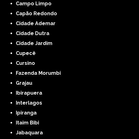
Campo Limpo
Capão Redondo
Cidade Ademar
Cidade Dutra
Cidade Jardim
Cupecê
Cursino
Fazenda Morumbi
Grajau
Ibirapuera
Interlagos
Ipiranga
Itaim Bibi
Jabaquara