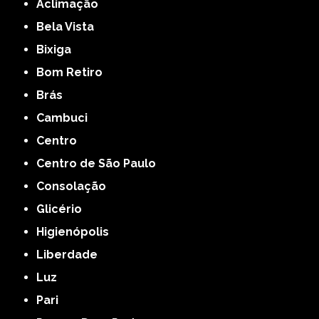
Aclimação
Bela Vista
Bixiga
Bom Retiro
Brás
Cambuci
Centro
Centro de São Paulo
Consolação
Glicério
Higienópolis
Liberdade
Luz
Pari