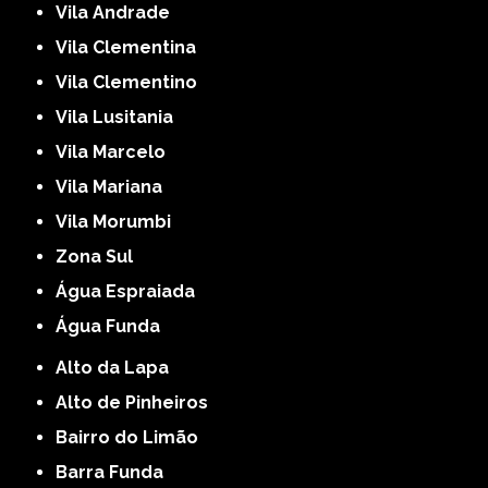
Vila Andrade
Vila Clementina
Vila Clementino
Vila Lusitania
Vila Marcelo
Vila Mariana
Vila Morumbi
Zona Sul
Água Espraiada
Água Funda
Alto da Lapa
Alto de Pinheiros
Bairro do Limão
Barra Funda