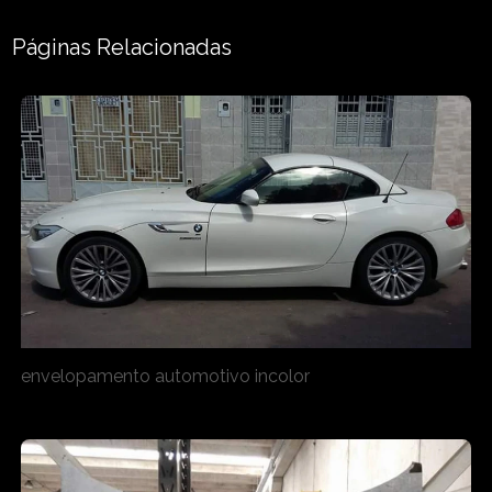
Páginas Relacionadas
envelopamento automotivo incolor