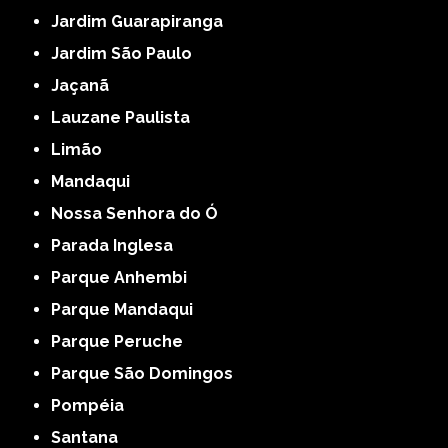
Jardim Guarapiranga
Jardim São Paulo
Jaçanã
Lauzane Paulista
Limão
Mandaqui
Nossa Senhora do Ó
Parada Inglesa
Parque Anhembi
Parque Mandaqui
Parque Peruche
Parque São Domingos
Pompéia
Santana