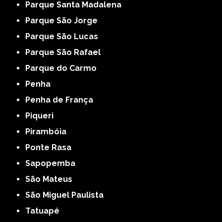
Parque Santa Madalena
Parque São Jorge
Parque São Lucas
Parque São Rafael
Parque do Carmo
Penha
Penha de França
Piqueri
Pirambóia
Ponte Rasa
Sapopemba
São Mateus
São Miguel Paulista
Tatuapé