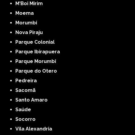
M'Boi Mirim
Moema
Morumbi
Nova Piraju
Parque Colonial
Parque Ibirapuera
Parque Morumbi
Parque do Otero
Pedreira
Sacomã
Santo Amaro
Saúde
Socorro
Vila Alexandria