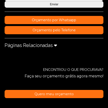
Orçamento por Whatsapp
Orçamento pelo Telefone
Páginas Relacionadas
ENCONTROU O QUE PROCURAVA?
Faça seu orçamento grátis agora mesmo!
Quero meu orçamento