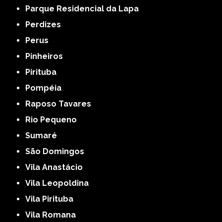
Parque Residencial da Lapa
Perdizes
Perus
Pinheiros
Pirituba
Pompéia
Raposo Tavares
Rio Pequeno
Sumaré
São Domingos
Vila Anastácio
Vila Leopoldina
Vila Pirituba
Vila Romana