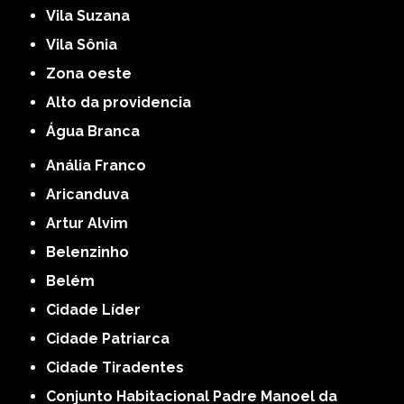
Vila Suzana
Vila Sônia
Zona oeste
alto da providencia
Água Branca
Anália Franco
Aricanduva
Artur Alvim
Belenzinho
Belém
Cidade Líder
Cidade Patriarca
Cidade Tiradentes
Conjunto Habitacional Padre Manoel da