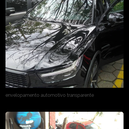
envelopamento automotivo transparente