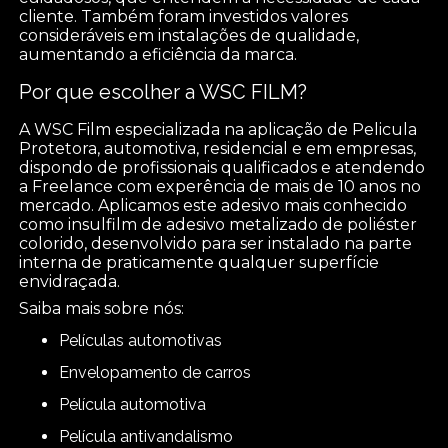
cliente. Também foram investidos valores
consideráveis em instalações de qualidade,
aumentando a eficiência da marca.
Por que escolher a WSC FILM?
A WSC Film especializada na aplicação de Pelicula
Protetora, automotiva, residencial e em empresas,
dispondo de profissionais qualificados e atendendo
a Freelance com experência de mais de 10 anos no
mercado. Aplicamos este adesivo mais conhecido
como insulfilm de adesivo metalizado de poliéster
colorido, desenvolvido para ser instalado na parte
interna de praticamente qualquer superfície
envidraçada.
Saiba mais sobre nós:
películas automotivas
envelopamento de carros
película automotiva
película antivandalismo