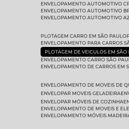
ENVELOPAMENTO AUTOMOTIVO 
ENVELOPAMENTO AUTOMOTIVO B
ENVELOPAMENTO AUTOMOTIVO A
PLOTAGEM CARRO EM SÃO PAULO
ENVELOPAMENTO PARA CARROS S
PLOTAGEM DE VEICULOS EM SÃO
ENVELOPAMENTO CARRO SÃO PAU
ENVELOPAMENTO DE CARROS EM 
ENVELOPAMENTO DE MOVEIS DE 
ENVELOPAR MOVEIS GELADEIRA
E
ENVELOPAR MÓVEIS DE COZINHA
ENVELOPAMENTO DE MOVEIS E E
ENVELOPAMENTO MÓVEIS MADEIR