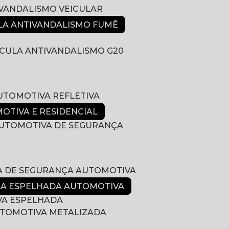
IVANDALISMO VEICULAR
ULA ANTIVANDALISMO FUMÊ
LÍCULA ANTIVANDALISMO G20
AUTOMOTIVA REFLETIVA
MOTIVA E RESIDENCIAL
 AUTOMOTIVA DE SEGURANÇA
LA DE SEGURANÇA AUTOMOTIVA
ULA ESPELHADA AUTOMOTIVA
VA ESPELHADA
AUTOMOTIVA METALIZADA