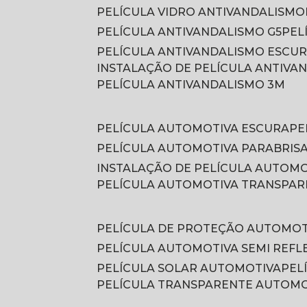
PELÍCULA VIDRO ANTIVANDALISMO
PELÍCULA ANTIVANDALISMO G5
PE
PELÍCULA ANTIVANDALISMO ESCU
INSTALAÇÃO DE PELÍCULA ANTIVA
PELÍCULA ANTIVANDALISMO 3M
PELÍCULA AUTOMOTIVA ESCURA
P
PELÍCULA AUTOMOTIVA PARABRIS
INSTALAÇÃO DE PELÍCULA AUTOM
PELÍCULA AUTOMOTIVA TRANSPA
PELÍCULA DE PROTEÇÃO AUTOMOT
PELÍCULA AUTOMOTIVA SEMI REFL
PELÍCULA SOLAR AUTOMOTIVA
PE
PELÍCULA TRANSPARENTE AUTOM