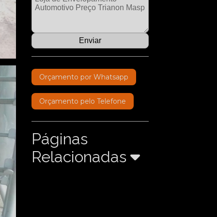
Orçamento por Whatsapp
Orçamento pelo Telefone
Páginas
Relacionadas