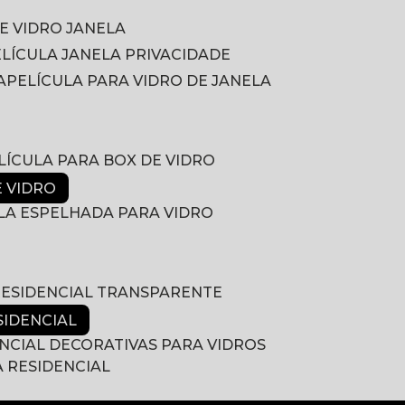
DE VIDRO JANELA
PELÍCULA JANELA PRIVACIDADE
A
PELÍCULA PARA VIDRO DE JANELA
ELÍCULA PARA BOX DE VIDRO
E VIDRO
ULA ESPELHADA PARA VIDRO
 RESIDENCIAL TRANSPARENTE
SIDENCIAL
ENCIAL DECORATIVAS PARA VIDROS
A RESIDENCIAL