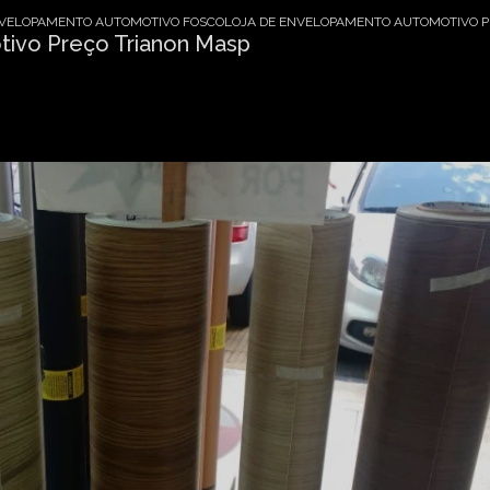
VELOPAMENTO AUTOMOTIVO FOSCO
LOJA DE ENVELOPAMENTO AUTOMOTIVO P
ivo Preço Trianon Masp