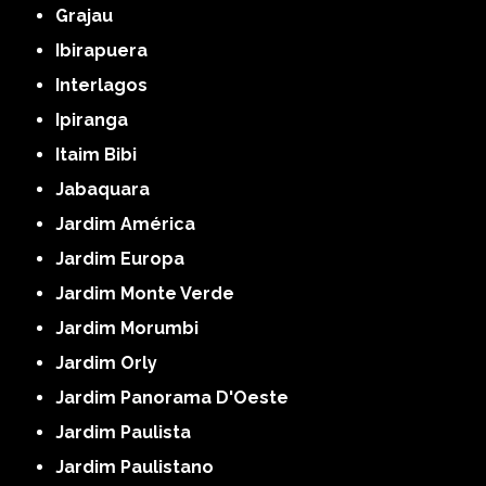
Grajau
Ibirapuera
Interlagos
Ipiranga
Itaim Bibi
Jabaquara
Jardim América
Jardim Europa
Jardim Monte Verde
Jardim Morumbi
Jardim Orly
Jardim Panorama D'Oeste
Jardim Paulista
Jardim Paulistano