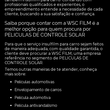
profissionais qualificados e experientes, o
empreendimento entende a necessidade de cada
cliente, buscando a sua satisfação e confiança.
Saiba porque contar com a WSC FILM é a
melhor opção para quem procura por
PELICULAS DE CONTROLE SOLAR
Para que o serviço insulfilm para carro sejam feitos
de maneira adequada, com qualidade garantida, o
cliente deve procurar a WSC FILM, uma empresa
referência no segmento de PELICULAS DE
CONTROLE SOLAR.
Temos outras maneiras de te atender, conheça
mais sobre:
películas automotivas
envelopamento de carros
película automotiva
película antivandalismo