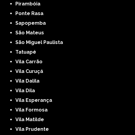
Pirambóia
Ponte Rasa
Sapopemba
São Mateus
São Miguel Paulista
Tatuapé
Vila Carrão
Vila Curuçá
Vila Dalila
Vila Dila
Vila Esperança
Vila Formosa
Vila Matilde
Vila Prudente