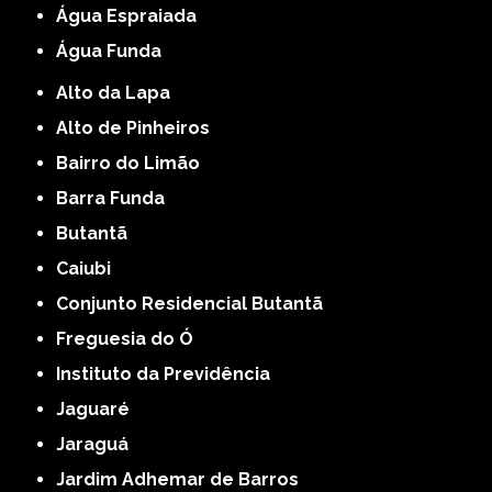
Água Espraiada
Água Funda
Alto da Lapa
Alto de Pinheiros
Bairro do Limão
Barra Funda
Butantã
Caiubi
Conjunto Residencial Butantã
Freguesia do Ó
Instituto da Previdência
Jaguaré
Jaraguá
Jardim Adhemar de Barros