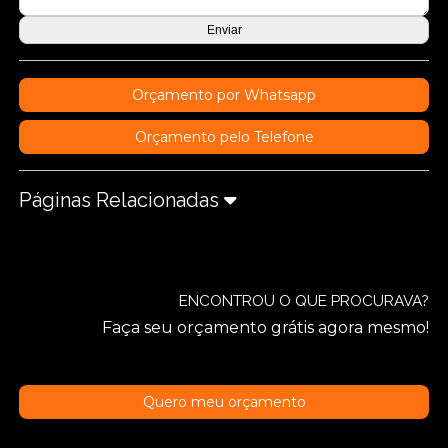
Orçamento por Whatsapp
Orçamento pelo Telefone
Páginas Relacionadas
ENCONTROU O QUE PROCURAVA?
Faça seu orçamento grátis agora mesmo!
Quero meu orçamento