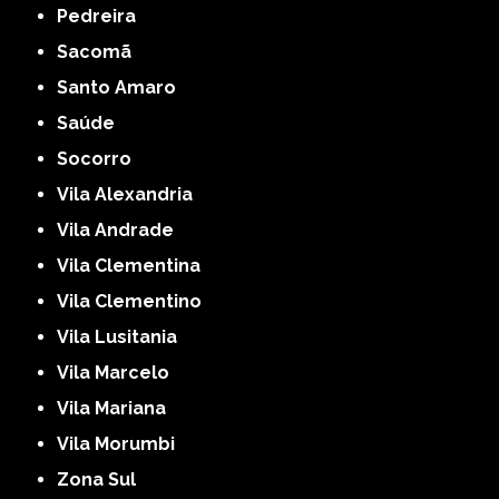
Pedreira
Sacomã
Santo Amaro
Saúde
Socorro
Vila Alexandria
Vila Andrade
Vila Clementina
Vila Clementino
Vila Lusitania
Vila Marcelo
Vila Mariana
Vila Morumbi
Zona Sul