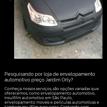
Pesquisando por loja de envelopamento
automotivo preço Jardim Orly?
Conheça nossos serviços, são opções variadas que
oferecemos, como envelopamento automotivo,
insulfilm automotivo em São Paulo,
envelopamento moveis e películas automotivas e
tambem insulfilm para carro. Contando com