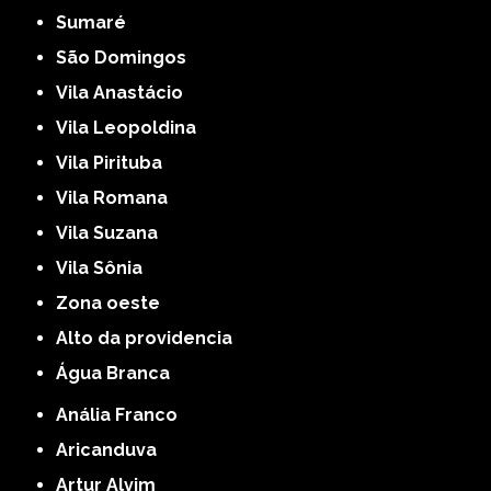
Sumaré
São Domingos
Vila Anastácio
Vila Leopoldina
Vila Pirituba
Vila Romana
Vila Suzana
Vila Sônia
Zona oeste
alto da providencia
Água Branca
Anália Franco
Aricanduva
Artur Alvim