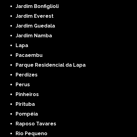
Jardim Bonfiglioli
Jardim Everest
Jardim Guedala
Jardim Namba
Lapa
Pacaembu
Parque Residencial da Lapa
Perdizes
Perus
Pinheiros
Pirituba
Pompéia
Raposo Tavares
Rio Pequeno