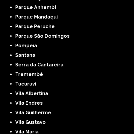
Parque Anhembi
Parque Mandaqui
Parque Peruche
Parque São Domingos
Pompéia
Santana
Serra da Cantareira
Tremembé
Tucuruvi
Vila Albertina
Vila Endres
Vila Guilherme
Vila Gustavo
Vila Maria