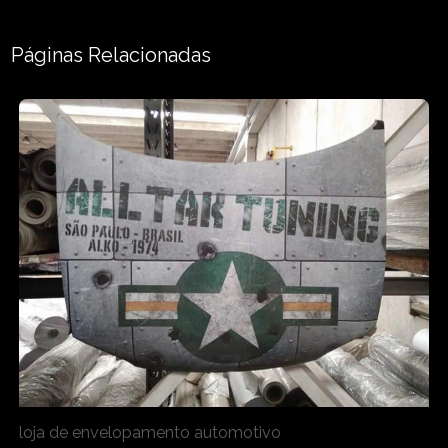
Páginas Relacionadas
loja de envelopamento automotivo