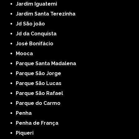
Jardim Iguatemi
Jardim Santa Terezinha
Jd São joão
Jd da Conquista
José Bonifácio
Mooca
Parque Santa Madalena
Parque São Jorge
Parque São Lucas
Parque São Rafael
Parque do Carmo
Penha
Penha de França
Piqueri