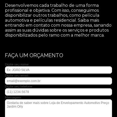
Desenvolvemos cada trabalho de uma forma
profissional e objetiva. Com isso, conseguimos
disponibilizar outros trabalhos, como película
automotiva e películas residencial. Saiba mais
entrando em contato com nossa empresa, sanando
assim as suas dúvidas sobre os serviços e produtos
disponibilizados pelo ramo com a melhor marca.
FAÇA UM ORÇAMENTO
Digite seu nome
Digite seu email
Digite seu telefone
Mensagem