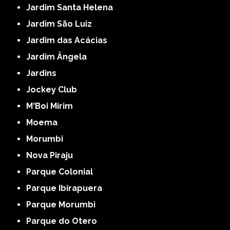
Jardim Santa Helena
Jardim São Luiz
Jardim das Acácias
Jardim Ângela
Jardins
Jockey Club
M'Boi Mirim
Moema
Morumbi
Nova Piraju
Parque Colonial
Parque Ibirapuera
Parque Morumbi
Parque do Otero