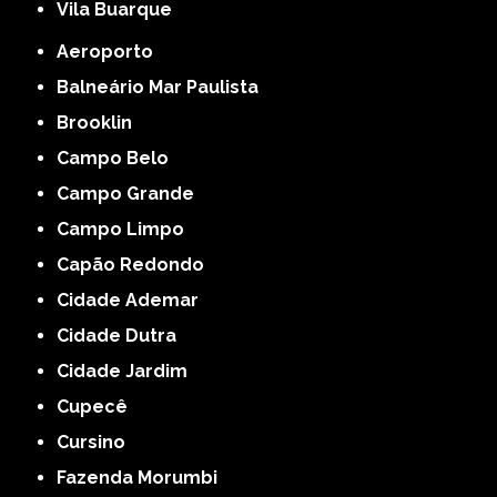
Vila Buarque
Aeroporto
Balneário Mar Paulista
Brooklin
Campo Belo
Campo Grande
Campo Limpo
Capão Redondo
Cidade Ademar
Cidade Dutra
Cidade Jardim
Cupecê
Cursino
Fazenda Morumbi