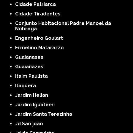
Cidade Patriarca
Cidade Tiradentes
Conjunto Habitacional Padre Manoel da
Nóbrega
Engenheiro Goulart
Ermelino Matarazzo
Guaianases
Guaianazes
Itaim Paulista
Itaquera
Jardim Helian
Jardim Iguatemi
Jardim Santa Terezinha
Jd São joão