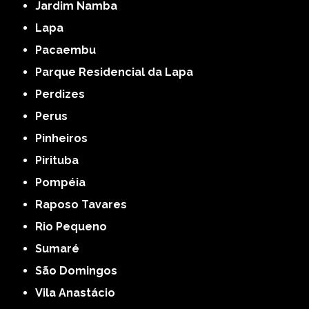
Jardim Namba
Lapa
Pacaembu
Parque Residencial da Lapa
Perdizes
Perus
Pinheiros
Pirituba
Pompéia
Raposo Tavares
Rio Pequeno
Sumaré
São Domingos
Vila Anastácio