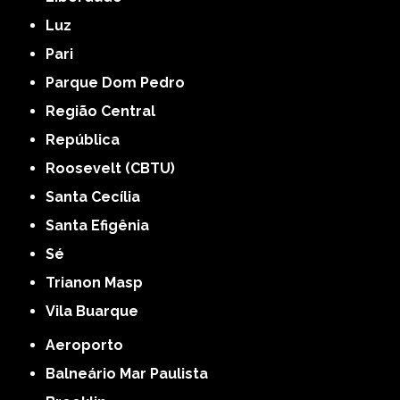
Luz
Pari
Parque Dom Pedro
Região Central
República
Roosevelt (CBTU)
Santa Cecília
Santa Efigênia
Sé
Trianon Masp
Vila Buarque
Aeroporto
Balneário Mar Paulista