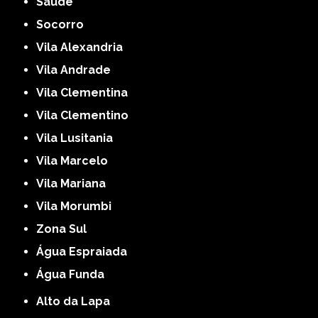
Saúde
Socorro
Vila Alexandria
Vila Andrade
Vila Clementina
Vila Clementino
Vila Lusitania
Vila Marcelo
Vila Mariana
Vila Morumbi
Zona Sul
Água Espraiada
Água Funda
Alto da Lapa