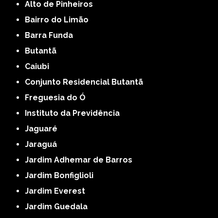
Alto de Pinheiros
Bairro do Limão
Barra Funda
Butantã
Caiubi
Conjunto Residencial Butantã
Freguesia do Ó
Instituto da Previdência
Jaguaré
Jaraguá
Jardim Adhemar de Barros
Jardim Bonfiglioli
Jardim Everest
Jardim Guedala