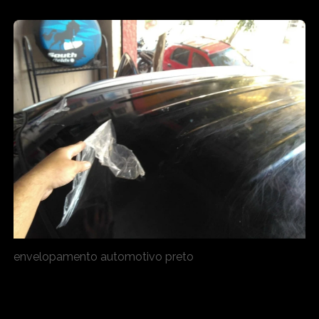
envelopamento automotivo preto