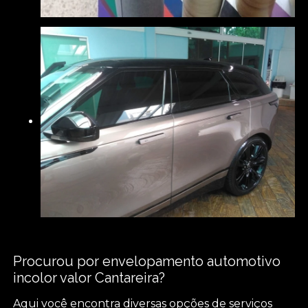
Procurou por envelopamento automotivo
incolor valor Cantareira?
Aqui você encontra diversas opções de serviços