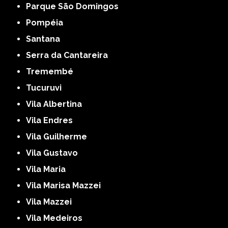
Parque São Domingos
Pompéia
Santana
Serra da Cantareira
Tremembé
Tucuruvi
Vila Albertina
Vila Endres
Vila Guilherme
Vila Gustavo
Vila Maria
Vila Marisa Mazzei
Vila Mazzei
Vila Medeiros