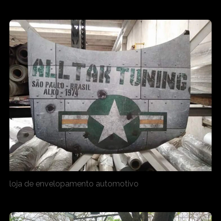
loja de envelopamento automotivo