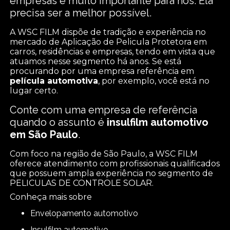
empresas é muito importante para nós. Ela
precisa ser a melhor possível.
A WSC FILM dispõe de tradição e experiência no
mercado de Aplicação de Pelicula Protetora em
carros, residências e empresas, tendo em vista que
atuamos nesse segmento há anos. Se está
procurando por uma empresa referência em
película automotiva
, por exemplo, você está no
lugar certo.
Conte com uma empresa de referência
quando o assunto é
insulfilm automotivo
em São Paulo
.
Com foco na região de São Paulo, a WSC FILM
oferece atendimento com profissionais qualificados
que possuem ampla experiência no segmento de
PELICULAS DE CONTROLE SOLAR.
Conheça mais sobre
envelopamento automotivo
insulfilm automotivo