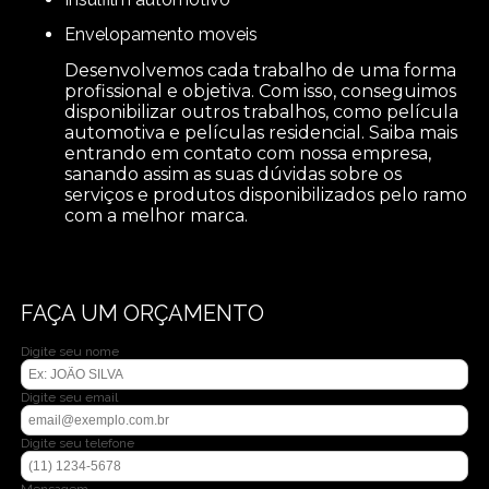
envelopamento moveis
Desenvolvemos cada trabalho de uma forma
profissional e objetiva. Com isso, conseguimos
disponibilizar outros trabalhos, como película
automotiva e películas residencial. Saiba mais
entrando em contato com nossa empresa,
sanando assim as suas dúvidas sobre os
serviços e produtos disponibilizados pelo ramo
com a melhor marca.
FAÇA UM ORÇAMENTO
Digite seu nome
Digite seu email
Digite seu telefone