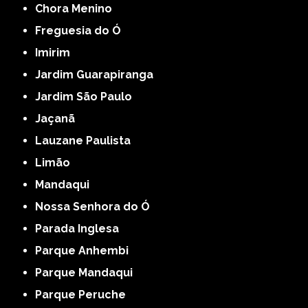
Chora Menino
Freguesia do Ó
Imirim
Jardim Guarapiranga
Jardim São Paulo
Jaçanã
Lauzane Paulista
Limão
Mandaqui
Nossa Senhora do Ó
Parada Inglesa
Parque Anhembi
Parque Mandaqui
Parque Peruche