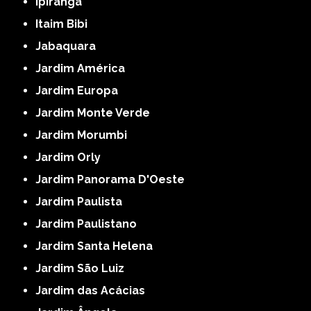
Ipiranga
Itaim Bibi
Jabaquara
Jardim América
Jardim Europa
Jardim Monte Verde
Jardim Morumbi
Jardim Orly
Jardim Panorama D'Oeste
Jardim Paulista
Jardim Paulistano
Jardim Santa Helena
Jardim São Luiz
Jardim das Acácias