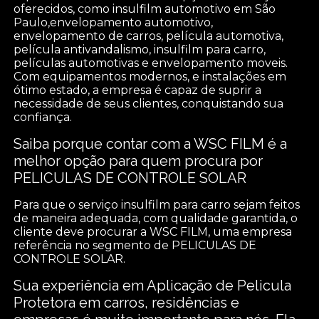
oferecidos, como insulfilm automotivo em São
Paulo,envelopamento automotivo,
envelopamento de carros, película automotiva,
película antivandalismo, insulfilm para carro,
películas automotivas e envelopamento moveis.
Com equipamentos modernos, e instalações em
ótimo estado, a empresa é capaz de suprir a
necessidade de seus clientes, conquistando sua
confiança.
Saiba porque contar com a WSC FILM é a
melhor opção para quem procura por
PELICULAS DE CONTROLE SOLAR
Para que o serviço insulfilm para carro sejam feitos
de maneira adequada, com qualidade garantida, o
cliente deve procurar a WSC FILM, uma empresa
referência no segmento de PELICULAS DE
CONTROLE SOLAR.
Sua experiência em Aplicação de Pelicula
Protetora em carros, residências e