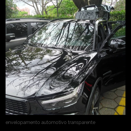
envelopamento automotivo transparente