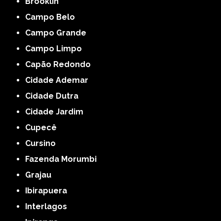
Brooklin
Campo Belo
Campo Grande
Campo Limpo
Capão Redondo
Cidade Ademar
Cidade Dutra
Cidade Jardim
Cupecê
Cursino
Fazenda Morumbi
Grajau
Ibirapuera
Interlagos