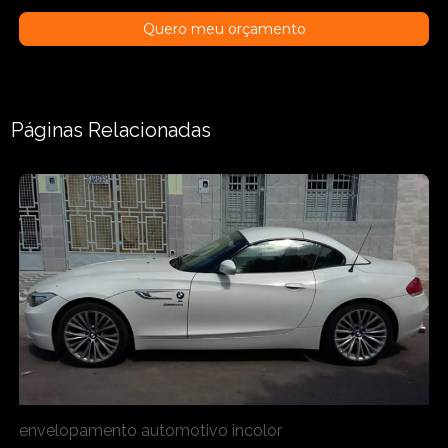
Quero meu orçamento
Páginas Relacionadas
envelopamento automotivo incolor