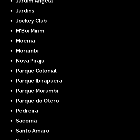
Jardim Ângela
Jardins
Jockey Club
M'Boi Mirim
Moema
Morumbi
Nova Piraju
Parque Colonial
Parque Ibirapuera
Parque Morumbi
Parque do Otero
Pedreira
Sacomã
Santo Amaro