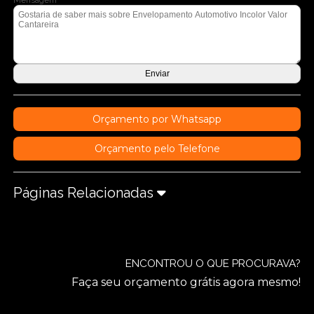
Mensagem
Orçamento por Whatsapp
Orçamento pelo Telefone
Páginas Relacionadas
ENCONTROU O QUE PROCURAVA?
Faça seu orçamento grátis agora mesmo!