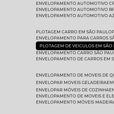
ENVELOPAMENTO AUTOMOTIVO 
ENVELOPAMENTO AUTOMOTIVO B
ENVELOPAMENTO AUTOMOTIVO A
PLOTAGEM CARRO EM SÃO PAULO
ENVELOPAMENTO PARA CARROS S
PLOTAGEM DE VEICULOS EM SÃO
ENVELOPAMENTO CARRO SÃO PAU
ENVELOPAMENTO DE CARROS EM 
ENVELOPAMENTO DE MOVEIS DE 
ENVELOPAR MOVEIS GELADEIRA
E
ENVELOPAR MÓVEIS DE COZINHA
ENVELOPAMENTO DE MOVEIS E E
ENVELOPAMENTO MÓVEIS MADEIR