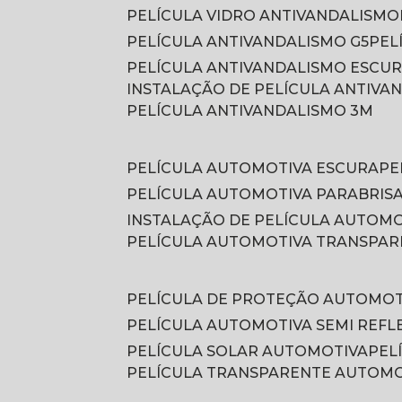
PELÍCULA VIDRO ANTIVANDALISMO
PELÍCULA ANTIVANDALISMO G5
PE
PELÍCULA ANTIVANDALISMO ESCU
INSTALAÇÃO DE PELÍCULA ANTIVA
PELÍCULA ANTIVANDALISMO 3M
PELÍCULA AUTOMOTIVA ESCURA
P
PELÍCULA AUTOMOTIVA PARABRIS
INSTALAÇÃO DE PELÍCULA AUTOM
PELÍCULA AUTOMOTIVA TRANSPA
PELÍCULA DE PROTEÇÃO AUTOMOT
PELÍCULA AUTOMOTIVA SEMI REFL
PELÍCULA SOLAR AUTOMOTIVA
PE
PELÍCULA TRANSPARENTE AUTOM