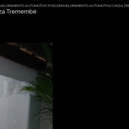
VELOPAMENTO AUTOMOTIVO FOSCO
ENVELOPAMENTO AUTOMOTIVO CINZA T
nza Tremembé