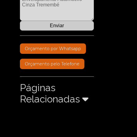
Orçamento por Whatsapp
Orçamento pelo Telefone
Páginas
Relacionadas