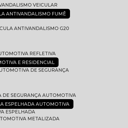
IVANDALISMO VEICULAR
ULA ANTIVANDALISMO FUMÊ
LÍCULA ANTIVANDALISMO G20
AUTOMOTIVA REFLETIVA
MOTIVA E RESIDENCIAL
 AUTOMOTIVA DE SEGURANÇA
LA DE SEGURANÇA AUTOMOTIVA
ULA ESPELHADA AUTOMOTIVA
VA ESPELHADA
AUTOMOTIVA METALIZADA