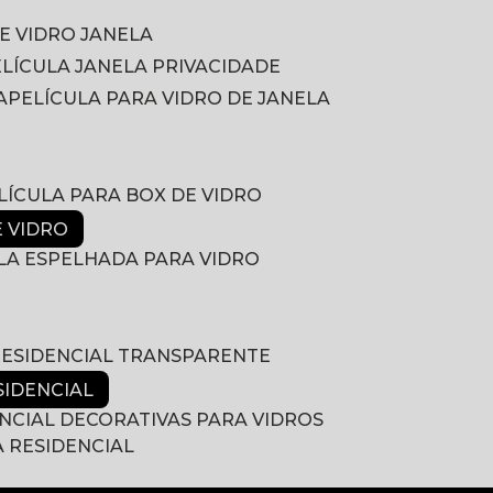
DE VIDRO JANELA
PELÍCULA JANELA PRIVACIDADE
A
PELÍCULA PARA VIDRO DE JANELA
ELÍCULA PARA BOX DE VIDRO
E VIDRO
ULA ESPELHADA PARA VIDRO
 RESIDENCIAL TRANSPARENTE
SIDENCIAL
ENCIAL DECORATIVAS PARA VIDROS
A RESIDENCIAL