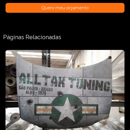
Quero meu orçamento
Páginas Relacionadas