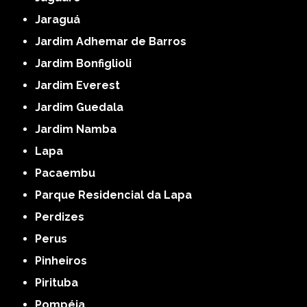
Jaraguá
Jardim Adhemar de Barros
Jardim Bonfiglioli
Jardim Everest
Jardim Guedala
Jardim Namba
Lapa
Pacaembu
Parque Residencial da Lapa
Perdizes
Perus
Pinheiros
Pirituba
Pompéia