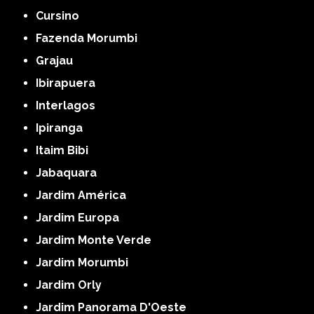
Cursino
Fazenda Morumbi
Grajau
Ibirapuera
Interlagos
Ipiranga
Itaim Bibi
Jabaquara
Jardim América
Jardim Europa
Jardim Monte Verde
Jardim Morumbi
Jardim Orly
Jardim Panorama D'Oeste