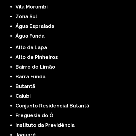
Vila Morumbi
Zona Sul
Água Espraiada
Água Funda
Alto da Lapa
Alto de Pinheiros
Bairro do Limão
Barra Funda
Butantã
Caiubi
Conjunto Residencial Butantã
Freguesia do Ó
Instituto da Previdência
Jaguaré