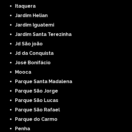
Itaquera
Jardim Helian
Jardim Iguatemi
Jardim Santa Terezinha
Jd São joão
Jd da Conquista
José Bonifácio
Mooca
Parque Santa Madalena
Parque São Jorge
Parque São Lucas
Parque São Rafael
Parque do Carmo
Penha