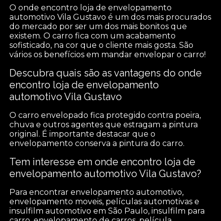
O onde encontro loja de envelopamento
automotivo Vila Gustavo é um dos mais procurados
do mercado por ser um dos mais bonitos que
existem. O carro fica com um acabamento
sofisticado, na cor que o cliente mais gosta. São
vários os benefícios em mandar envelopar o carro!
Descubra quais são as vantagens do onde
encontro loja de envelopamento
automotivo Vila Gustavo
O carro envelopado fica protegido contra poeira,
chuva e outros agentes que estragam a pintura
original. É importante destacar que o
envelopamento conserva a pintura do carro.
Tem interesse em onde encontro loja de
envelopamento automotivo Vila Gustavo?
Para encontrar envelopamento automotivo,
envelopamento moveis, películas automotivas e
insulfilm automotivo em São Paulo, insulfilm para
carro, envelopamento de carros, película