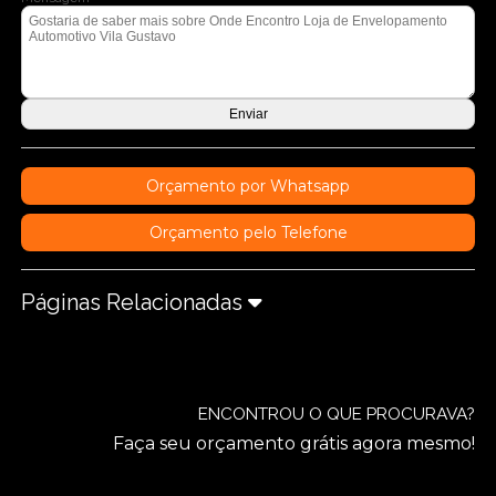
Orçamento por Whatsapp
Orçamento pelo Telefone
Páginas Relacionadas
ENCONTROU O QUE PROCURAVA?
Faça seu orçamento grátis agora mesmo!