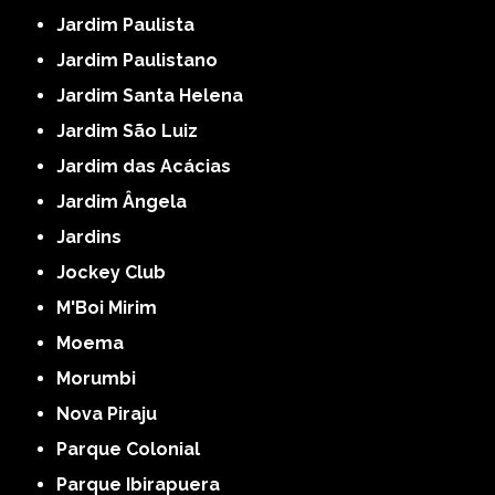
Jardim Paulista
Jardim Paulistano
Jardim Santa Helena
Jardim São Luiz
Jardim das Acácias
Jardim Ângela
Jardins
Jockey Club
M'Boi Mirim
Moema
Morumbi
Nova Piraju
Parque Colonial
Parque Ibirapuera