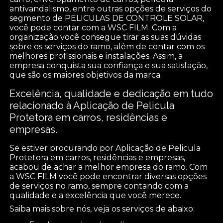
antivandalismo, entre outras opções de serviços do
segmento de PELICULAS DE CONTROLE SOLAR,
você pode contar com a WSC FILM. Com a
organização você consegue tirar as suas dúvidas
sobre os serviços do ramo, além de contar com os
melhores profissionais e instalações. Assim, a
empresa conquista sua confiança e sua satisfação,
que são os maiores objetivos da marca.
Excelência, qualidade e dedicação em tudo
relacionado à Aplicação de Pelicula
Protetora em carros, residências e
empresas.
Se estiver procurando por Aplicação de Pelicula
Protetora em carros, residências e empresas,
acabou de achar a melhor empresa do ramo. Com
a WSC FILM você pode encontrar diversas opções
de serviços no ramo, sempre contando com a
qualidade e a excelência que você merece.
Saiba mais sobre nós, veja os serviços de abaixo: