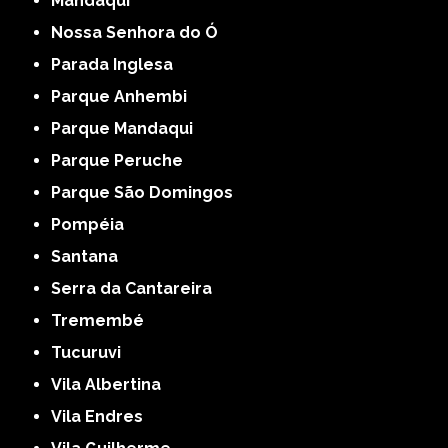
Mandaqui
Nossa Senhora do Ó
Parada Inglesa
Parque Anhembi
Parque Mandaqui
Parque Peruche
Parque São Domingos
Pompéia
Santana
Serra da Cantareira
Tremembé
Tucuruvi
Vila Albertina
Vila Endres