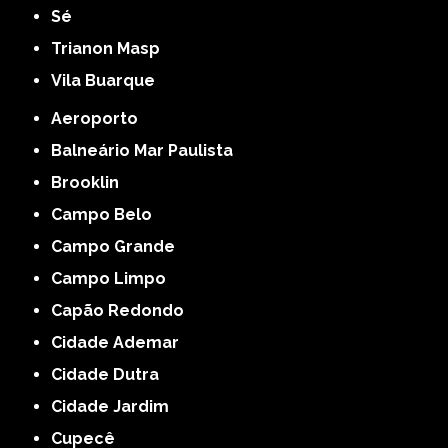
Sé
Trianon Masp
Vila Buarque
Aeroporto
Balneário Mar Paulista
Brooklin
Campo Belo
Campo Grande
Campo Limpo
Capão Redondo
Cidade Ademar
Cidade Dutra
Cidade Jardim
Cupecê