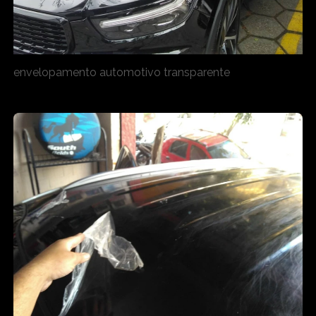
envelopamento automotivo transparente