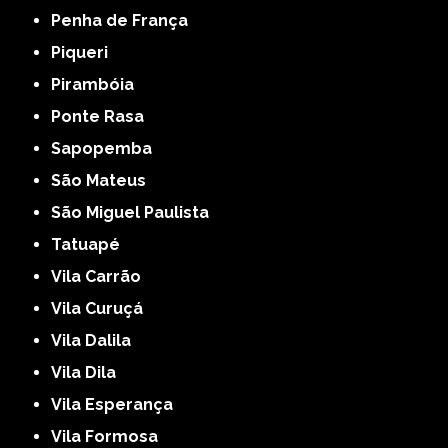
Penha de França
Piqueri
Pirambóia
Ponte Rasa
Sapopemba
São Mateus
São Miguel Paulista
Tatuapé
Vila Carrão
Vila Curuçá
Vila Dalila
Vila Dila
Vila Esperança
Vila Formosa