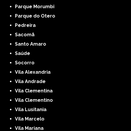
Parque Morumbi
Parque do Otero
Pedreira
Sacomã
Santo Amaro
Saúde
Socorro
Vila Alexandria
Vila Andrade
Vila Clementina
Vila Clementino
Vila Lusitania
Vila Marcelo
Vila Mariana