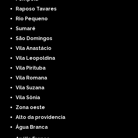
Raposo Tavares
Rio Pequeno
Sumaré
São Domingos
Vila Anastácio
Vila Leopoldina
Vila Pirituba
Vila Romana
Vila Suzana
Vila Sônia
Zona oeste
alto da providencia
Água Branca