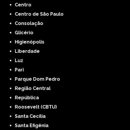
Centro
Centro de São Paulo
Consolação
Glicério
Higienópolis
Liberdade
Luz
Pari
Parque Dom Pedro
Região Central
República
Roosevelt (CBTU)
Santa Cecília
Santa Efigênia