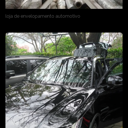
loja de envelopamento automotivo