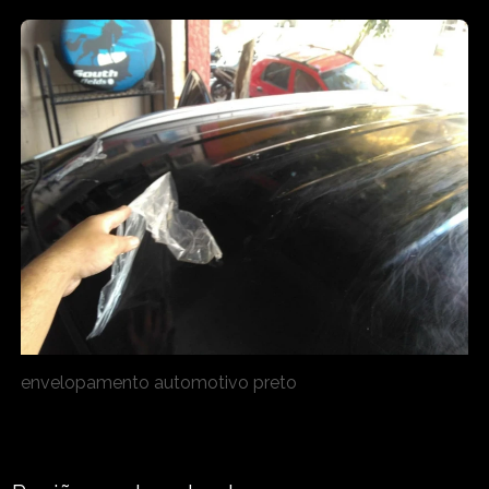
envelopamento automotivo preto