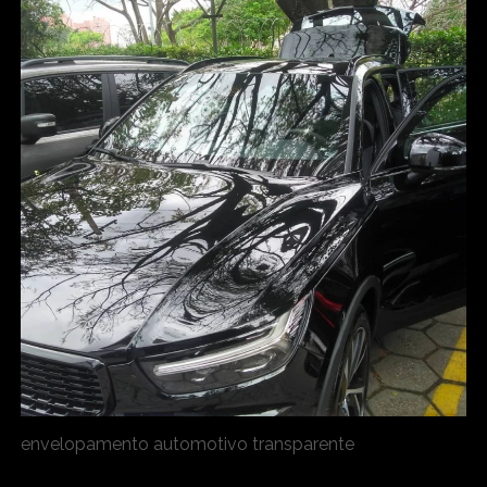
envelopamento automotivo transparente