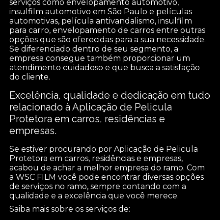
serviços como envelopamento automotivo,
insulfilm automotivo em São Paulo e películas
automotivas, película antivandalismo, insulfilm
para carro, envelopamento de carros entre outras
opções que são oferecidas para a sua necessidade.
Se diferenciado dentro de seu segmento, a
empresa consegue também proporcionar um
atendimento cuidadoso e que busca a satisfação
do cliente.
Excelência, qualidade e dedicação em tudo
relacionado à Aplicação de Pelicula
Protetora em carros, residências e
empresas.
Se estiver procurando por Aplicação de Pelicula
Protetora em carros, residências e empresas,
acabou de achar a melhor empresa do ramo. Com
a WSC FILM você pode encontrar diversas opções
de serviços no ramo, sempre contando com a
qualidade e a excelência que você merece.
Saiba mais sobre os serviços de: