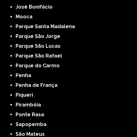
José Bonifácio
Mooca
Parque Santa Madalena
Parque São Jorge
Parque São Lucas
Parque São Rafael
Parque do Carmo
Penha
Penha de França
Piqueri
Pirambóia
Ponte Rasa
Sapopemba
São Mateus