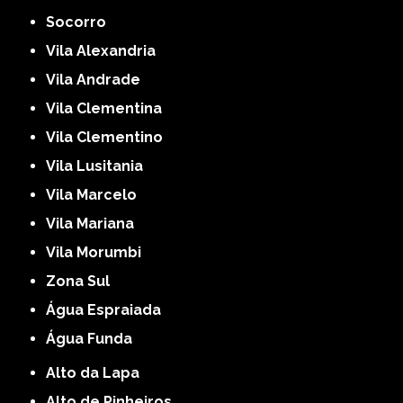
Socorro
Vila Alexandria
Vila Andrade
Vila Clementina
Vila Clementino
Vila Lusitania
Vila Marcelo
Vila Mariana
Vila Morumbi
Zona Sul
Água Espraiada
Água Funda
Alto da Lapa
Alto de Pinheiros