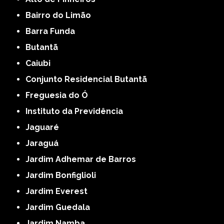
Bairro do Limão
Barra Funda
Butantã
Caiubi
Conjunto Residencial Butantã
Freguesia do Ó
Instituto da Previdência
Jaguaré
Jaraguá
Jardim Adhemar de Barros
Jardim Bonfiglioli
Jardim Everest
Jardim Guedala
Jardim Namba