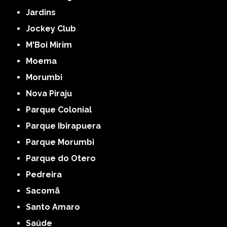
Jardins
Jockey Club
M'Boi Mirim
Moema
Morumbi
Nova Piraju
Parque Colonial
Parque Ibirapuera
Parque Morumbi
Parque do Otero
Pedreira
Sacomã
Santo Amaro
Saúde