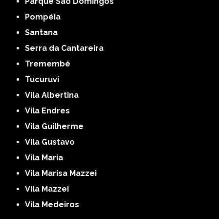
Parque São Domingos
Pompéia
Santana
Serra da Cantareira
Tremembé
Tucuruvi
Vila Albertina
Vila Endres
Vila Guilherme
Vila Gustavo
Vila Maria
Vila Marisa Mazzei
Vila Mazzei
Vila Medeiros