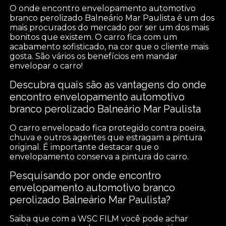
O onde encontro envelopamento automotivo
branco perolizado Balneário Mar Paulista é um dos
mais procurados do mercado por ser um dos mais
bonitos que existem. O carro fica com um
acabamento sofisticado, na cor que o cliente mais
gosta. São vários os benefícios em mandar
envelopar o carro!
Descubra quais são as vantagens do onde
encontro envelopamento automotivo
branco perolizado Balneário Mar Paulista
O carro envelopado fica protegido contra poeira,
chuva e outros agentes que estragam a pintura
original. É importante destacar que o
envelopamento conserva a pintura do carro.
Pesquisando por onde encontro
envelopamento automotivo branco
perolizado Balneário Mar Paulista?
Saiba que com a WSC FILM você pode achar