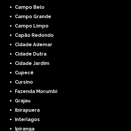
Campo Belo
Campo Grande
Campo Limpo
Capão Redondo
Cidade Ademar
Cidade Dutra
Cidade Jardim
Cupecê
Cursino
Fazenda Morumbi
Grajau
Ibirapuera
Interlagos
Ipiranga