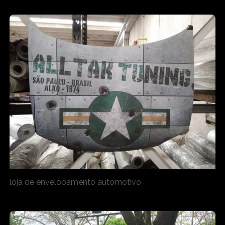
loja de envelopamento automotivo