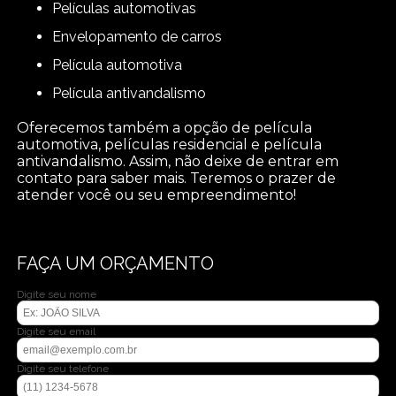
películas automotivas
envelopamento de carros
película automotiva
película antivandalismo
Oferecemos também a opção de película
automotiva, películas residencial e película
antivandalismo. Assim, não deixe de entrar em
contato para saber mais. Teremos o prazer de
atender você ou seu empreendimento!
FAÇA UM ORÇAMENTO
Digite seu nome
Digite seu email
Digite seu telefone