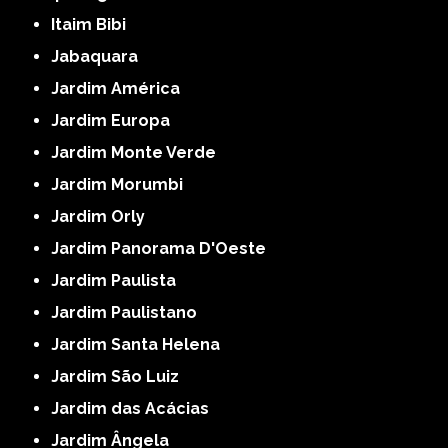
Itaim Bibi
Jabaquara
Jardim América
Jardim Europa
Jardim Monte Verde
Jardim Morumbi
Jardim Orly
Jardim Panorama D'Oeste
Jardim Paulista
Jardim Paulistano
Jardim Santa Helena
Jardim São Luiz
Jardim das Acácias
Jardim Ângela