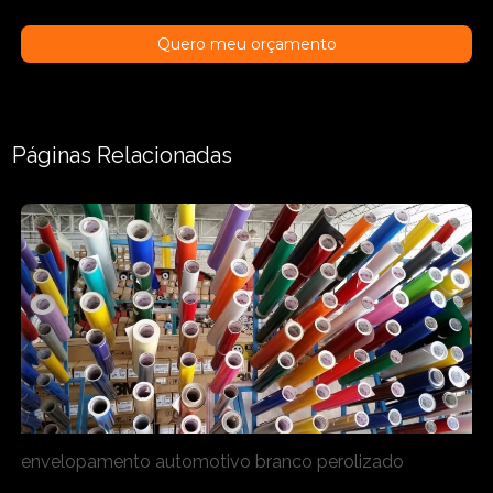
Quero meu orçamento
Páginas Relacionadas
envelopamento automotivo branco perolizado