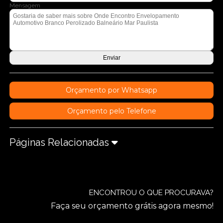
Mensagem
Orçamento por Whatsapp
Orçamento pelo Telefone
Páginas Relacionadas
ENCONTROU O QUE PROCURAVA?
Faça seu orçamento grátis agora mesmo!