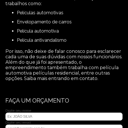
trabalhos como:
películas automotivas
envelopamento de carros
película automotiva
película antivandalismo
Por isso, não deixe de falar conosco para esclarecer
cada uma de suas dúvidas com nossos funcionários.
Além do que já foi apresentado, o
empreendimento também trabalha com película
automotiva películas residencial, entre outras
opções. Saiba mais entrando em contato.
FAÇA UM ORÇAMENTO
Digite seu nome
Digite seu email