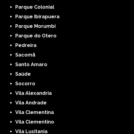
Parque Colonial
Parque Ibirapuera
Parque Morumbi
Parque do Otero
Pedreira
Sacomã
Santo Amaro
Saúde
Socorro
Vila Alexandria
Vila Andrade
Vila Clementina
Vila Clementino
Vila Lusitania