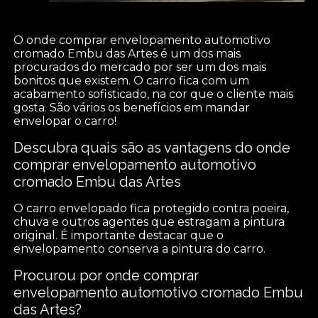
O onde comprar envelopamento automotivo
cromado Embu das Artes é um dos mais
procurados do mercado por ser um dos mais
bonitos que existem. O carro fica com um
acabamento sofisticado, na cor que o cliente mais
gosta. São vários os benefícios em mandar
envelopar o carro!
Descubra quais são as vantagens do onde
comprar envelopamento automotivo
cromado Embu das Artes
O carro envelopado fica protegido contra poeira,
chuva e outros agentes que estragam a pintura
original. É importante destacar que o
envelopamento conserva a pintura do carro.
Procurou por onde comprar
envelopamento automotivo cromado Embu
das Artes?