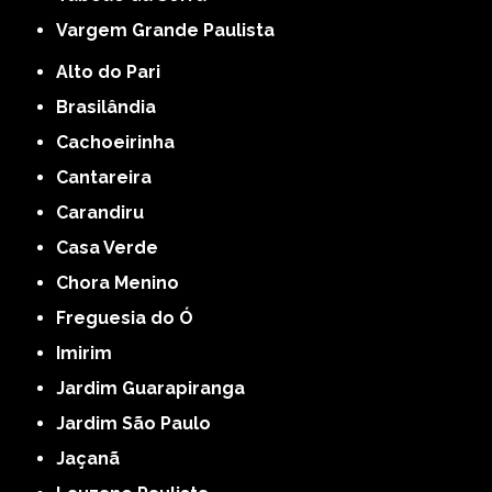
Vargem Grande Paulista
Alto do Pari
Brasilândia
Cachoeirinha
Cantareira
Carandiru
Casa Verde
Chora Menino
Freguesia do Ó
Imirim
Jardim Guarapiranga
Jardim São Paulo
Jaçanã