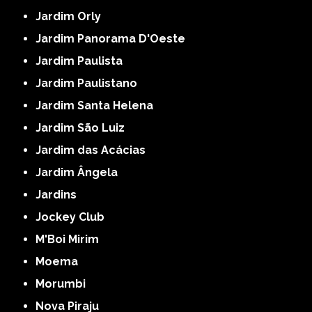
Jardim Orly
Jardim Panorama D'Oeste
Jardim Paulista
Jardim Paulistano
Jardim Santa Helena
Jardim São Luiz
Jardim das Acácias
Jardim Ângela
Jardins
Jockey Club
M'Boi Mirim
Moema
Morumbi
Nova Piraju