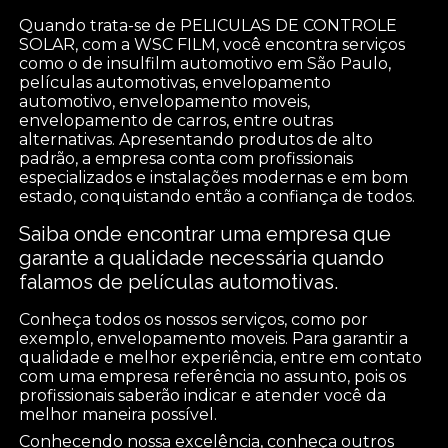
Quando trata-se de PELICULAS DE CONTROLE
SOLAR, com a WSC FILM, você encontra serviços
como o de insulfilm automotivo em São Paulo,
películas automotivas, envelopamento
automotivo, envelopamento moveis,
envelopamento de carros, entre outras
alternativas. Apresentando produtos de alto
padrão, a empresa conta com profissionais
especializados e instalações modernas e em bom
estado, conquistando então a confiança de todos.
Saiba onde encontrar uma empresa que
garante a qualidade necessária quando
falamos de películas automotivas.
Conheça todos os nossos serviços, como por
exemplo, envelopamento moveis. Para garantir a
qualidade e melhor experiência, entre em contato
com uma empresa referência no assunto, pois os
profissionais saberão indicar e atender você da
melhor maneira possível.
Conhecendo nossa excelência, conheça outros