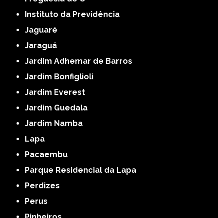
Instituto da Previdência
Jaguaré
Jaraguá
Jardim Adhemar de Barros
Jardim Bonfiglioli
Jardim Everest
Jardim Guedala
Jardim Namba
Lapa
Pacaembu
Parque Residencial da Lapa
Perdizes
Perus
Pinheiros