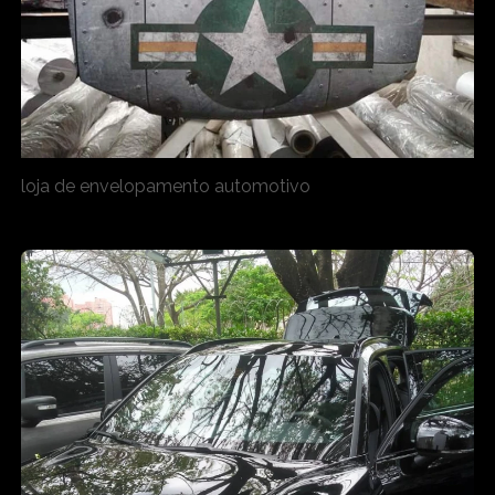
loja de envelopamento automotivo