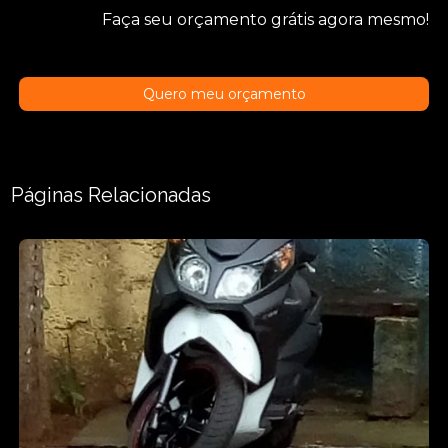
Faça seu orçamento grátis agora mesmo!
Quero meu orçamento
Páginas Relacionadas