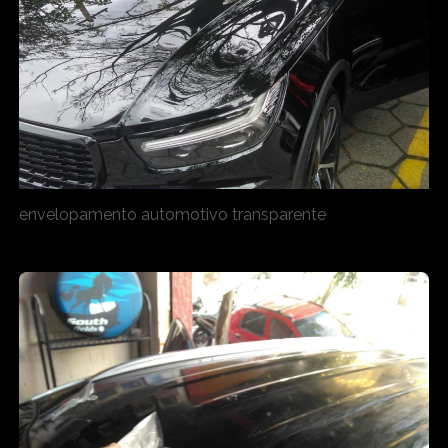
envelopamento automotivo transparente