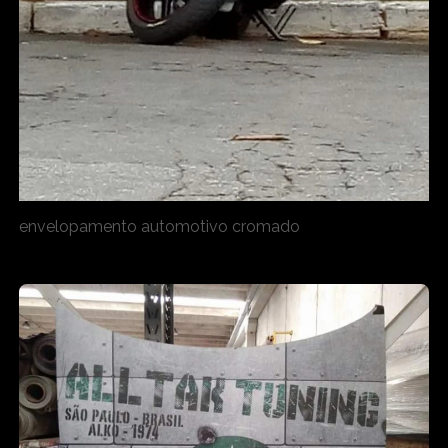
envelopamento automotivo cromado