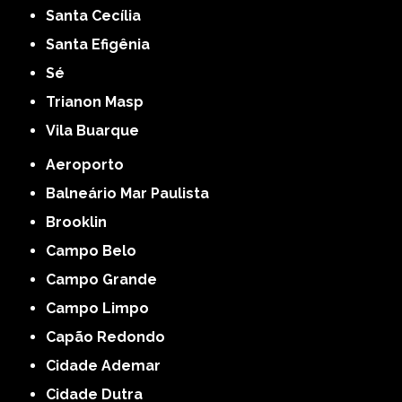
Santa Cecília
Santa Efigênia
Sé
Trianon Masp
Vila Buarque
Aeroporto
Balneário Mar Paulista
Brooklin
Campo Belo
Campo Grande
Campo Limpo
Capão Redondo
Cidade Ademar
Cidade Dutra