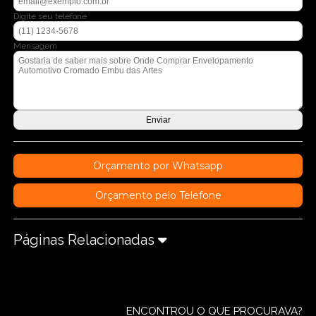
Digite seu telefone
Mensagem
Orçamento por Whatsapp
Orçamento pelo Telefone
Páginas Relacionadas
ENCONTROU O QUE PROCURAVA?