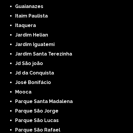
Guaianazes
Itaim Paulista
Itaquera
Jardim Helian
Jardim Iguatemi
Jardim Santa Terezinha
Jd São joão
Jd da Conquista
José Bonifácio
Mooca
Parque Santa Madalena
Parque São Jorge
Parque São Lucas
Parque São Rafael