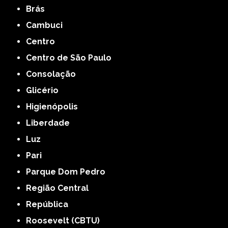
Brás
Cambuci
Centro
Centro de São Paulo
Consolação
Glicério
Higienópolis
Liberdade
Luz
Pari
Parque Dom Pedro
Região Central
República
Roosevelt (CBTU)