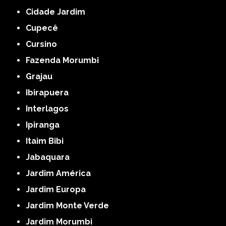
Cidade Jardim
Cupecê
Cursino
Fazenda Morumbi
Grajau
Ibirapuera
Interlagos
Ipiranga
Itaim Bibi
Jabaquara
Jardim América
Jardim Europa
Jardim Monte Verde
Jardim Morumbi