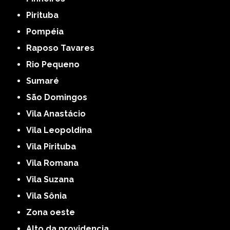
Pirituba
Pompéia
Raposo Tavares
Rio Pequeno
Sumaré
São Domingos
Vila Anastácio
Vila Leopoldina
Vila Pirituba
Vila Romana
Vila Suzana
Vila Sônia
Zona oeste
alto da providencia