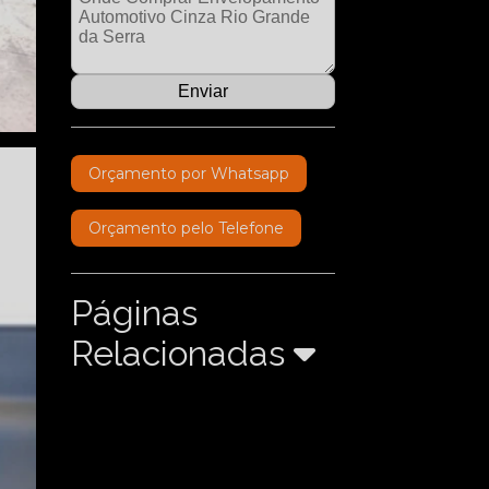
Orçamento por Whatsapp
Orçamento pelo Telefone
Páginas
Relacionadas