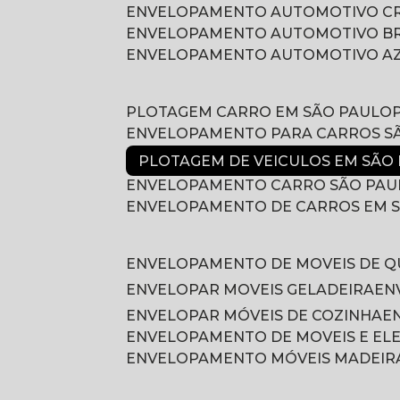
ENVELOPAMENTO AUTOMOTIVO 
ENVELOPAMENTO AUTOMOTIVO B
ENVELOPAMENTO AUTOMOTIVO A
PLOTAGEM CARRO EM SÃO PAULO
ENVELOPAMENTO PARA CARROS S
PLOTAGEM DE VEICULOS EM SÃO
ENVELOPAMENTO CARRO SÃO PAU
ENVELOPAMENTO DE CARROS EM 
ENVELOPAMENTO DE MOVEIS DE 
ENVELOPAR MOVEIS GELADEIRA
E
ENVELOPAR MÓVEIS DE COZINHA
ENVELOPAMENTO DE MOVEIS E E
ENVELOPAMENTO MÓVEIS MADEIR