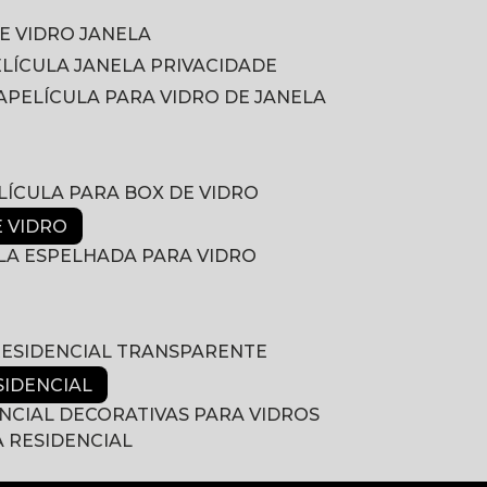
DE VIDRO JANELA
PELÍCULA JANELA PRIVACIDADE
A
PELÍCULA PARA VIDRO DE JANELA
ELÍCULA PARA BOX DE VIDRO
E VIDRO
ULA ESPELHADA PARA VIDRO
 RESIDENCIAL TRANSPARENTE
SIDENCIAL
ENCIAL DECORATIVAS PARA VIDROS
A RESIDENCIAL