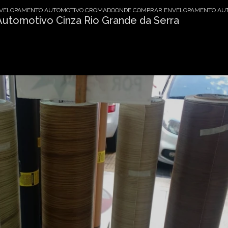
VELOPAMENTO AUTOMOTIVO CROMADO
ONDE COMPRAR ENVELOPAMENTO AUT
tomotivo Cinza Rio Grande da Serra