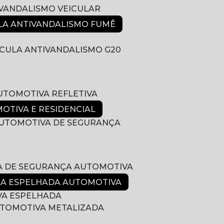
IVANDALISMO VEICULAR
ULA ANTIVANDALISMO FUMÊ
LÍCULA ANTIVANDALISMO G20
AUTOMOTIVA REFLETIVA
MOTIVA E RESIDENCIAL
 AUTOMOTIVA DE SEGURANÇA
LA DE SEGURANÇA AUTOMOTIVA
ULA ESPELHADA AUTOMOTIVA
VA ESPELHADA
AUTOMOTIVA METALIZADA