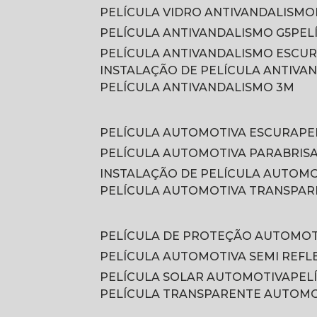
PELÍCULA VIDRO ANTIVANDALISMO
PELÍCULA ANTIVANDALISMO G5
PE
PELÍCULA ANTIVANDALISMO ESCU
INSTALAÇÃO DE PELÍCULA ANTIVA
PELÍCULA ANTIVANDALISMO 3M
PELÍCULA AUTOMOTIVA ESCURA
P
PELÍCULA AUTOMOTIVA PARABRIS
INSTALAÇÃO DE PELÍCULA AUTOM
PELÍCULA AUTOMOTIVA TRANSPA
PELÍCULA DE PROTEÇÃO AUTOMOT
PELÍCULA AUTOMOTIVA SEMI REFL
PELÍCULA SOLAR AUTOMOTIVA
PE
PELÍCULA TRANSPARENTE AUTOM