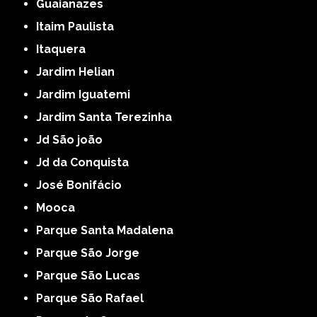
Guaianazes
Itaim Paulista
Itaquera
Jardim Helian
Jardim Iguatemi
Jardim Santa Terezinha
Jd São joão
Jd da Conquista
José Bonifácio
Mooca
Parque Santa Madalena
Parque São Jorge
Parque São Lucas
Parque São Rafael