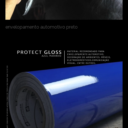
envelopamento automotivo preto