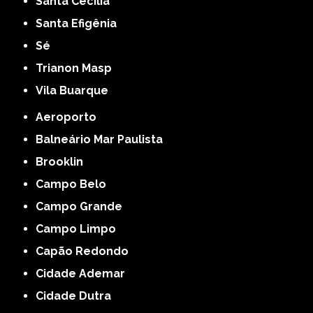
Santa Cecília
Santa Efigênia
Sé
Trianon Masp
Vila Buarque
Aeroporto
Balneário Mar Paulista
Brooklin
Campo Belo
Campo Grande
Campo Limpo
Capão Redondo
Cidade Ademar
Cidade Dutra