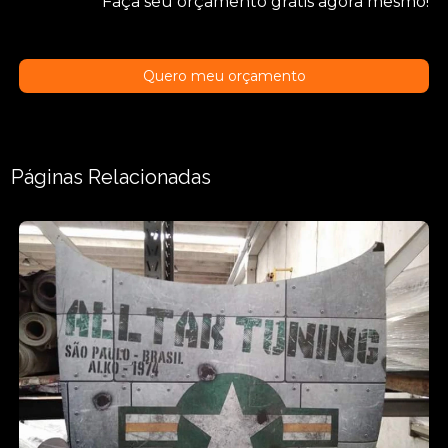
Faça seu orçamento grátis agora mesmo!
Quero meu orçamento
Páginas Relacionadas