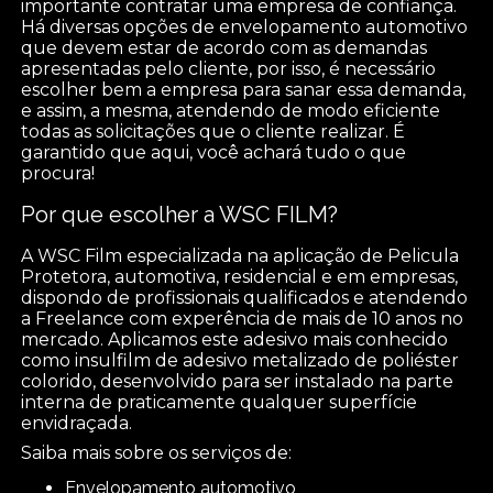
importante contratar uma empresa de confiança.
Há diversas opções de envelopamento automotivo
que devem estar de acordo com as demandas
apresentadas pelo cliente, por isso, é necessário
escolher bem a empresa para sanar essa demanda,
e assim, a mesma, atendendo de modo eficiente
todas as solicitações que o cliente realizar. É
garantido que aqui, você achará tudo o que
procura!
Por que escolher a WSC FILM?
A WSC Film especializada na aplicação de Pelicula
Protetora, automotiva, residencial e em empresas,
dispondo de profissionais qualificados e atendendo
a Freelance com experência de mais de 10 anos no
mercado. Aplicamos este adesivo mais conhecido
como insulfilm de adesivo metalizado de poliéster
colorido, desenvolvido para ser instalado na parte
interna de praticamente qualquer superfície
envidraçada.
Saiba mais sobre os serviços de:
envelopamento automotivo