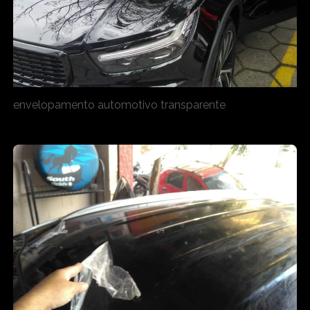
envelopamento automotivo transparente