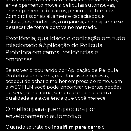
envelopamento moveis, películas automotivas,
envelopamento de carros, película automotiva.
Com profissionais altamente capacitados, e
instalações modernas, a organização é capaz de se
destacar de forma positiva no mercado.
Excelência, qualidade e dedicação em tudo
relacionado à Aplicação de Pelicula
Protetora em carros, residências e
empresas.
Se estiver procurando por Aplicação de Pelicula
Protetora em carros, residências e empresas,
acabou de achar a melhor empresa do ramo. Com
a WSC FILM você pode encontrar diversas opções
de serviços no ramo, sempre contando com a
qualidade e a excelência que você merece.
O melhor para quem procura por
envelopamento automotivo
Quando se trata de
insulfilm para carro
é