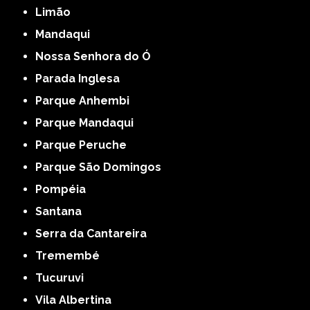
Limão
Mandaqui
Nossa Senhora do Ó
Parada Inglesa
Parque Anhembi
Parque Mandaqui
Parque Peruche
Parque São Domingos
Pompéia
Santana
Serra da Cantareira
Tremembé
Tucuruvi
Vila Albertina