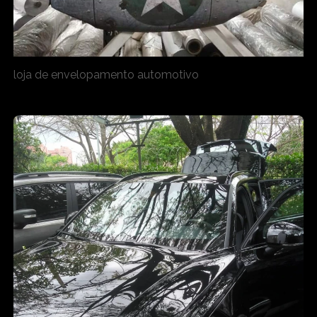
loja de envelopamento automotivo