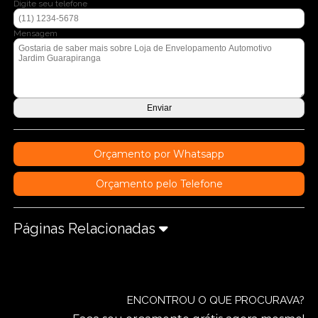
Digite seu telefone
Mensagem
Orçamento por Whatsapp
Orçamento pelo Telefone
Páginas Relacionadas
ENCONTROU O QUE PROCURAVA?