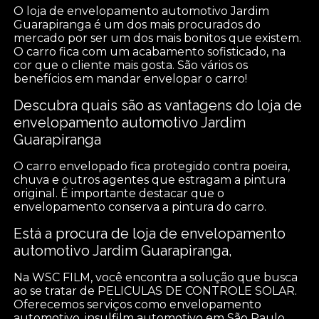
O loja de envelopamento automotivo Jardim
Guarapiranga é um dos mais procurados do
mercado por ser um dos mais bonitos que existem.
O carro fica com um acabamento sofisticado, na
cor que o cliente mais gosta. São vários os
benefícios em mandar envelopar o carro!
Descubra quais são as vantagens do loja de
envelopamento automotivo Jardim
Guarapiranga
O carro envelopado fica protegido contra poeira,
chuva e outros agentes que estragam a pintura
original. É importante destacar que o
envelopamento conserva a pintura do carro.
Está a procura de loja de envelopamento
automotivo Jardim Guarapiranga,
Na WSC FILM, você encontra a solução que busca
ao se tratar de PELICULAS DE CONTROLE SOLAR.
Oferecemos serviços como envelopamento
automotivo, insulfilm automotivo em São Paulo,