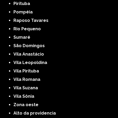
Pirituba
Pompéia
Raposo Tavares
Rio Pequeno
Sumaré
São Domingos
Vila Anastácio
Vila Leopoldina
Vila Pirituba
Vila Romana
Vila Suzana
Vila Sônia
Zona oeste
alto da providencia