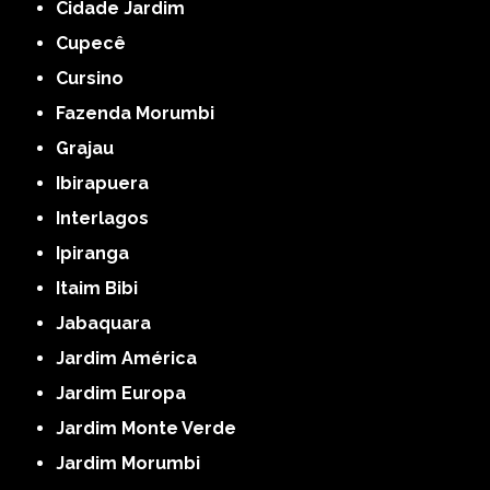
Cidade Jardim
Cupecê
Cursino
Fazenda Morumbi
Grajau
Ibirapuera
Interlagos
Ipiranga
Itaim Bibi
Jabaquara
Jardim América
Jardim Europa
Jardim Monte Verde
Jardim Morumbi