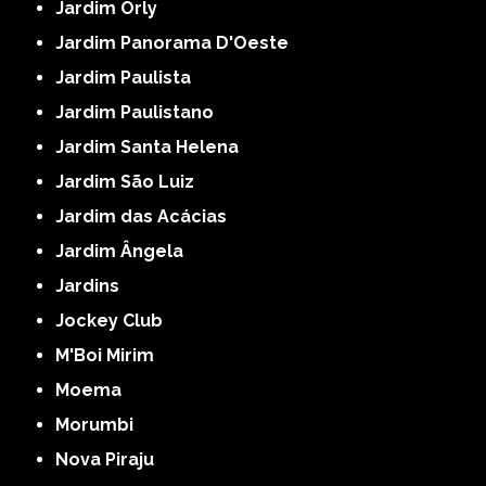
Jardim Orly
Jardim Panorama D'Oeste
Jardim Paulista
Jardim Paulistano
Jardim Santa Helena
Jardim São Luiz
Jardim das Acácias
Jardim Ângela
Jardins
Jockey Club
M'Boi Mirim
Moema
Morumbi
Nova Piraju