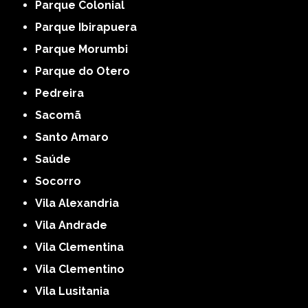
Parque Colonial
Parque Ibirapuera
Parque Morumbi
Parque do Otero
Pedreira
Sacomã
Santo Amaro
Saúde
Socorro
Vila Alexandria
Vila Andrade
Vila Clementina
Vila Clementino
Vila Lusitania