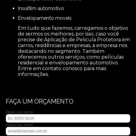
insulfilm automotivo
envelopamento moveis
Em tudo que fazemos, carregamos o objetivo
de sermos os melhores, por isso, caso você
precise de Aplicação de Pelicula Protetora em
carros, residências e empresas, a empresa nos
destacando no segmento. Também
oferecemos outros serviços, como películas
residencial e envelopamento automotivo.
Entre em contato conosco para mais
informações.
FAÇA UM ORÇAMENTO
Digite seu nome
Digite seu email