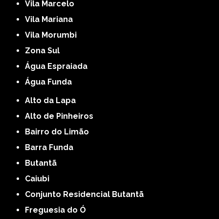
Vila Marcelo
Vila Mariana
Vila Morumbi
Zona Sul
Água Espraiada
Água Funda
Alto da Lapa
Alto de Pinheiros
Bairro do Limão
Barra Funda
Butantã
Caiubi
Conjunto Residencial Butantã
Freguesia do Ó