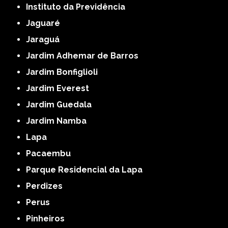
Instituto da Previdência
Jaguaré
Jaraguá
Jardim Adhemar de Barros
Jardim Bonfiglioli
Jardim Everest
Jardim Guedala
Jardim Namba
Lapa
Pacaembu
Parque Residencial da Lapa
Perdizes
Perus
Pinheiros