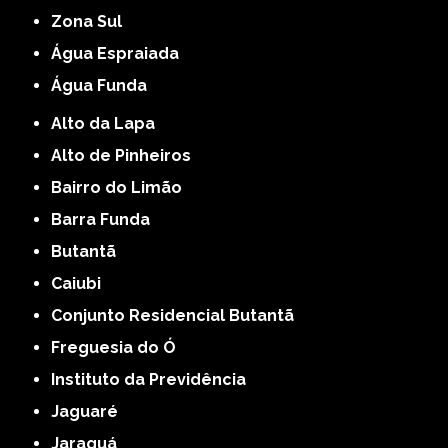
Zona Sul
Água Espraiada
Água Funda
Alto da Lapa
Alto de Pinheiros
Bairro do Limão
Barra Funda
Butantã
Caiubi
Conjunto Residencial Butantã
Freguesia do Ó
Instituto da Previdência
Jaguaré
Jaraguá