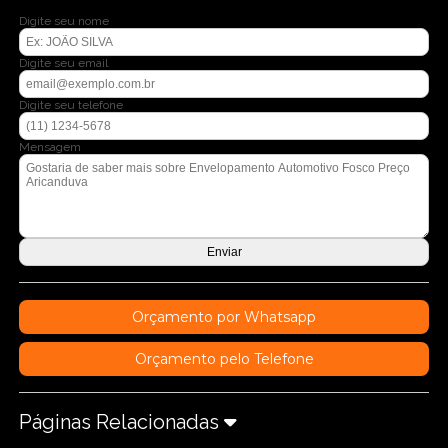
Digite seu nome
Digite seu email
Digite seu telefone
Mensagem
Orçamento por Whatsapp
Orçamento pelo Telefone
Páginas Relacionadas