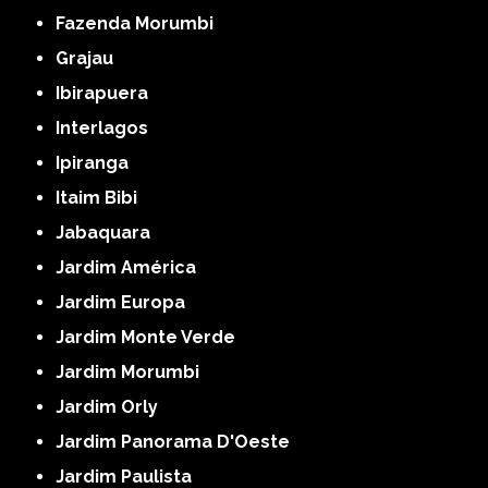
Fazenda Morumbi
Grajau
Ibirapuera
Interlagos
Ipiranga
Itaim Bibi
Jabaquara
Jardim América
Jardim Europa
Jardim Monte Verde
Jardim Morumbi
Jardim Orly
Jardim Panorama D'Oeste
Jardim Paulista