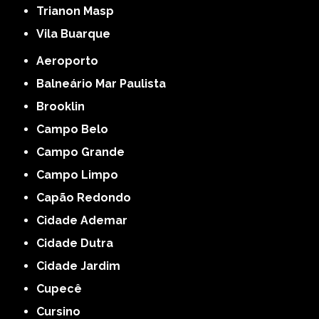
Trianon Masp
Vila Buarque
Aeroporto
Balneário Mar Paulista
Brooklin
Campo Belo
Campo Grande
Campo Limpo
Capão Redondo
Cidade Ademar
Cidade Dutra
Cidade Jardim
Cupecê
Cursino