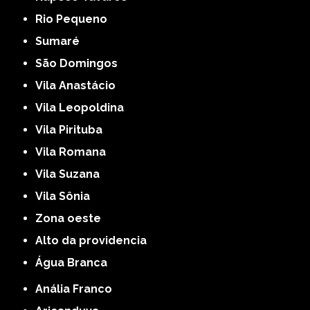
Rio Pequeno
Sumaré
São Domingos
Vila Anastácio
Vila Leopoldina
Vila Pirituba
Vila Romana
Vila Suzana
Vila Sônia
Zona oeste
alto da providencia
Água Branca
Anália Franco