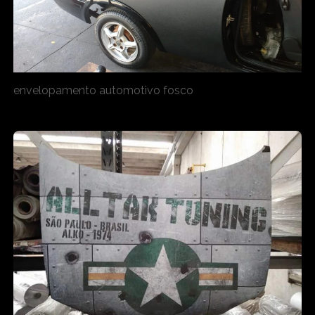
envelopamento automotivo fosco