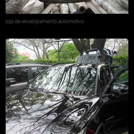
loja de envelopamento automotivo