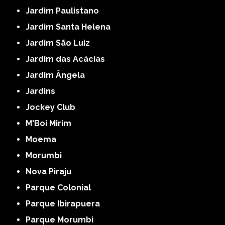
Jardim Paulistano
Jardim Santa Helena
Jardim São Luiz
Jardim das Acácias
Jardim Ângela
Jardins
Jockey Club
M'Boi Mirim
Moema
Morumbi
Nova Piraju
Parque Colonial
Parque Ibirapuera
Parque Morumbi