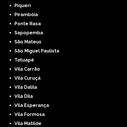
Piqueri
Pirambóia
Ponte Rasa
Sapopemba
São Mateus
São Miguel Paulista
Tatuapé
Vila Carrão
Vila Curuçá
Vila Dalila
Vila Dila
Vila Esperança
Vila Formosa
Vila Matilde