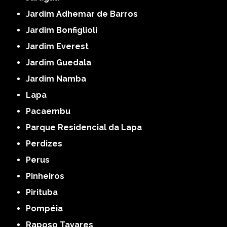
Jardim Adhemar de Barros
Jardim Bonfiglioli
Jardim Everest
Jardim Guedala
Jardim Namba
Lapa
Pacaembu
Parque Residencial da Lapa
Perdizes
Perus
Pinheiros
Pirituba
Pompéia
Raposo Tavares