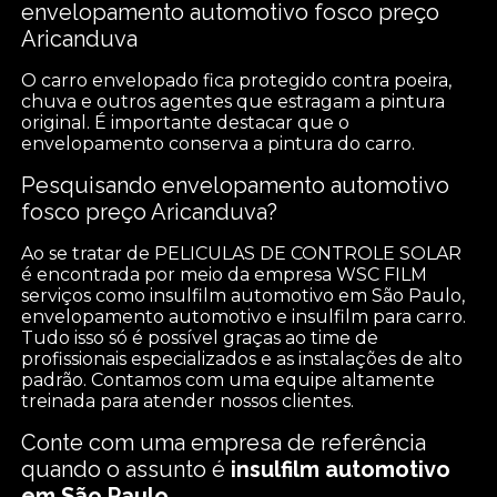
envelopamento automotivo fosco preço
Aricanduva
O carro envelopado fica protegido contra poeira,
chuva e outros agentes que estragam a pintura
original. É importante destacar que o
envelopamento conserva a pintura do carro.
Pesquisando envelopamento automotivo
fosco preço Aricanduva?
Ao se tratar de PELICULAS DE CONTROLE SOLAR
é encontrada por meio da empresa WSC FILM
serviços como insulfilm automotivo em São Paulo,
envelopamento automotivo e insulfilm para carro.
Tudo isso só é possível graças ao time de
profissionais especializados e as instalações de alto
padrão. Contamos com uma equipe altamente
treinada para atender nossos clientes.
Conte com uma empresa de referência
quando o assunto é
insulfilm automotivo
em São Paulo
.