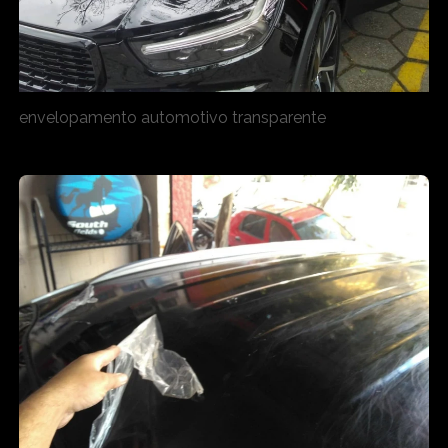
envelopamento automotivo transparente