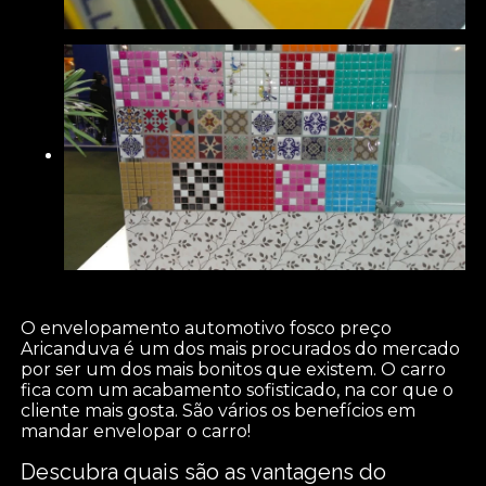
O envelopamento automotivo fosco preço
Aricanduva é um dos mais procurados do mercado
por ser um dos mais bonitos que existem. O carro
fica com um acabamento sofisticado, na cor que o
cliente mais gosta. São vários os benefícios em
mandar envelopar o carro!
Descubra quais são as vantagens do