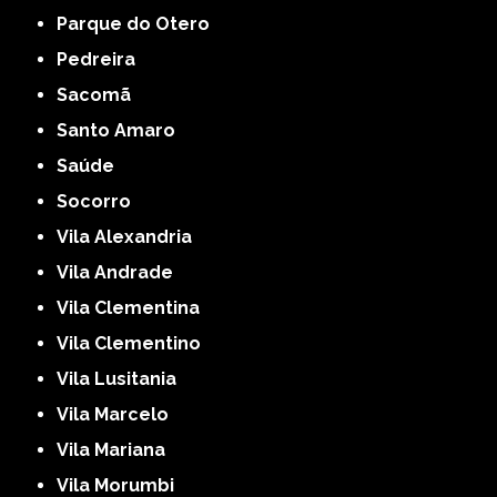
Parque do Otero
Pedreira
Sacomã
Santo Amaro
Saúde
Socorro
Vila Alexandria
Vila Andrade
Vila Clementina
Vila Clementino
Vila Lusitania
Vila Marcelo
Vila Mariana
Vila Morumbi