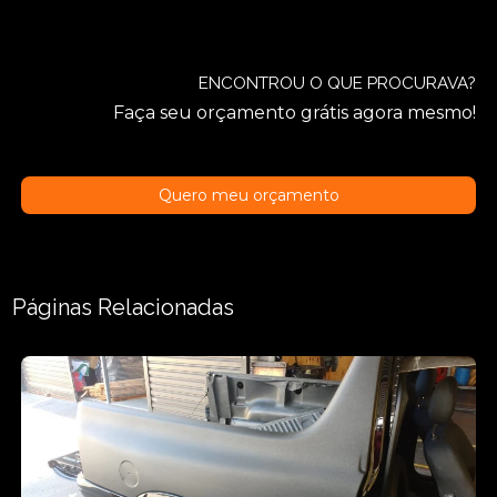
ENCONTROU O QUE PROCURAVA?
Faça seu orçamento grátis agora mesmo!
Quero meu orçamento
Páginas Relacionadas