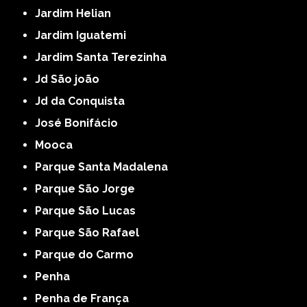
Jardim Helian
Jardim Iguatemi
Jardim Santa Terezinha
Jd São joão
Jd da Conquista
José Bonifácio
Mooca
Parque Santa Madalena
Parque São Jorge
Parque São Lucas
Parque São Rafael
Parque do Carmo
Penha
Penha de França