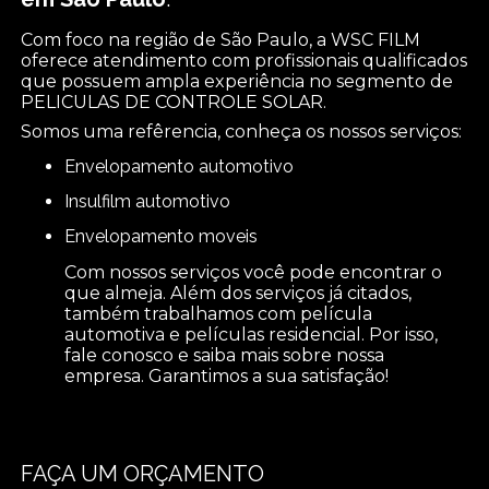
Com foco na região de São Paulo, a WSC FILM
oferece atendimento com profissionais qualificados
que possuem ampla experiência no segmento de
PELICULAS DE CONTROLE SOLAR.
Somos uma refêrencia, conheça os nossos serviços:
envelopamento automotivo
insulfilm automotivo
envelopamento moveis
Com nossos serviços você pode encontrar o
que almeja. Além dos serviços já citados,
também trabalhamos com película
automotiva e películas residencial. Por isso,
fale conosco e saiba mais sobre nossa
empresa. Garantimos a sua satisfação!
FAÇA UM ORÇAMENTO