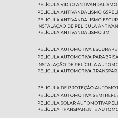
PELÍCULA VIDRO ANTIVANDALISMO
PELÍCULA ANTIVANDALISMO G5
PE
PELÍCULA ANTIVANDALISMO ESCU
INSTALAÇÃO DE PELÍCULA ANTIVA
PELÍCULA ANTIVANDALISMO 3M
PELÍCULA AUTOMOTIVA ESCURA
P
PELÍCULA AUTOMOTIVA PARABRIS
INSTALAÇÃO DE PELÍCULA AUTOM
PELÍCULA AUTOMOTIVA TRANSPA
PELÍCULA DE PROTEÇÃO AUTOMOT
PELÍCULA AUTOMOTIVA SEMI REFL
PELÍCULA SOLAR AUTOMOTIVA
PE
PELÍCULA TRANSPARENTE AUTOM