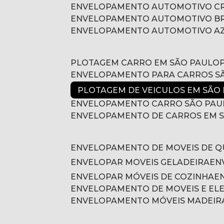
ENVELOPAMENTO AUTOMOTIVO 
ENVELOPAMENTO AUTOMOTIVO B
ENVELOPAMENTO AUTOMOTIVO A
PLOTAGEM CARRO EM SÃO PAULO
ENVELOPAMENTO PARA CARROS S
PLOTAGEM DE VEICULOS EM SÃO
ENVELOPAMENTO CARRO SÃO PAU
ENVELOPAMENTO DE CARROS EM 
ENVELOPAMENTO DE MOVEIS DE 
ENVELOPAR MOVEIS GELADEIRA
E
ENVELOPAR MÓVEIS DE COZINHA
ENVELOPAMENTO DE MOVEIS E E
ENVELOPAMENTO MÓVEIS MADEIR