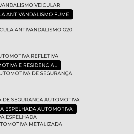
IVANDALISMO VEICULAR
ULA ANTIVANDALISMO FUMÊ
LÍCULA ANTIVANDALISMO G20
AUTOMOTIVA REFLETIVA
MOTIVA E RESIDENCIAL
 AUTOMOTIVA DE SEGURANÇA
LA DE SEGURANÇA AUTOMOTIVA
ULA ESPELHADA AUTOMOTIVA
VA ESPELHADA
AUTOMOTIVA METALIZADA