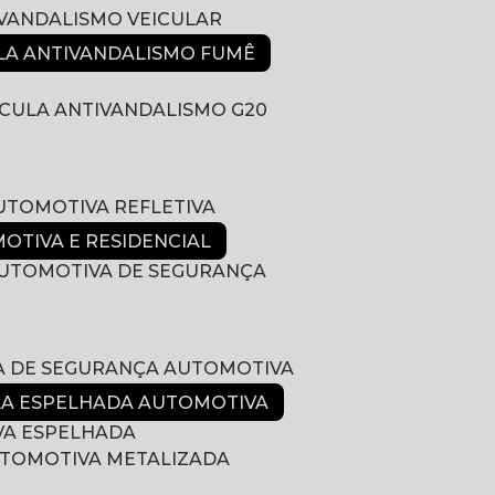
IVANDALISMO VEICULAR
ULA ANTIVANDALISMO FUMÊ
LÍCULA ANTIVANDALISMO G20
AUTOMOTIVA REFLETIVA
MOTIVA E RESIDENCIAL
 AUTOMOTIVA DE SEGURANÇA
LA DE SEGURANÇA AUTOMOTIVA
ULA ESPELHADA AUTOMOTIVA
VA ESPELHADA
AUTOMOTIVA METALIZADA