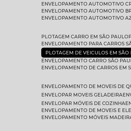
ENVELOPAMENTO AUTOMOTIVO 
ENVELOPAMENTO AUTOMOTIVO B
ENVELOPAMENTO AUTOMOTIVO A
PLOTAGEM CARRO EM SÃO PAULO
ENVELOPAMENTO PARA CARROS S
PLOTAGEM DE VEICULOS EM SÃO
ENVELOPAMENTO CARRO SÃO PAU
ENVELOPAMENTO DE CARROS EM 
ENVELOPAMENTO DE MOVEIS DE 
ENVELOPAR MOVEIS GELADEIRA
E
ENVELOPAR MÓVEIS DE COZINHA
ENVELOPAMENTO DE MOVEIS E E
ENVELOPAMENTO MÓVEIS MADEIR