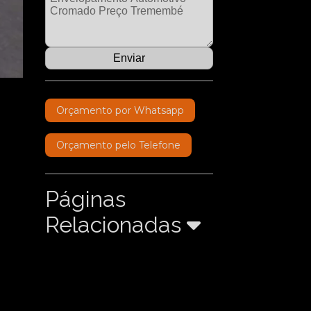
Orçamento por Whatsapp
Orçamento pelo Telefone
Páginas
Relacionadas