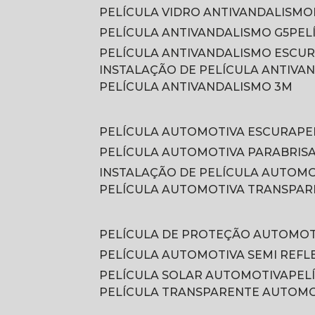
PELÍCULA VIDRO ANTIVANDALISMO
PELÍCULA ANTIVANDALISMO G5
PE
PELÍCULA ANTIVANDALISMO ESCU
INSTALAÇÃO DE PELÍCULA ANTIVA
PELÍCULA ANTIVANDALISMO 3M
PELÍCULA AUTOMOTIVA ESCURA
P
PELÍCULA AUTOMOTIVA PARABRIS
INSTALAÇÃO DE PELÍCULA AUTOM
PELÍCULA AUTOMOTIVA TRANSPA
PELÍCULA DE PROTEÇÃO AUTOMOT
PELÍCULA AUTOMOTIVA SEMI REFL
PELÍCULA SOLAR AUTOMOTIVA
PE
PELÍCULA TRANSPARENTE AUTOM