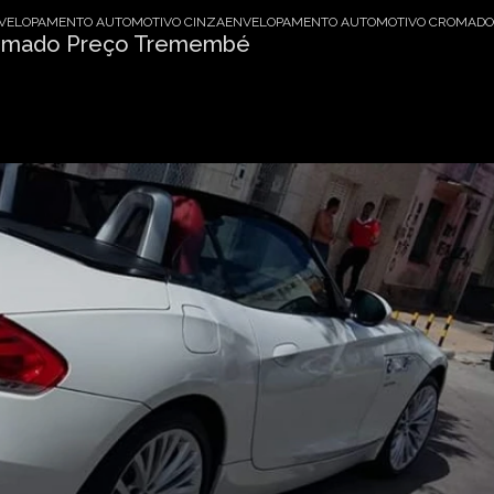
VELOPAMENTO AUTOMOTIVO CINZA
ENVELOPAMENTO AUTOMOTIVO CROMADO
omado Preço Tremembé