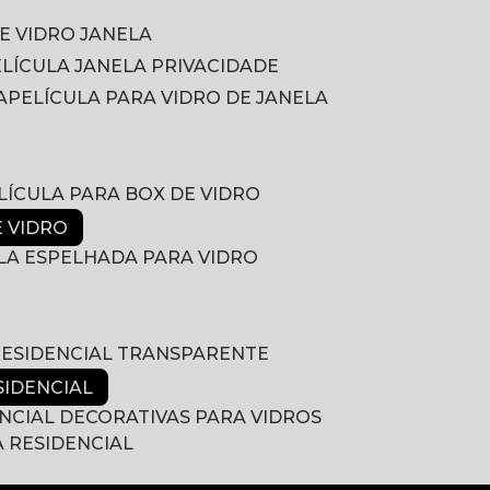
DE VIDRO JANELA
PELÍCULA JANELA PRIVACIDADE
A
PELÍCULA PARA VIDRO DE JANELA
ELÍCULA PARA BOX DE VIDRO
E VIDRO
ULA ESPELHADA PARA VIDRO
 RESIDENCIAL TRANSPARENTE
SIDENCIAL
ENCIAL DECORATIVAS PARA VIDROS
A RESIDENCIAL