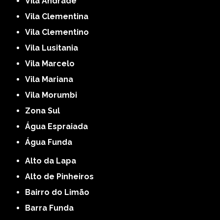
Vila Andrade
Vila Clementina
Vila Clementino
Vila Lusitania
Vila Marcelo
Vila Mariana
Vila Morumbi
Zona Sul
Água Espraiada
Água Funda
Alto da Lapa
Alto de Pinheiros
Bairro do Limão
Barra Funda