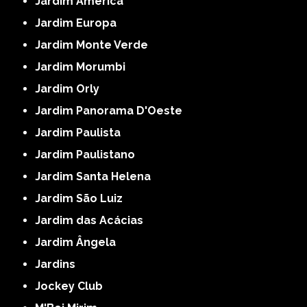
Jardim América
Jardim Europa
Jardim Monte Verde
Jardim Morumbi
Jardim Orly
Jardim Panorama D'Oeste
Jardim Paulista
Jardim Paulistano
Jardim Santa Helena
Jardim São Luiz
Jardim das Acácias
Jardim Ângela
Jardins
Jockey Club