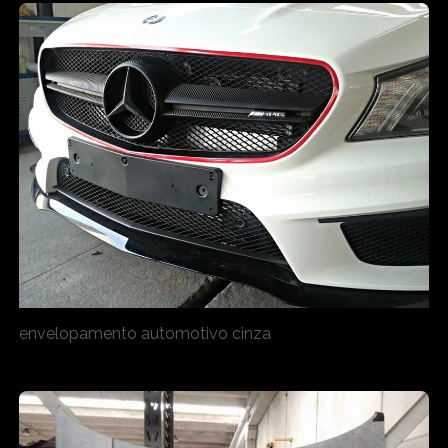
envelopamento automotivo cinza