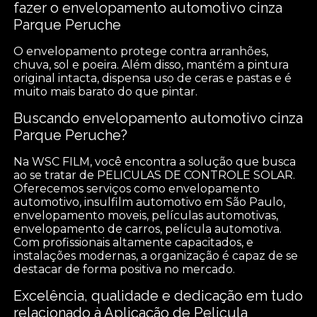
fazer o envelopamento automotivo cinza
Parque Peruche
O envelopamento protege contra arranhões,
chuva, sol e poeira. Além disso, mantém a pintura
original intacta, dispensa uso de ceras e pastas e é
muito mais barato do que pintar.
Buscando envelopamento automotivo cinza
Parque Peruche?
Na WSC FILM, você encontra a solução que busca
ao se tratar de PELICULAS DE CONTROLE SOLAR.
Oferecemos serviços como envelopamento
automotivo, insulfilm automotivo em São Paulo,
envelopamento moveis, películas automotivas,
envelopamento de carros, película automotiva.
Com profissionais altamente capacitados, e
instalações modernas, a organização é capaz de se
destacar de forma positiva no mercado.
Excelência, qualidade e dedicação em tudo
relacionado à Aplicação de Pelicula