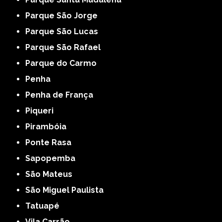
Parque São Jorge
Parque São Lucas
Parque São Rafael
Parque do Carmo
Penha
Penha de França
Piqueri
Pirambóia
Ponte Rasa
Sapopemba
São Mateus
São Miguel Paulista
Tatuapé
Vila Carrão