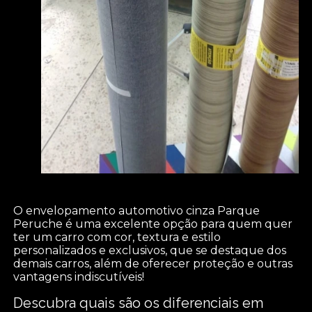
O envelopamento automotivo cinza Parque
Peruche é uma excelente opção para quem quer
ter um carro com cor, textura e estilo
personalizados e exclusivos, que se destaque dos
demais carros, além de oferecer proteção e outras
vantagens indiscutíveis!
Descubra quais são os diferenciais em