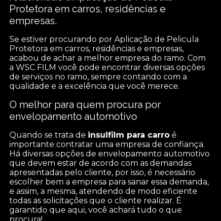
Protetora em carros, residências e
empresas.
Se estiver procurando por Aplicação de Pelicula
Protetora em carros, residências e empresas,
acabou de achar a melhor empresa do ramo. Com
a WSC FILM você pode encontrar diversas opções
de serviços no ramo, sempre contando com a
qualidade e a excelência que você merece.
O melhor para quem procura por
envelopamento automotivo
Quando se trata de
insulfilm para carro
é
importante contratar uma empresa de confiança.
Há diversas opções de envelopamento automotivo
que devem estar de acordo com as demandas
apresentadas pelo cliente, por isso, é necessário
escolher bem a empresa para sanar essa demanda,
e assim, a mesma, atendendo de modo eficiente
todas as solicitações que o cliente realizar. É
garantido que aqui, você achará tudo o que
procura!