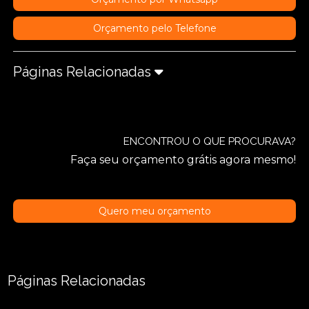
Orçamento pelo Telefone
Páginas Relacionadas
ENCONTROU O QUE PROCURAVA?
Faça seu orçamento grátis agora mesmo!
Quero meu orçamento
Páginas Relacionadas