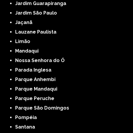
Jardim Guarapiranga
Jardim São Paulo
Jaçanã
Lauzane Paulista
Limão
Mandaqui
Nossa Senhora do Ó
Parada Inglesa
Parque Anhembi
Parque Mandaqui
Parque Peruche
Parque São Domingos
Pompéia
Santana