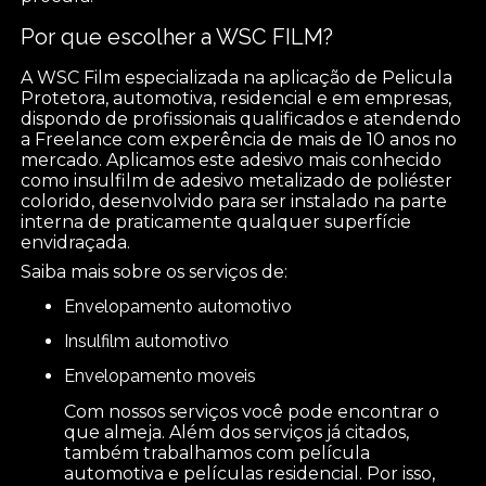
Por que escolher a WSC FILM?
A WSC Film especializada na aplicação de Pelicula
Protetora, automotiva, residencial e em empresas,
dispondo de profissionais qualificados e atendendo
a Freelance com experência de mais de 10 anos no
mercado. Aplicamos este adesivo mais conhecido
como insulfilm de adesivo metalizado de poliéster
colorido, desenvolvido para ser instalado na parte
interna de praticamente qualquer superfície
envidraçada.
Saiba mais sobre os serviços de:
envelopamento automotivo
insulfilm automotivo
envelopamento moveis
Com nossos serviços você pode encontrar o
que almeja. Além dos serviços já citados,
também trabalhamos com película
automotiva e películas residencial. Por isso,