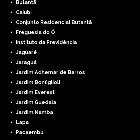
Butantã
Caiubi
Conjunto Residencial Butantã
Freguesia do Ó
Instituto da Previdência
Jaguaré
Jaraguá
Jardim Adhemar de Barros
Jardim Bonfiglioli
Jardim Everest
Jardim Guedala
Jardim Namba
Lapa
Pacaembu