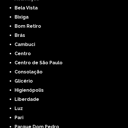
Bela Vista
Bixiga
Bom Retiro
Brás
Cambuci
Centro
Centro de São Paulo
Consolação
Glicério
Higienópolis
Liberdade
Luz
Pari
Parque Dom Pedro