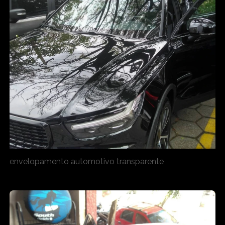
envelopamento automotivo transparente