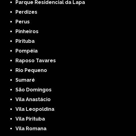
Parque Residencial da Lapa
Perdizes
Perus
Pinheiros
Pirituba
Pompéia
Raposo Tavares
Rio Pequeno
Sumaré
São Domingos
Vila Anastácio
Vila Leopoldina
Vila Pirituba
Vila Romana