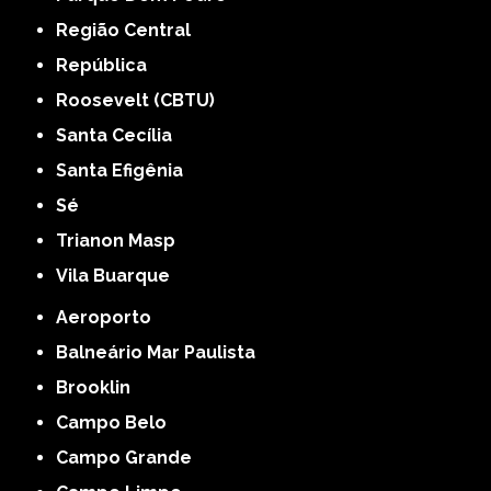
Região Central
República
Roosevelt (CBTU)
Santa Cecília
Santa Efigênia
Sé
Trianon Masp
Vila Buarque
Aeroporto
Balneário Mar Paulista
Brooklin
Campo Belo
Campo Grande