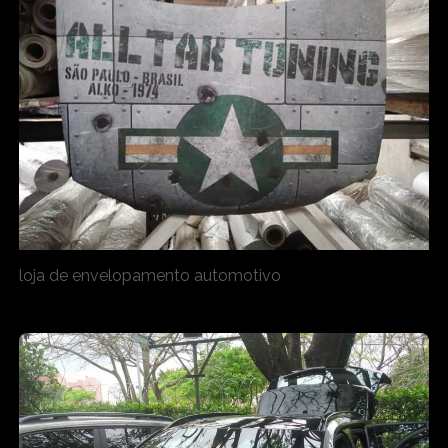
loja de envelopamento automotivo