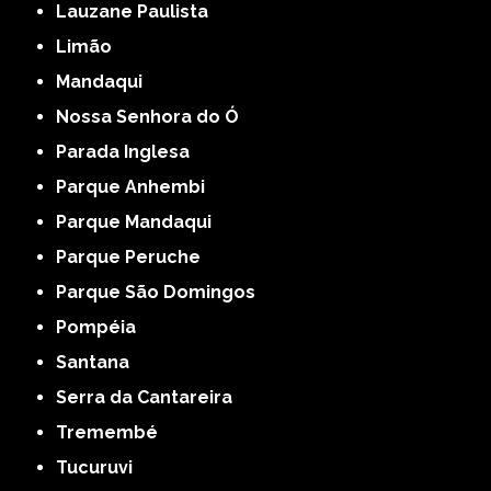
Lauzane Paulista
Limão
Mandaqui
Nossa Senhora do Ó
Parada Inglesa
Parque Anhembi
Parque Mandaqui
Parque Peruche
Parque São Domingos
Pompéia
Santana
Serra da Cantareira
Tremembé
Tucuruvi