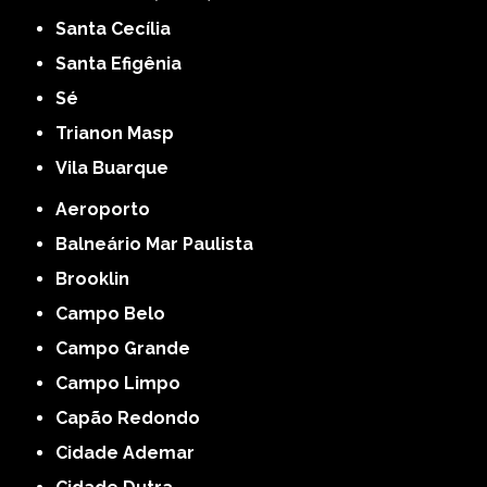
Santa Cecília
Santa Efigênia
Sé
Trianon Masp
Vila Buarque
Aeroporto
Balneário Mar Paulista
Brooklin
Campo Belo
Campo Grande
Campo Limpo
Capão Redondo
Cidade Ademar