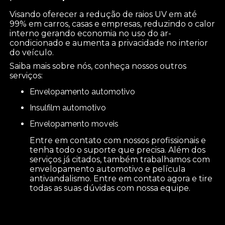
Visando oferecer a redução de raios UV em até
99% em carros, casas e empresas, reduzindo o calor
interno gerando economia no uso do ar-
condicionado e aumenta a privacidade no interior
do veículo.
Saiba mais sobre nós, conheça nossos outros
serviços:
envelopamento automotivo
insulfilm automotivo
envelopamento moveis
Entre em contato com nossos profissionais e
tenha todo o suporte que precisa. Além dos
serviços já citados, também trabalhamos com
envelopamento automotivo e película
antivandalismo. Entre em contato agora e tire
todas as suas dúvidas com nossa equipe.