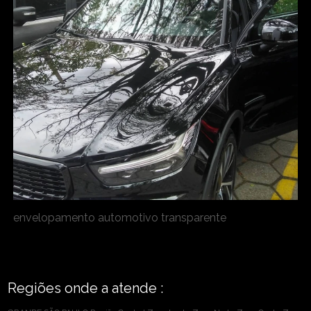
envelopamento automotivo transparente
Regiões onde a atende :