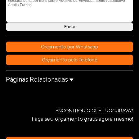
Orçamento por Whatsapp
Orçamento pelo Telefone
Páginas Relacionadas
ENCONTROU O QUE PROCURAVA?
Faça seu orçamento grátis agora mesmo!