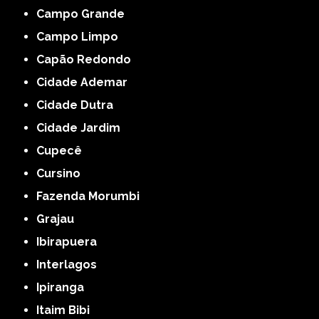
Campo Grande
Campo Limpo
Capão Redondo
Cidade Ademar
Cidade Dutra
Cidade Jardim
Cupecê
Cursino
Fazenda Morumbi
Grajau
Ibirapuera
Interlagos
Ipiranga
Itaim Bibi