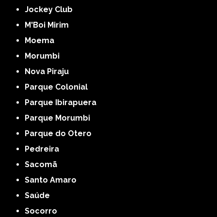
Jockey Club
M'Boi Mirim
Moema
Morumbi
Nova Piraju
Parque Colonial
Parque Ibirapuera
Parque Morumbi
Parque do Otero
Pedreira
Sacomã
Santo Amaro
Saúde
Socorro