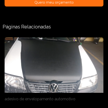
Quero meu orçamento
Páginas Relacionadas
adesivo de envelopamento automotivo