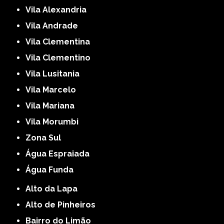
Vila Alexandria
Vila Andrade
Vila Clementina
Vila Clementino
Vila Lusitania
Vila Marcelo
Vila Mariana
Vila Morumbi
Zona Sul
Água Espraiada
Água Funda
Alto da Lapa
Alto de Pinheiros
Bairro do Limão