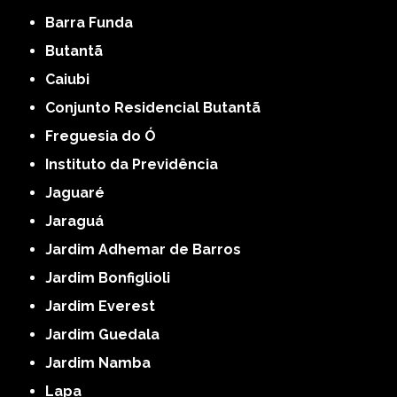
Barra Funda
Butantã
Caiubi
Conjunto Residencial Butantã
Freguesia do Ó
Instituto da Previdência
Jaguaré
Jaraguá
Jardim Adhemar de Barros
Jardim Bonfiglioli
Jardim Everest
Jardim Guedala
Jardim Namba
Lapa