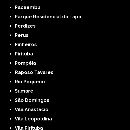
Pacaembu
Parque Residencial da Lapa
Perdizes
Perus
Pinheiros
Pirituba
Pompéia
Raposo Tavares
Rio Pequeno
Sumaré
São Domingos
Vila Anastácio
Vila Leopoldina
Vila Pirituba