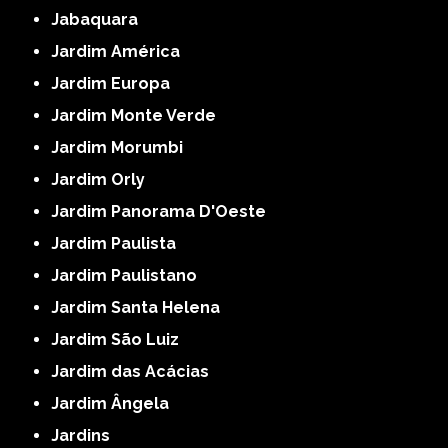
Jabaquara
Jardim América
Jardim Europa
Jardim Monte Verde
Jardim Morumbi
Jardim Orly
Jardim Panorama D'Oeste
Jardim Paulista
Jardim Paulistano
Jardim Santa Helena
Jardim São Luiz
Jardim das Acácias
Jardim Ângela
Jardins