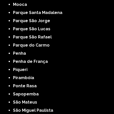
Mooca
Parque Santa Madalena
Parque São Jorge
Parque São Lucas
Parque São Rafael
Parque do Carmo
Penha
Penha de França
Piqueri
Pirambóia
Ponte Rasa
Sapopemba
São Mateus
São Miguel Paulista