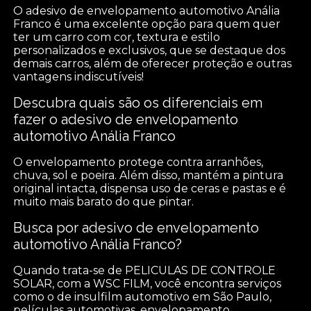
O adesivo de envelopamento automotivo Anália
Franco é uma excelente opção para quem quer
ter um carro com cor, textura e estilo
personalizados e exclusivos, que se destaque dos
demais carros, além de oferecer proteção e outras
vantagens indiscutíveis!
Descubra quais são os diferenciais em
fazer o adesivo de envelopamento
automotivo Anália Franco
O envelopamento protege contra arranhões,
chuva, sol e poeira. Além disso, mantém a pintura
original intacta, dispensa uso de ceras e pastas e é
muito mais barato do que pintar.
Busca por adesivo de envelopamento
automotivo Anália Franco?
Quando trata-se de PELICULAS DE CONTROLE
SOLAR, com a WSC FILM, você encontra serviços
como o de insulfilm automotivo em São Paulo,
películas automotivas, envelopamento