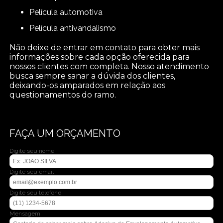
película automotiva
película antivandalismo
Não deixe de entrar em contato para obter mais
informações sobre cada opção oferecida para
nossos clientes com completa. Nosso atendimento
busca sempre sanar a dúvida dos clientes,
deixando-os amparados em relação aos
questionamentos do ramo.
FAÇA UM ORÇAMENTO
Digite seu nome
Digite seu email
Digite seu telefone
Mensagem