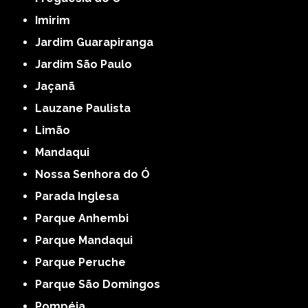
Imirim
Jardim Guarapiranga
Jardim São Paulo
Jaçanã
Lauzane Paulista
Limão
Mandaqui
Nossa Senhora do Ó
Parada Inglesa
Parque Anhembi
Parque Mandaqui
Parque Peruche
Parque São Domingos
Pompéia