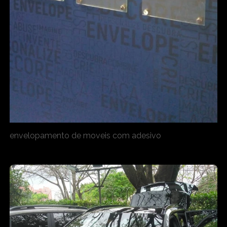
envelopamento de moveis com adesivo