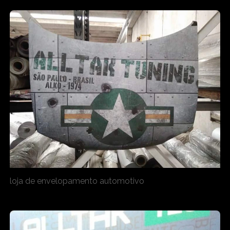
loja de envelopamento automotivo