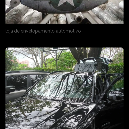
loja de envelopamento automotivo