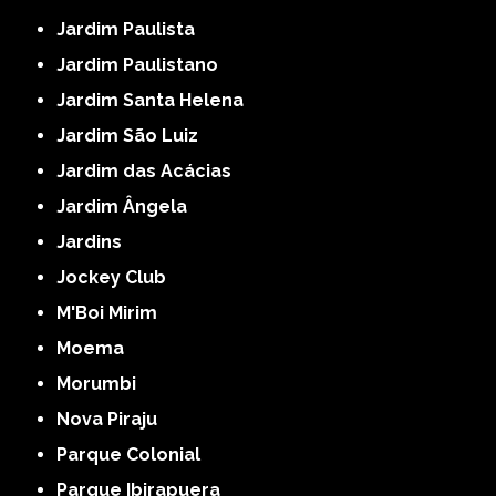
Jardim Paulista
Jardim Paulistano
Jardim Santa Helena
Jardim São Luiz
Jardim das Acácias
Jardim Ângela
Jardins
Jockey Club
M'Boi Mirim
Moema
Morumbi
Nova Piraju
Parque Colonial
Parque Ibirapuera