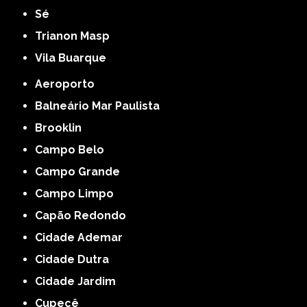
Sé
Trianon Masp
Vila Buarque
Aeroporto
Balneário Mar Paulista
Brooklin
Campo Belo
Campo Grande
Campo Limpo
Capão Redondo
Cidade Ademar
Cidade Dutra
Cidade Jardim
Cupecê