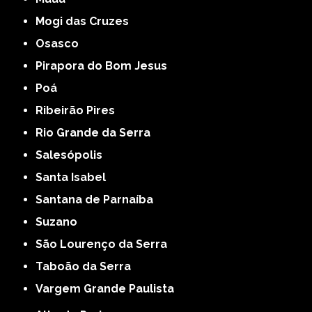
Mogi das Cruzes
Osasco
Pirapora do Bom Jesus
Poá
Ribeirão Pires
Rio Grande da Serra
Salesópolis
Santa Isabel
Santana de Parnaíba
Suzano
São Lourenço da Serra
Taboão da Serra
Vargem Grande Paulista