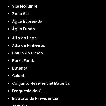
Vila Morumbi
Zona Sul
Água Espraiada
Água Funda
Alto da Lapa
Alto de Pinheiros
Bairro do Limão
Barra Funda
Butantã
Caiubi
Conjunto Residencial Butantã
Freguesia do Ó
Instituto da Previdência