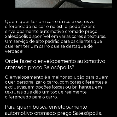
Quem quer ter um carro único e exclusivo,
diferenciado na cor e no estilo, pode fazer o
envelopamento automotivo cromado preço
Salesópolis disponível em várias cores e texturas.
Um serviço de alto padrão para os clientes que
querem ter um carro que se destaque de
verdade!
Onde fazer o envelopamento automotivo
cromado preço Salesópolis?
O envelopamento é a melhor solução para quem
quer personalizar o carro, com cores diferentes e
exclusivas, em opções foscas ou brilhantes, em
texturas que dão um toque realmente
diferenciado para o carro.
Para quem busca envelopamento
automotivo cromado preço Salesópolis,