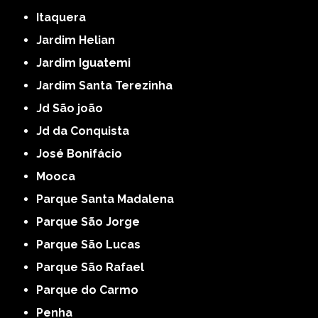
Itaquera
Jardim Helian
Jardim Iguatemi
Jardim Santa Terezinha
Jd São joão
Jd da Conquista
José Bonifácio
Mooca
Parque Santa Madalena
Parque São Jorge
Parque São Lucas
Parque São Rafael
Parque do Carmo
Penha