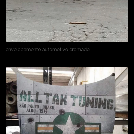
envelopamento automotivo cromado