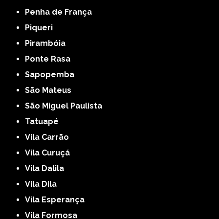
Penha de França
Piqueri
Pirambóia
Ponte Rasa
Sapopemba
São Mateus
São Miguel Paulista
Tatuapé
Vila Carrão
Vila Curuçá
Vila Dalila
Vila Dila
Vila Esperança
Vila Formosa