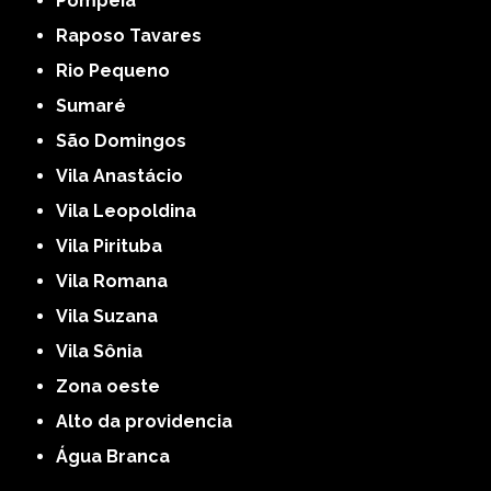
Pompéia
Raposo Tavares
Rio Pequeno
Sumaré
São Domingos
Vila Anastácio
Vila Leopoldina
Vila Pirituba
Vila Romana
Vila Suzana
Vila Sônia
Zona oeste
alto da providencia
Água Branca