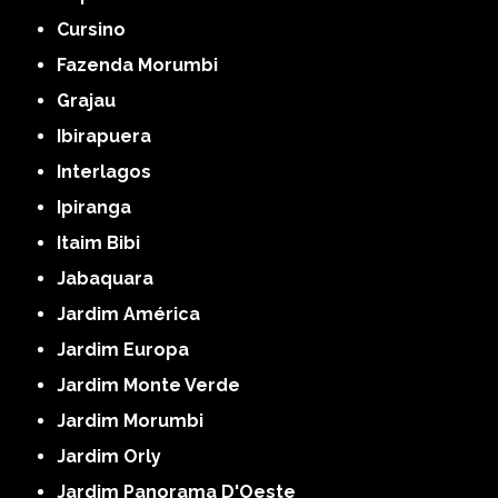
Cursino
Fazenda Morumbi
Grajau
Ibirapuera
Interlagos
Ipiranga
Itaim Bibi
Jabaquara
Jardim América
Jardim Europa
Jardim Monte Verde
Jardim Morumbi
Jardim Orly
Jardim Panorama D'Oeste