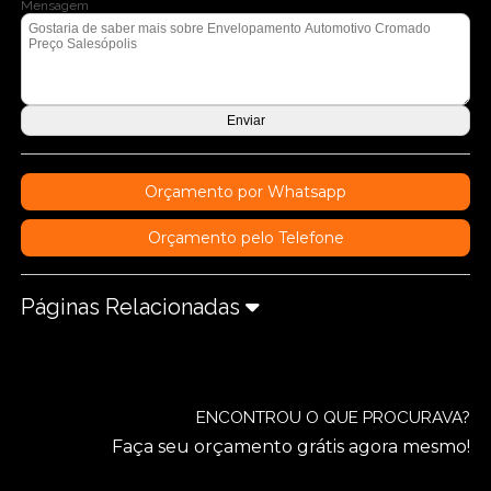
Mensagem
Orçamento por Whatsapp
Orçamento pelo Telefone
Páginas Relacionadas
ENCONTROU O QUE PROCURAVA?
Faça seu orçamento grátis agora mesmo!