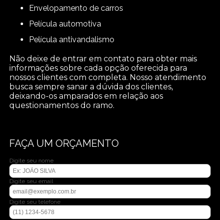
envelopamento de carros
película automotiva
película antivandalismo
Não deixe de entrar em contato para obter mais
informações sobre cada opção oferecida para
nossos clientes com completa. Nosso atendimento
busca sempre sanar a dúvida dos clientes,
deixando-os amparados em relação aos
questionamentos do ramo.
FAÇA UM ORÇAMENTO
Digite seu nome
Digite seu email
Digite seu telefone