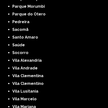
Parque Morumbi
Parque do Otero
Pedreira
Sacomã
Santo Amaro
Saúde
Socorro
Vila Alexandria
Vila Andrade
Vila Clementina
Vila Clementino
Vila Lusitania
Vila Marcelo
Vila Mariana