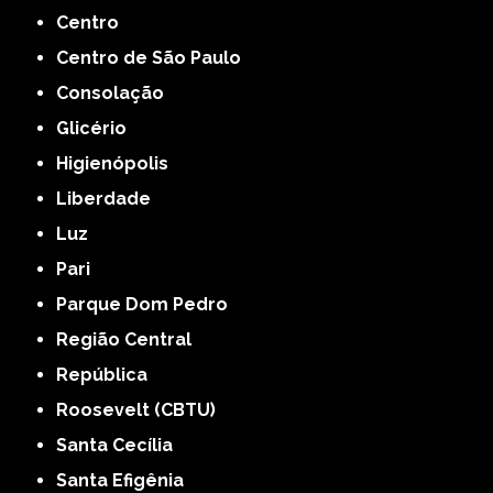
Centro
Centro de São Paulo
Consolação
Glicério
Higienópolis
Liberdade
Luz
Pari
Parque Dom Pedro
Região Central
República
Roosevelt (CBTU)
Santa Cecília
Santa Efigênia