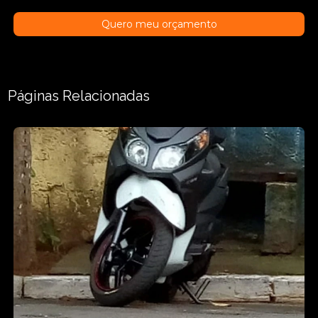
Quero meu orçamento
Páginas Relacionadas