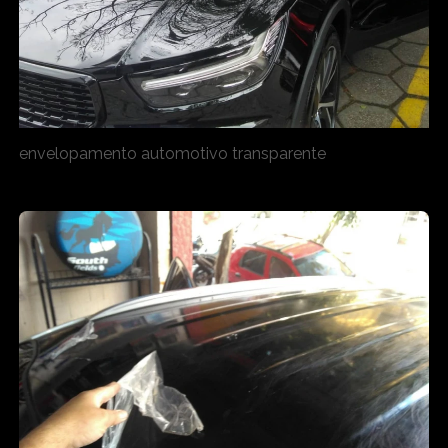
envelopamento automotivo transparente