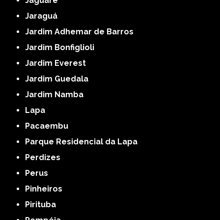
Jaguaré
Jaraguá
Jardim Adhemar de Barros
Jardim Bonfiglioli
Jardim Everest
Jardim Guedala
Jardim Namba
Lapa
Pacaembu
Parque Residencial da Lapa
Perdizes
Perus
Pinheiros
Pirituba