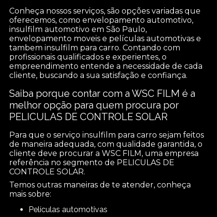
Conheça nossos serviços, são opções variadas que
oferecemos, como envelopamento automotivo,
insulfilm automotivo em São Paulo,
envelopamento moveis e películas automotivas e
tambem insulfilm para carro. Contando com
profissionais qualificados e experientes, o
empreendimento entende a necessidade de cada
cliente, buscando a sua satisfação e confiança.
Saiba porque contar com a WSC FILM é a
melhor opção para quem procura por
PELICULAS DE CONTROLE SOLAR
Para que o serviço insulfilm para carro sejam feitos
de maneira adequada, com qualidade garantida, o
cliente deve procurar a WSC FILM, uma empresa
referência no segmento de PELICULAS DE
CONTROLE SOLAR.
Temos outras maneiras de te atender, conheça
mais sobre:
películas automotivas