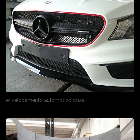
envelopamento automotivo cinza