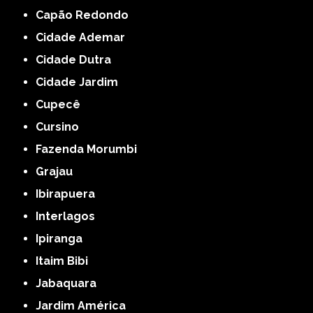
Capão Redondo
Cidade Ademar
Cidade Dutra
Cidade Jardim
Cupecê
Cursino
Fazenda Morumbi
Grajau
Ibirapuera
Interlagos
Ipiranga
Itaim Bibi
Jabaquara
Jardim América