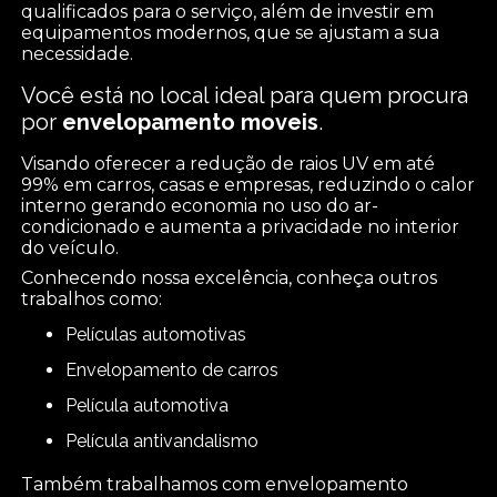
qualificados para o serviço, além de investir em
equipamentos modernos, que se ajustam a sua
necessidade.
Você está no local ideal para quem procura
por
envelopamento moveis
.
Visando oferecer a redução de raios UV em até
99% em carros, casas e empresas, reduzindo o calor
interno gerando economia no uso do ar-
condicionado e aumenta a privacidade no interior
do veículo.
Conhecendo nossa excelência, conheça outros
trabalhos como:
películas automotivas
envelopamento de carros
película automotiva
película antivandalismo
Também trabalhamos com envelopamento