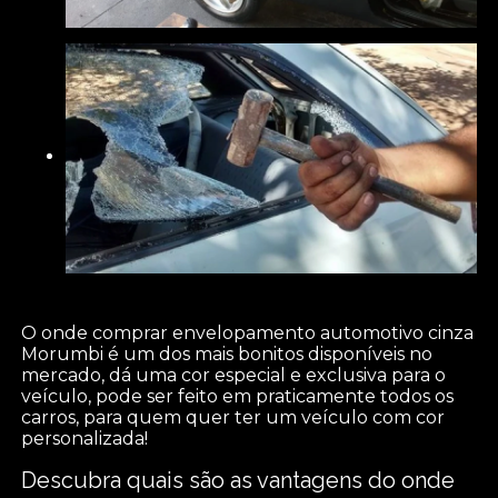
O onde comprar envelopamento automotivo cinza
Morumbi é um dos mais bonitos disponíveis no
mercado, dá uma cor especial e exclusiva para o
veículo, pode ser feito em praticamente todos os
carros, para quem quer ter um veículo com cor
personalizada!
Descubra quais são as vantagens do onde