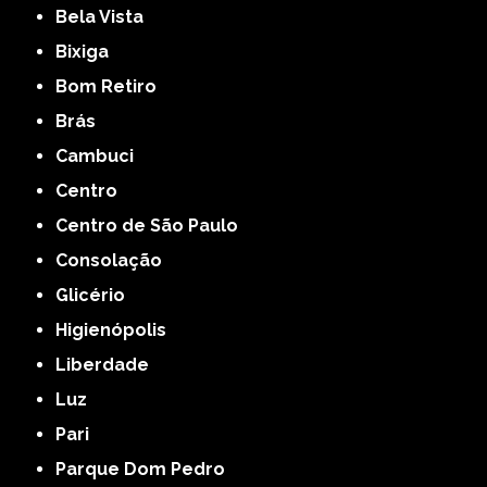
Bela Vista
Bixiga
Bom Retiro
Brás
Cambuci
Centro
Centro de São Paulo
Consolação
Glicério
Higienópolis
Liberdade
Luz
Pari
Parque Dom Pedro