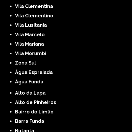
Vila Clementina
Vila Clementino
Vila Lusitania
Vila Marcelo
Vila Mariana
Vila Morumbi
Zona Sul
Água Espraiada
Água Funda
Alto da Lapa
Alto de Pinheiros
Bairro do Limão
Barra Funda
Butantã