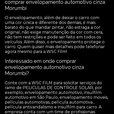
comprar envelopamento automotivo cinza
Morumbi
O envelopamento, além de deixar o carro com
uma cor única e diferente dos demais, é mais
barato do que mandar pintar, não estraga a cor
original, não exige manutenção da cor com cera,
não tem restrições e pode ser feito em todos os
veículos. Além disso, o envelopamento protege o
carro. Quem quiser mais detalhes pode telefonar
agora mesmo para a WSC Film!
Interessado em onde comprar
envelopamento automotivo cinza
Morumbi?
Conte com a WSC FILM para solicitar serviços do
ramo de PELICULAS DE CONTROLE SOLAR, por
exemplo, envelopamento automotivo, insulfilm
automotivo em São Paulo, envelopamento moveis,
películas automotivas, película automotiva ,
película antivandalismo e insulfilm para carro. A
empresa conta com um time de profissionais