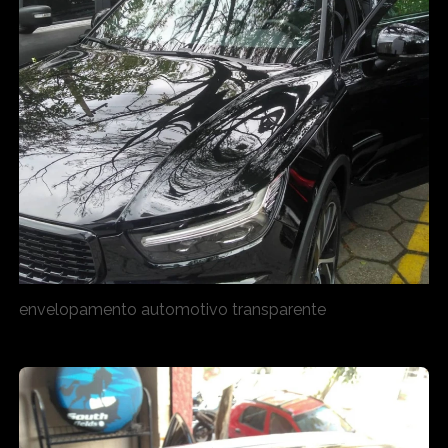
envelopamento automotivo transparente