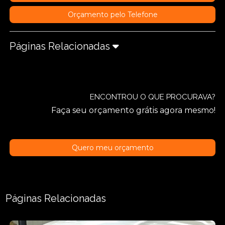
Orçamento pelo Telefone
Páginas Relacionadas
ENCONTROU O QUE PROCURAVA?
Faça seu orçamento grátis agora mesmo!
Quero meu orçamento
Páginas Relacionadas