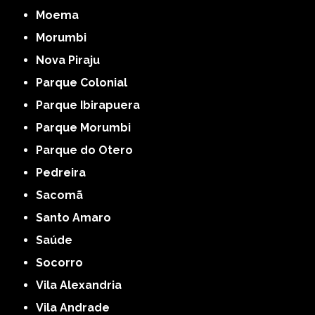
Moema
Morumbi
Nova Piraju
Parque Colonial
Parque Ibirapuera
Parque Morumbi
Parque do Otero
Pedreira
Sacomã
Santo Amaro
Saúde
Socorro
Vila Alexandria
Vila Andrade