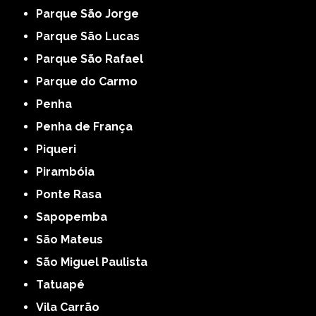
Parque São Jorge
Parque São Lucas
Parque São Rafael
Parque do Carmo
Penha
Penha de França
Piqueri
Pirambóia
Ponte Rasa
Sapopemba
São Mateus
São Miguel Paulista
Tatuapé
Vila Carrão