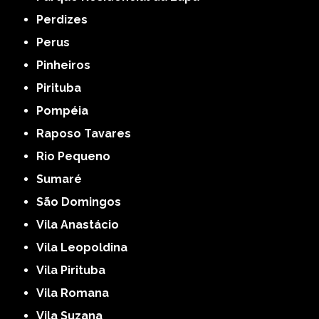
Perdizes
Perus
Pinheiros
Pirituba
Pompéia
Raposo Tavares
Rio Pequeno
Sumaré
São Domingos
Vila Anastácio
Vila Leopoldina
Vila Pirituba
Vila Romana
Vila Suzana