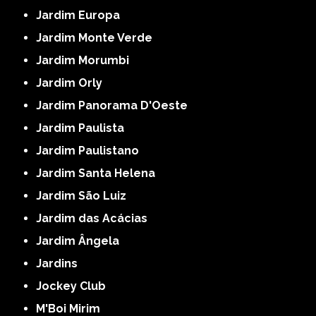
Jardim Europa
Jardim Monte Verde
Jardim Morumbi
Jardim Orly
Jardim Panorama D'Oeste
Jardim Paulista
Jardim Paulistano
Jardim Santa Helena
Jardim São Luiz
Jardim das Acácias
Jardim Ângela
Jardins
Jockey Club
M'Boi Mirim