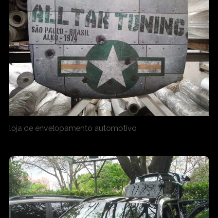
loja de envelopamento automotivo