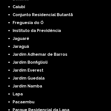
Caiubi
Conjunto Residencial Butantã
Freguesia do Ó
Instituto da Previdência
Jaguaré
Jaraguá
Jardim Adhemar de Barros
Jardim Bonfiglioli
Jardim Everest
Jardim Guedala
Jardim Namba
Lapa
Pacaembu
Parque Residencial da Lapa