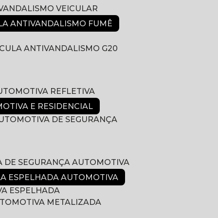
IVANDALISMO VEICULAR
ULA ANTIVANDALISMO FUMÊ
LÍCULA ANTIVANDALISMO G20
AUTOMOTIVA REFLETIVA
MOTIVA E RESIDENCIAL
 AUTOMOTIVA DE SEGURANÇA
LA DE SEGURANÇA AUTOMOTIVA
ULA ESPELHADA AUTOMOTIVA
VA ESPELHADA
AUTOMOTIVA METALIZADA