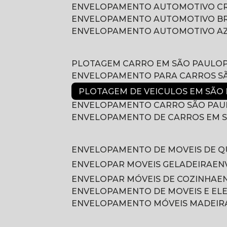
ENVELOPAMENTO AUTOMOTIVO 
ENVELOPAMENTO AUTOMOTIVO B
ENVELOPAMENTO AUTOMOTIVO A
PLOTAGEM CARRO EM SÃO PAULO
ENVELOPAMENTO PARA CARROS S
PLOTAGEM DE VEICULOS EM SÃO
ENVELOPAMENTO CARRO SÃO PAU
ENVELOPAMENTO DE CARROS EM 
ENVELOPAMENTO DE MOVEIS DE 
ENVELOPAR MOVEIS GELADEIRA
E
ENVELOPAR MÓVEIS DE COZINHA
ENVELOPAMENTO DE MOVEIS E E
ENVELOPAMENTO MÓVEIS MADEIR