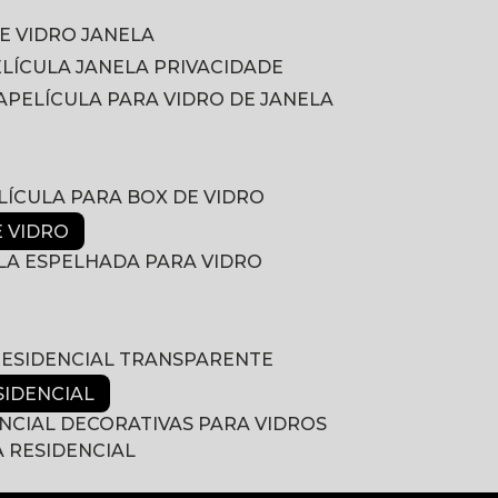
DE VIDRO JANELA
PELÍCULA JANELA PRIVACIDADE
A
PELÍCULA PARA VIDRO DE JANELA
ELÍCULA PARA BOX DE VIDRO
E VIDRO
ULA ESPELHADA PARA VIDRO
 RESIDENCIAL TRANSPARENTE
SIDENCIAL
ENCIAL DECORATIVAS PARA VIDROS
A RESIDENCIAL