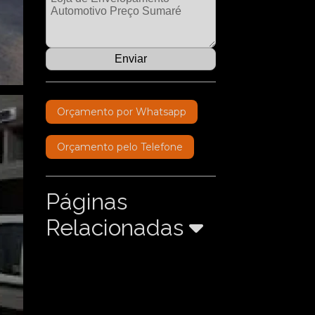
Orçamento por Whatsapp
Orçamento pelo Telefone
Páginas
Relacionadas