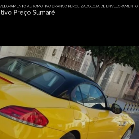
VELOPAMENTO AUTOMOTIVO BRANCO PEROLIZADO
LOJA DE ENVELOPAMENTO
tivo Preço Sumaré