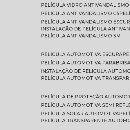
PELÍCULA VIDRO ANTIVANDALISMO
PELÍCULA ANTIVANDALISMO G5
PE
PELÍCULA ANTIVANDALISMO ESCU
INSTALAÇÃO DE PELÍCULA ANTIVA
PELÍCULA ANTIVANDALISMO 3M
PELÍCULA AUTOMOTIVA ESCURA
P
PELÍCULA AUTOMOTIVA PARABRIS
INSTALAÇÃO DE PELÍCULA AUTOM
PELÍCULA AUTOMOTIVA TRANSPA
PELÍCULA DE PROTEÇÃO AUTOMOT
PELÍCULA AUTOMOTIVA SEMI REFL
PELÍCULA SOLAR AUTOMOTIVA
PE
PELÍCULA TRANSPARENTE AUTOM