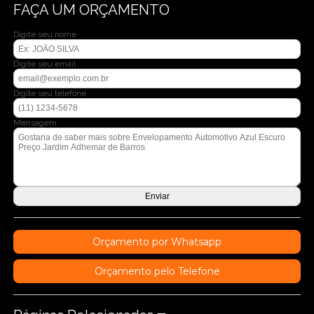
FAÇA UM ORÇAMENTO
Digite seu nome
Digite seu email
Digite seu telefone
Mensagem
Orçamento por Whatsapp
Orçamento pelo Telefone