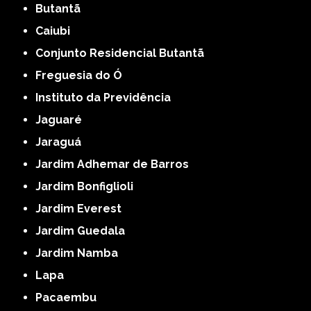
Butantã
Caiubi
Conjunto Residencial Butantã
Freguesia do Ó
Instituto da Previdência
Jaguaré
Jaraguá
Jardim Adhemar de Barros
Jardim Bonfiglioli
Jardim Everest
Jardim Guedala
Jardim Namba
Lapa
Pacaembu