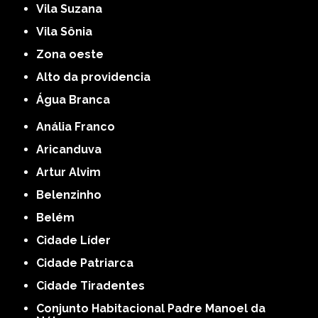
Vila Suzana
Vila Sônia
Zona oeste
alto da providencia
Água Branca
Anália Franco
Aricanduva
Artur Alvim
Belenzinho
Belém
Cidade Líder
Cidade Patriarca
Cidade Tiradentes
Conjunto Habitacional Padre Manoel da