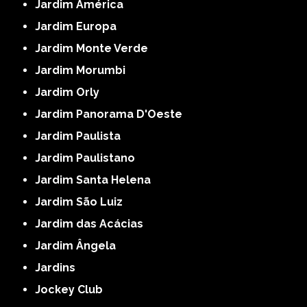
Jardim América
Jardim Europa
Jardim Monte Verde
Jardim Morumbi
Jardim Orly
Jardim Panorama D'Oeste
Jardim Paulista
Jardim Paulistano
Jardim Santa Helena
Jardim São Luiz
Jardim das Acácias
Jardim Ângela
Jardins
Jockey Club