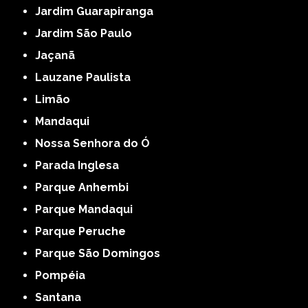
Jardim Guarapiranga
Jardim São Paulo
Jaçanã
Lauzane Paulista
Limão
Mandaqui
Nossa Senhora do Ó
Parada Inglesa
Parque Anhembi
Parque Mandaqui
Parque Peruche
Parque São Domingos
Pompéia
Santana