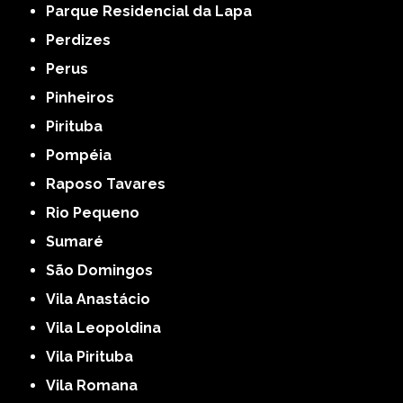
Parque Residencial da Lapa
Perdizes
Perus
Pinheiros
Pirituba
Pompéia
Raposo Tavares
Rio Pequeno
Sumaré
São Domingos
Vila Anastácio
Vila Leopoldina
Vila Pirituba
Vila Romana