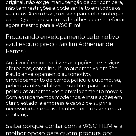
original, não exige manutenção da cor com cera,
não tem restrições e pode ser feito em todos os
veículos. Além disso, o envelopamento protege o
carro. Quem quiser mais detalhes pode telefonar
agora mesmo para a WSC Film!
Procurando envelopamento automotivo
azul escuro preço Jardim Adhemar de
Barros?
Aqui você encontra diversas opções de serviços
oferecidos, como insulfilm automotivo em São
Paulo,envelopamento automotivo,
envelopamento de carros, película automotiva,
película antivandalismo, insulfilm para carro,
películas automotivas e envelopamento moveis.
Com equipamentos modernos, e instalações em
ótimo estado, a empresa é capaz de suprir a
necessidade de seus clientes, conquistando sua
confiança.
Saiba porque contar com a WSC FILM é a
melhor opção para quem procura por