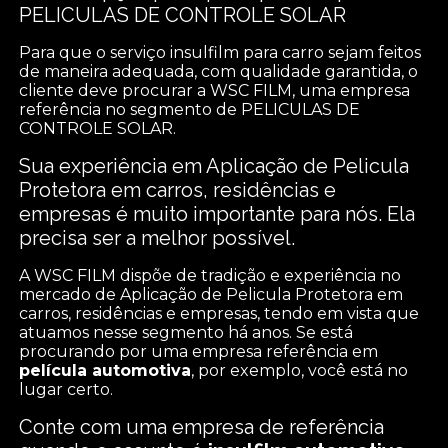
PELICULAS DE CONTROLE SOLAR
Para que o serviço insulfilm para carro sejam feitos
de maneira adequada, com qualidade garantida, o
cliente deve procurar a WSC FILM, uma empresa
referência no segmento de PELICULAS DE
CONTROLE SOLAR.
Sua experiência em Aplicação de Pelicula
Protetora em carros, residências e
empresas é muito importante para nós. Ela
precisa ser a melhor possível.
A WSC FILM dispõe de tradição e experiência no
mercado de Aplicação de Pelicula Protetora em
carros, residências e empresas, tendo em vista que
atuamos nesse segmento há anos. Se está
procurando por uma empresa referência em
película automotiva
, por exemplo, você está no
lugar certo.
Conte com uma empresa de referência