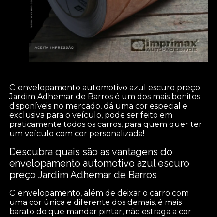
O envelopamento automotivo azul escuro preço
Jardim Adhemar de Barros é um dos mais bonitos
disponíveis no mercado, dá uma cor especial e
exclusiva para o veículo, pode ser feito em
praticamente todos os carros, para quem quer ter
um veículo com cor personalizada!
Descubra quais são as vantagens do
envelopamento automotivo azul escuro
preço Jardim Adhemar de Barros
O envelopamento, além de deixar o carro com
uma cor única e diferente dos demais, é mais
barato do que mandar pintar, não estraga a cor