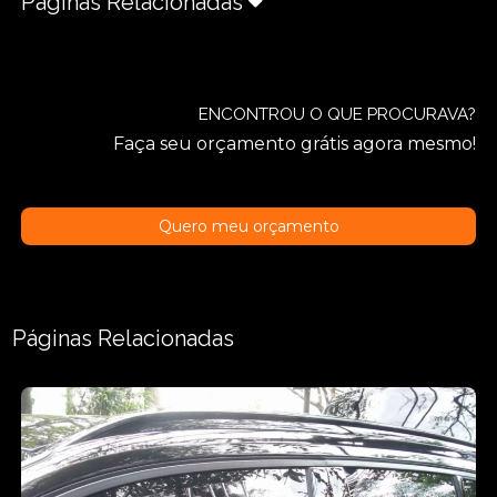
Páginas Relacionadas
ENCONTROU O QUE PROCURAVA?
Faça seu orçamento grátis agora mesmo!
Quero meu orçamento
Páginas Relacionadas