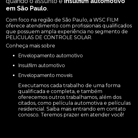
quando o assunto é
insulfilm automotivo
em São Paulo
.
Com foco na região de São Paulo, a WSC FILM
oferece atendimento com profissionais qualificados
que possuem ampla experiência no segmento de
PELICULAS DE CONTROLE SOLAR.
Conheça mais sobre
envelopamento automotivo
insulfilm automotivo
envelopamento moveis
Executamos cada trabalho de uma forma
qualificada e completa, e também
oferecemos outros trabalhamos, além dos
citados, como película automotiva e películas
residencial. Saiba mais entrando em contato
conosco. Teremos prazer em atender você!