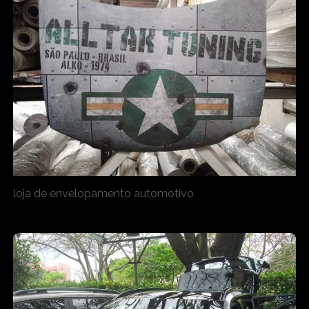
loja de envelopamento automotivo