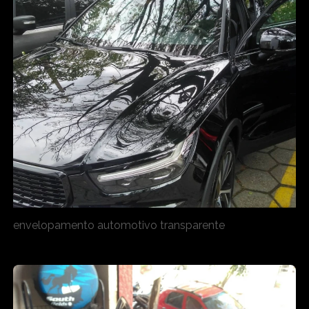
envelopamento automotivo transparente