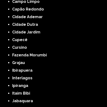
Campo Limpo
Capão Redondo
Cidade Ademar
Cidade Dutra
Cidade Jardim
Cupecê
Cursino
Fazenda Morumbi
Grajau
Ibirapuera
Interlagos
Ipiranga
Itaim Bibi
Jabaquara