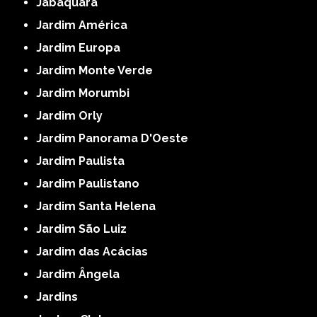
Jabaquara
Jardim América
Jardim Europa
Jardim Monte Verde
Jardim Morumbi
Jardim Orly
Jardim Panorama D'Oeste
Jardim Paulista
Jardim Paulistano
Jardim Santa Helena
Jardim São Luiz
Jardim das Acácias
Jardim Ângela
Jardins