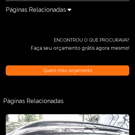
Páginas Relacionadas
ENCONTROU O QUE PROCURAVA?
Faça seu orçamento grátis agora mesmo!
Quero meu orçamento
Páginas Relacionadas