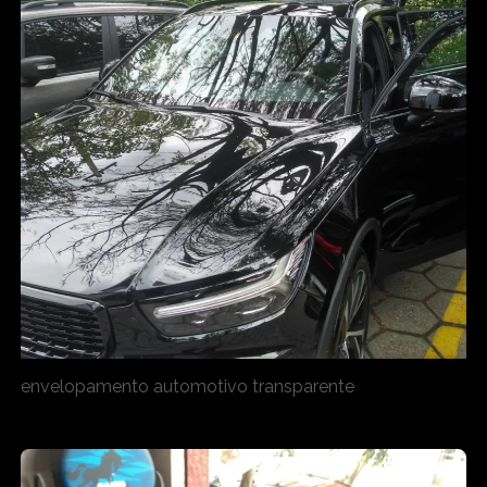
envelopamento automotivo transparente