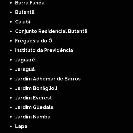
Barra Funda
Butantã
Caiubi
Conjunto Residencial Butantã
Freguesia do Ó
Instituto da Previdência
Jaguaré
Jaraguá
Jardim Adhemar de Barros
Jardim Bonfiglioli
Jardim Everest
Jardim Guedala
Jardim Namba
Lapa