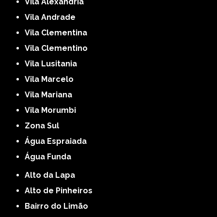
Vila Alexandria
Vila Andrade
Vila Clementina
Vila Clementino
Vila Lusitania
Vila Marcelo
Vila Mariana
Vila Morumbi
Zona Sul
Água Espraiada
Água Funda
Alto da Lapa
Alto de Pinheiros
Bairro do Limão