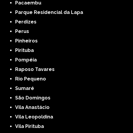
Pacaembu
Parque Residencial da Lapa
Perdizes
Perus
Pinheiros
Pirituba
Pompéia
Raposo Tavares
Rio Pequeno
Sumaré
São Domingos
Vila Anastácio
Vila Leopoldina
Vila Pirituba