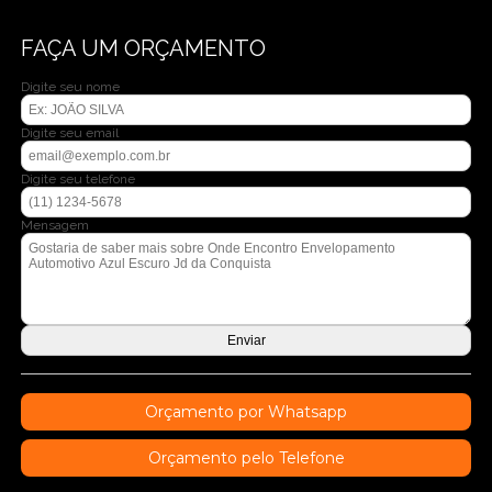
FAÇA UM ORÇAMENTO
Digite seu nome
Digite seu email
Digite seu telefone
Mensagem
Orçamento por Whatsapp
Orçamento pelo Telefone