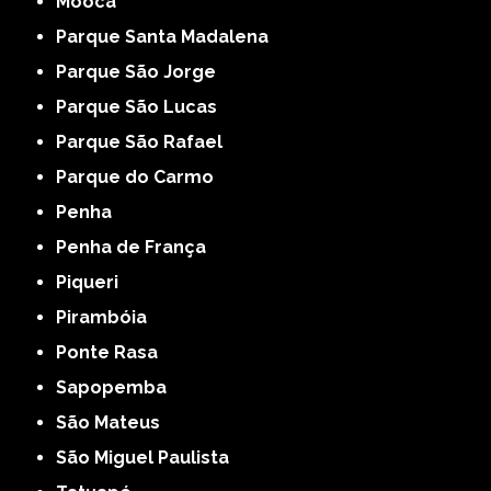
Mooca
Parque Santa Madalena
Parque São Jorge
Parque São Lucas
Parque São Rafael
Parque do Carmo
Penha
Penha de França
Piqueri
Pirambóia
Ponte Rasa
Sapopemba
São Mateus
São Miguel Paulista