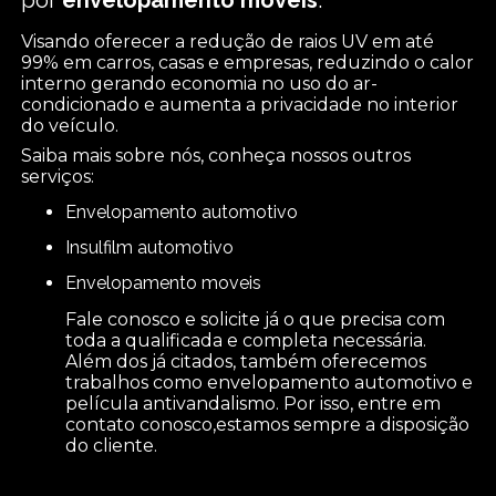
Visando oferecer a redução de raios UV em até
99% em carros, casas e empresas, reduzindo o calor
interno gerando economia no uso do ar-
condicionado e aumenta a privacidade no interior
do veículo.
Saiba mais sobre nós, conheça nossos outros
serviços:
envelopamento automotivo
insulfilm automotivo
envelopamento moveis
Fale conosco e solicite já o que precisa com
toda a qualificada e completa necessária.
Além dos já citados, também oferecemos
trabalhos como envelopamento automotivo e
película antivandalismo. Por isso, entre em
contato conosco,estamos sempre a disposição
do cliente.