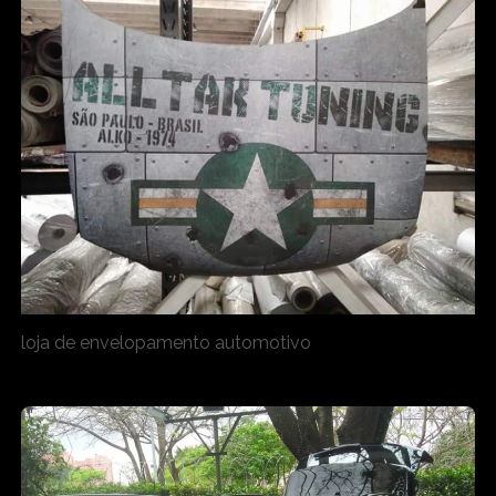
loja de envelopamento automotivo