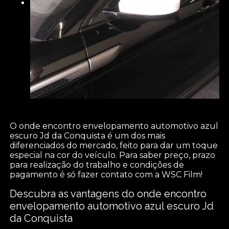
O onde encontro envelopamento automotivo azul
escuro Jd da Conquista é um dos mais
diferenciados do mercado, feito para dar um toque
especial na cor do veículo. Para saber preço, prazo
para realização do trabalho e condições de
pagamento é só fazer contato com a WSC Film!
Descubra as vantagens do onde encontro
envelopamento automotivo azul escuro Jd
da Conquista