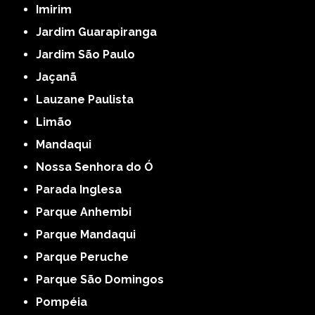
Imirim
Jardim Guarapiranga
Jardim São Paulo
Jaçanã
Lauzane Paulista
Limão
Mandaqui
Nossa Senhora do Ó
Parada Inglesa
Parque Anhembi
Parque Mandaqui
Parque Peruche
Parque São Domingos
Pompéia