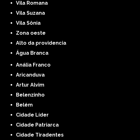
Vila Romana
Vila Suzana
Vila Sônia
Zona oeste
alto da providencia
Água Branca
Anália Franco
Aricanduva
Artur Alvim
Belenzinho
Belém
Cidade Líder
Cidade Patriarca
Cidade Tiradentes