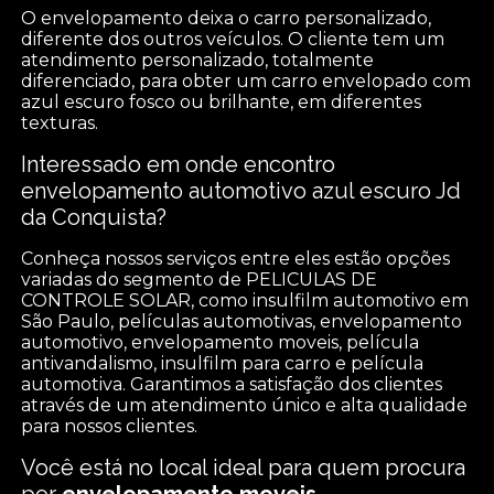
O envelopamento deixa o carro personalizado,
diferente dos outros veículos. O cliente tem um
atendimento personalizado, totalmente
diferenciado, para obter um carro envelopado com
azul escuro fosco ou brilhante, em diferentes
texturas.
Interessado em onde encontro
envelopamento automotivo azul escuro Jd
da Conquista?
Conheça nossos serviços entre eles estão opções
variadas do segmento de PELICULAS DE
CONTROLE SOLAR, como insulfilm automotivo em
São Paulo, películas automotivas, envelopamento
automotivo, envelopamento moveis, película
antivandalismo, insulfilm para carro e película
automotiva. Garantimos a satisfação dos clientes
através de um atendimento único e alta qualidade
para nossos clientes.
Você está no local ideal para quem procura
por
envelopamento moveis
.