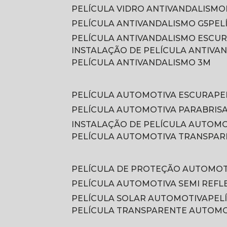
PELÍCULA VIDRO ANTIVANDALISMO
PELÍCULA ANTIVANDALISMO G5
PE
PELÍCULA ANTIVANDALISMO ESCU
INSTALAÇÃO DE PELÍCULA ANTIVA
PELÍCULA ANTIVANDALISMO 3M
PELÍCULA AUTOMOTIVA ESCURA
P
PELÍCULA AUTOMOTIVA PARABRIS
INSTALAÇÃO DE PELÍCULA AUTOM
PELÍCULA AUTOMOTIVA TRANSPA
PELÍCULA DE PROTEÇÃO AUTOMOT
PELÍCULA AUTOMOTIVA SEMI REFL
PELÍCULA SOLAR AUTOMOTIVA
PE
PELÍCULA TRANSPARENTE AUTOM