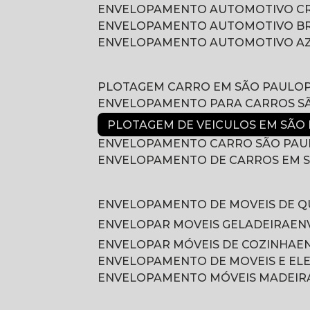
ENVELOPAMENTO AUTOMOTIVO 
ENVELOPAMENTO AUTOMOTIVO B
ENVELOPAMENTO AUTOMOTIVO A
PLOTAGEM CARRO EM SÃO PAULO
ENVELOPAMENTO PARA CARROS S
PLOTAGEM DE VEICULOS EM SÃO
ENVELOPAMENTO CARRO SÃO PAU
ENVELOPAMENTO DE CARROS EM 
ENVELOPAMENTO DE MOVEIS DE 
ENVELOPAR MOVEIS GELADEIRA
E
ENVELOPAR MÓVEIS DE COZINHA
ENVELOPAMENTO DE MOVEIS E E
ENVELOPAMENTO MÓVEIS MADEIR