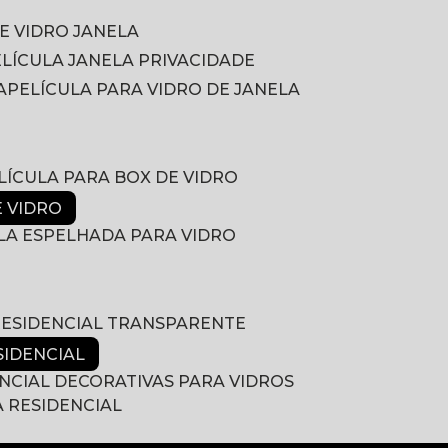
DE VIDRO JANELA
PELÍCULA JANELA PRIVACIDADE
A
PELÍCULA PARA VIDRO DE JANELA
ELÍCULA PARA BOX DE VIDRO
E VIDRO
ULA ESPELHADA PARA VIDRO
 RESIDENCIAL TRANSPARENTE
SIDENCIAL
ENCIAL DECORATIVAS PARA VIDROS
A RESIDENCIAL