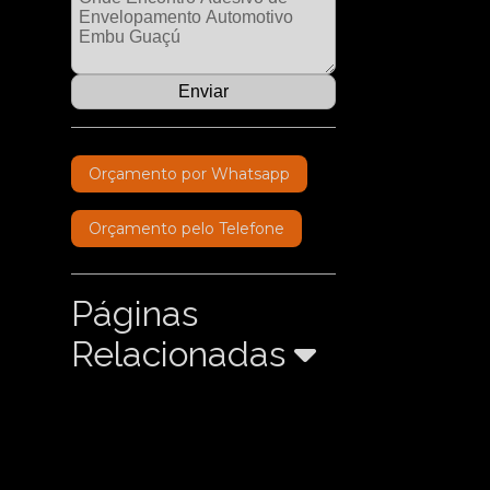
Orçamento por Whatsapp
Orçamento pelo Telefone
Páginas
Relacionadas