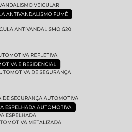
IVANDALISMO VEICULAR
ULA ANTIVANDALISMO FUMÊ
LÍCULA ANTIVANDALISMO G20
AUTOMOTIVA REFLETIVA
MOTIVA E RESIDENCIAL
 AUTOMOTIVA DE SEGURANÇA
LA DE SEGURANÇA AUTOMOTIVA
ULA ESPELHADA AUTOMOTIVA
VA ESPELHADA
AUTOMOTIVA METALIZADA