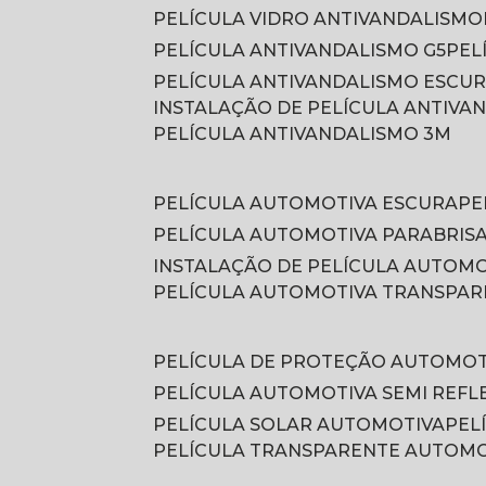
PELÍCULA VIDRO ANTIVANDALISMO
PELÍCULA ANTIVANDALISMO G5
PE
PELÍCULA ANTIVANDALISMO ESCU
INSTALAÇÃO DE PELÍCULA ANTIVA
PELÍCULA ANTIVANDALISMO 3M
PELÍCULA AUTOMOTIVA ESCURA
P
PELÍCULA AUTOMOTIVA PARABRIS
INSTALAÇÃO DE PELÍCULA AUTOM
PELÍCULA AUTOMOTIVA TRANSPA
PELÍCULA DE PROTEÇÃO AUTOMOT
PELÍCULA AUTOMOTIVA SEMI REFL
PELÍCULA SOLAR AUTOMOTIVA
PE
PELÍCULA TRANSPARENTE AUTOM