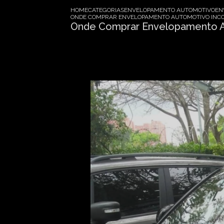
HOME
CATEGORIAS
ENVELOPAMENTO AUTOMOTIVO
EN
ONDE COMPRAR ENVELOPAMENTO AUTOMOTIVO INCO
Onde Comprar Envelopamento Au