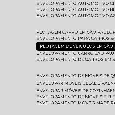
ENVELOPAMENTO AUTOMOTIVO 
ENVELOPAMENTO AUTOMOTIVO B
ENVELOPAMENTO AUTOMOTIVO A
PLOTAGEM CARRO EM SÃO PAULO
ENVELOPAMENTO PARA CARROS S
PLOTAGEM DE VEICULOS EM SÃO
ENVELOPAMENTO CARRO SÃO PAU
ENVELOPAMENTO DE CARROS EM 
ENVELOPAMENTO DE MOVEIS DE 
ENVELOPAR MOVEIS GELADEIRA
E
ENVELOPAR MÓVEIS DE COZINHA
ENVELOPAMENTO DE MOVEIS E E
ENVELOPAMENTO MÓVEIS MADEIR