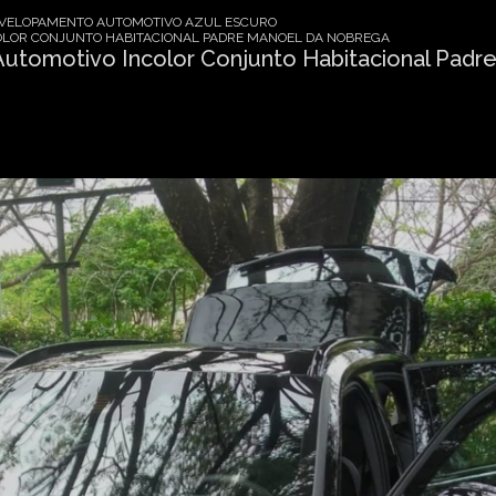
VELOPAMENTO AUTOMOTIVO AZUL ESCURO
LOR CONJUNTO HABITACIONAL PADRE MANOEL DA NOBREGA
tomotivo Incolor Conjunto Habitacional Padr