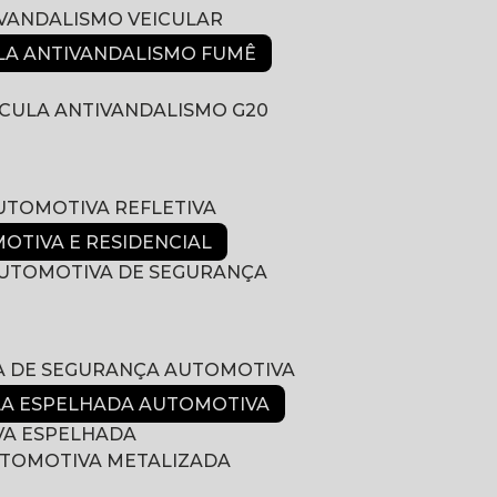
IVANDALISMO VEICULAR
ULA ANTIVANDALISMO FUMÊ
LÍCULA ANTIVANDALISMO G20
AUTOMOTIVA REFLETIVA
MOTIVA E RESIDENCIAL
 AUTOMOTIVA DE SEGURANÇA
LA DE SEGURANÇA AUTOMOTIVA
ULA ESPELHADA AUTOMOTIVA
VA ESPELHADA
AUTOMOTIVA METALIZADA