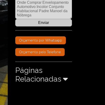
Orçamento por Whatsapp
Orçamento pelo Telefone
Páginas
Relacionadas