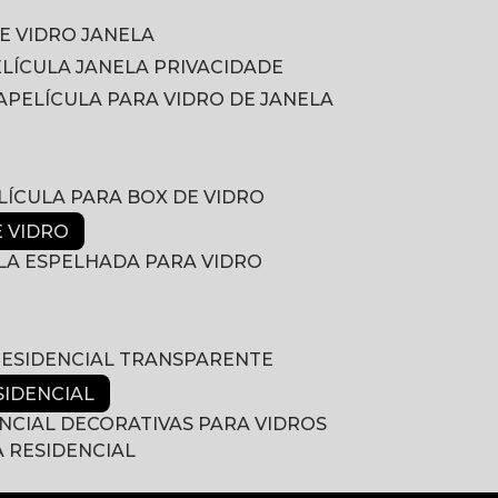
DE VIDRO JANELA
PELÍCULA JANELA PRIVACIDADE
A
PELÍCULA PARA VIDRO DE JANELA
ELÍCULA PARA BOX DE VIDRO
E VIDRO
ULA ESPELHADA PARA VIDRO
 RESIDENCIAL TRANSPARENTE
SIDENCIAL
ENCIAL DECORATIVAS PARA VIDROS
A RESIDENCIAL