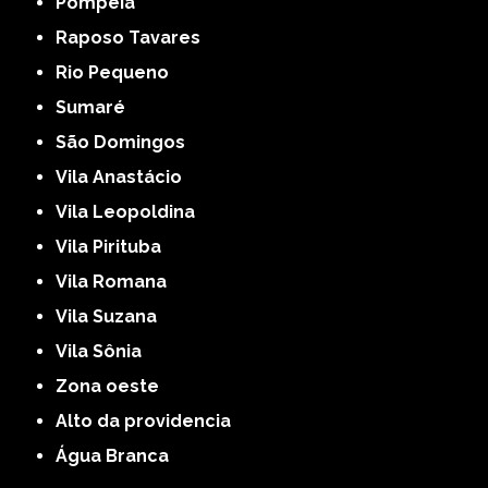
Pompéia
Raposo Tavares
Rio Pequeno
Sumaré
São Domingos
Vila Anastácio
Vila Leopoldina
Vila Pirituba
Vila Romana
Vila Suzana
Vila Sônia
Zona oeste
alto da providencia
Água Branca