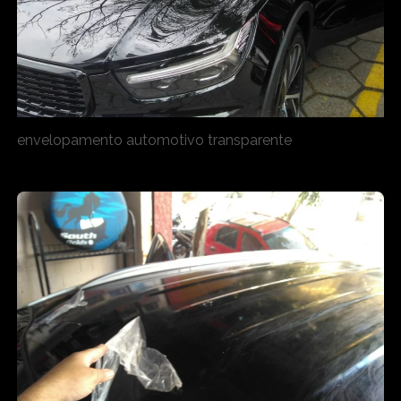
envelopamento automotivo transparente