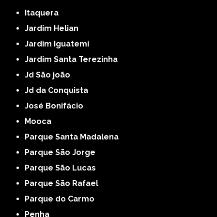
Itaquera
Jardim Helian
Jardim Iguatemi
Jardim Santa Terezinha
Jd São joão
Jd da Conquista
José Bonifácio
Mooca
Parque Santa Madalena
Parque São Jorge
Parque São Lucas
Parque São Rafael
Parque do Carmo
Penha