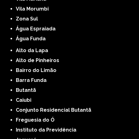
Vila Morumbi
Zona Sul
Água Espraiada
Água Funda
Alto da Lapa
Alto de Pinheiros
Bairro do Limão
Barra Funda
Butantã
Caiubi
Conjunto Residencial Butantã
Freguesia do Ó
Instituto da Previdência