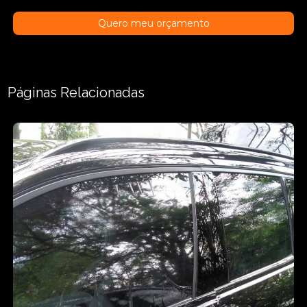
Quero meu orçamento
Páginas Relacionadas