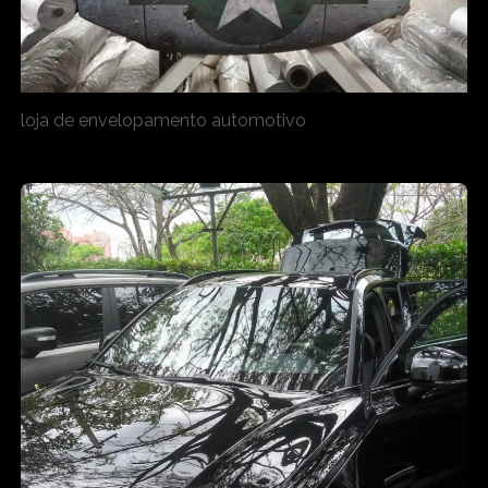
loja de envelopamento automotivo