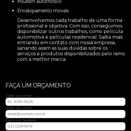
insulfilm automotivo
envelopamento moveis
Desenvolvemos cada trabalho de uma forma
profissional e objetiva. Com isso, conseguimos
disponibilizar outros trabalhos, como película
automotiva e películas residencial. Saiba mais
entrando em contato com nossa empresa,
sanando assim as suas dúvidas sobre os
serviços e produtos disponibilizados pelo ramo
com a melhor marca.
FAÇA UM ORÇAMENTO
Digite seu nome
Digite seu email
Digite seu telefone