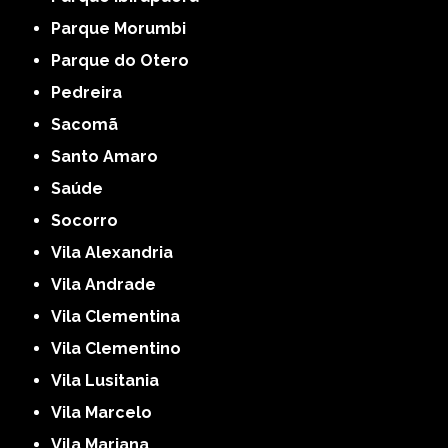
Parque Morumbi
Parque do Otero
Pedreira
Sacomã
Santo Amaro
Saúde
Socorro
Vila Alexandria
Vila Andrade
Vila Clementina
Vila Clementino
Vila Lusitania
Vila Marcelo
Vila Mariana