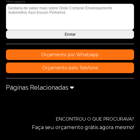
Mensagem
Orçamento por Whatsapp
Orçamento pelo Telefone
Páginas Relacionadas
ENCONTROU O QUE PROCURAVA?
Faça seu orçamento grátis agora mesmo!