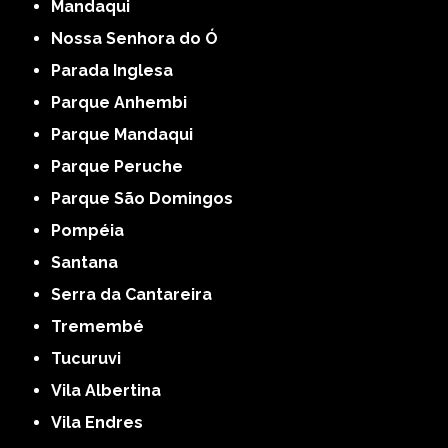
Mandaqui
Nossa Senhora do Ó
Parada Inglesa
Parque Anhembi
Parque Mandaqui
Parque Peruche
Parque São Domingos
Pompéia
Santana
Serra da Cantareira
Tremembé
Tucuruvi
Vila Albertina
Vila Endres