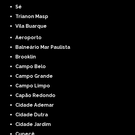
Sé
Trianon Masp
Vila Buarque
Aeroporto
Balneário Mar Paulista
Brooklin
Campo Belo
Campo Grande
Campo Limpo
Capão Redondo
Cidade Ademar
Cidade Dutra
Cidade Jardim
Cupecê