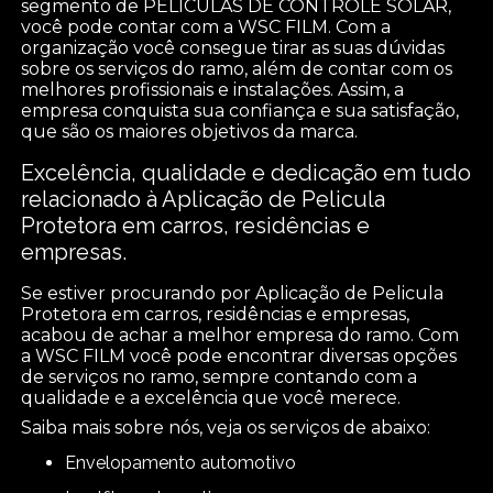
segmento de PELICULAS DE CONTROLE SOLAR,
você pode contar com a WSC FILM. Com a
organização você consegue tirar as suas dúvidas
sobre os serviços do ramo, além de contar com os
melhores profissionais e instalações. Assim, a
empresa conquista sua confiança e sua satisfação,
que são os maiores objetivos da marca.
Excelência, qualidade e dedicação em tudo
relacionado à Aplicação de Pelicula
Protetora em carros, residências e
empresas.
Se estiver procurando por Aplicação de Pelicula
Protetora em carros, residências e empresas,
acabou de achar a melhor empresa do ramo. Com
a WSC FILM você pode encontrar diversas opções
de serviços no ramo, sempre contando com a
qualidade e a excelência que você merece.
Saiba mais sobre nós, veja os serviços de abaixo:
envelopamento automotivo