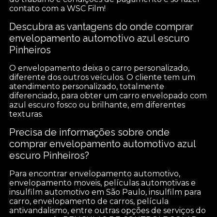
contato com a WSC Film!
Descubra as vantagens do onde comprar
envelopamento automotivo azul escuro
Pinheiros
O envelopamento deixa o carro personalizado,
diferente dos outros veículos. O cliente tem um
atendimento personalizado, totalmente
diferenciado, para obter um carro envelopado com
azul escuro fosco ou brilhante, em diferentes
texturas.
Precisa de informações sobre onde
comprar envelopamento automotivo azul
escuro Pinheiros?
Para encontrar envelopamento automotivo,
envelopamento moveis, películas automotivas e
insulfilm automotivo em São Paulo, insulfilm para
carro, envelopamento de carros, película
antivandalismo, entre outras opções de serviços do