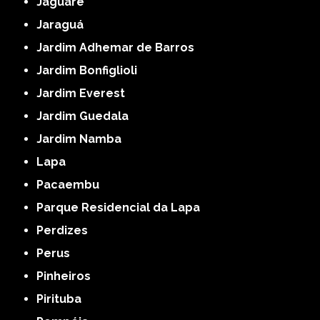
Jaguaré
Jaraguá
Jardim Adhemar de Barros
Jardim Bonfiglioli
Jardim Everest
Jardim Guedala
Jardim Namba
Lapa
Pacaembu
Parque Residencial da Lapa
Perdizes
Perus
Pinheiros
Pirituba