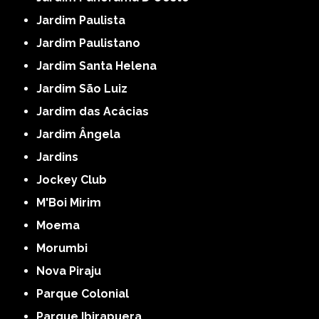
Jardim Paulista
Jardim Paulistano
Jardim Santa Helena
Jardim São Luiz
Jardim das Acácias
Jardim Ângela
Jardins
Jockey Club
M'Boi Mirim
Moema
Morumbi
Nova Piraju
Parque Colonial
Parque Ibirapuera