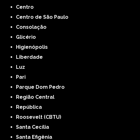
Centro
Centro de São Paulo
Consolação
Glicério
Higienópolis
Liberdade
Luz
Pari
Parque Dom Pedro
Região Central
República
Roosevelt (CBTU)
Santa Cecília
Santa Efigênia