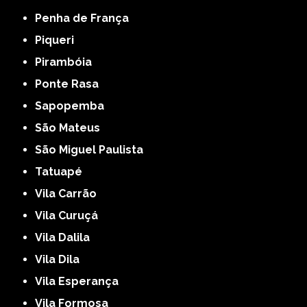
Penha de França
Piqueri
Pirambóia
Ponte Rasa
Sapopemba
São Mateus
São Miguel Paulista
Tatuapé
Vila Carrão
Vila Curuçá
Vila Dalila
Vila Dila
Vila Esperança
Vila Formosa