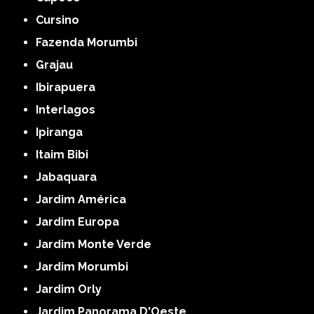
Cursino
Fazenda Morumbi
Grajau
Ibirapuera
Interlagos
Ipiranga
Itaim Bibi
Jabaquara
Jardim América
Jardim Europa
Jardim Monte Verde
Jardim Morumbi
Jardim Orly
Jardim Panorama D'Oeste