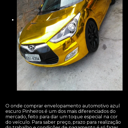
O onde comprar envelopamento automotivo azul
escuro Pinheiros é um dos mais diferenciados do
mercado, feito para dar um toque especial na cor
do veículo. Para saber preço, prazo para realização
do trabalho e condições de pagamento é só fazer