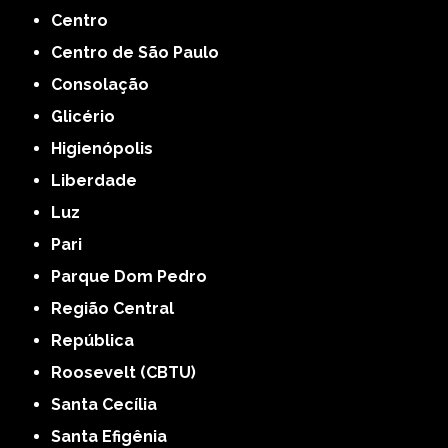
Centro
Centro de São Paulo
Consolação
Glicério
Higienópolis
Liberdade
Luz
Pari
Parque Dom Pedro
Região Central
República
Roosevelt (CBTU)
Santa Cecília
Santa Efigênia