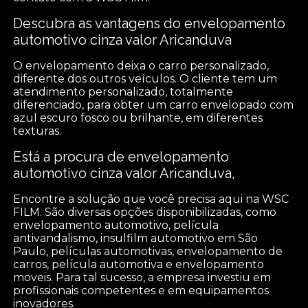
Descubra as vantagens do envelopamento
automotivo cinza valor Aricanduva
O envelopamento deixa o carro personalizado,
diferente dos outros veículos. O cliente tem um
atendimento personalizado, totalmente
diferenciado, para obter um carro envelopado com
azul escuro fosco ou brilhante, em diferentes
texturas.
Está a procura de envelopamento
automotivo cinza valor Aricanduva,
Encontre a solução que você precisa aqui na WSC
FILM. São diversas opções disponibilizadas, como
envelopamento automotivo, película
antivandalismo, insulfilm automotivo em São
Paulo, películas automotivas, envelopamento de
carros, película automotiva e envelopamento
moveis. Para tal sucesso, a empresa investiu em
profissionais competentes e em equipamentos
inovadores.