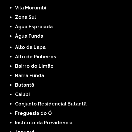
Vila Morumbi
Zona Sul
Água Espraiada
Água Funda
Alto da Lapa
Alto de Pinheiros
Bairro do Limão
Barra Funda
Butantã
Caiubi
Conjunto Residencial Butantã
Freguesia do Ó
Instituto da Previdência