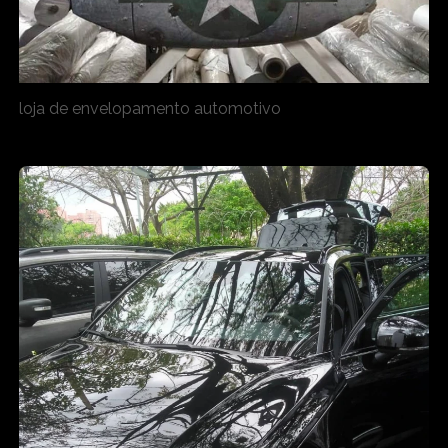
loja de envelopamento automotivo