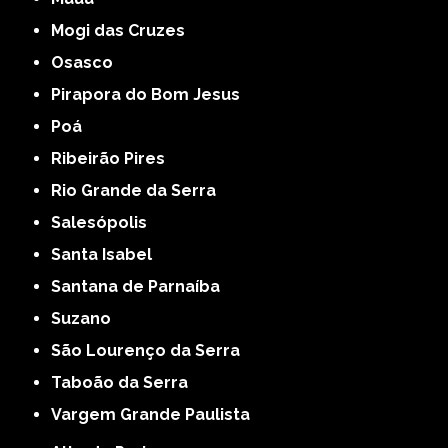
Mogi das Cruzes
Osasco
Pirapora do Bom Jesus
Poá
Ribeirão Pires
Rio Grande da Serra
Salesópolis
Santa Isabel
Santana de Parnaíba
Suzano
São Lourenço da Serra
Taboão da Serra
Vargem Grande Paulista