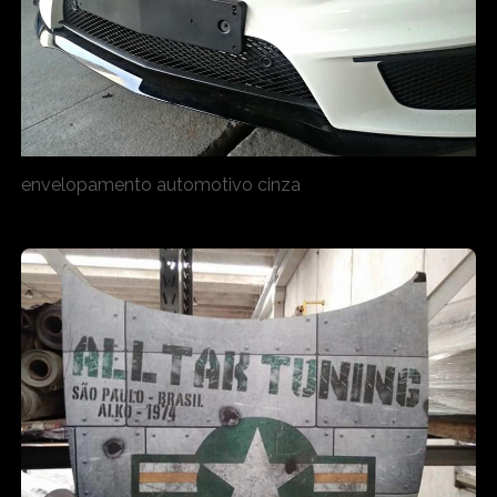
envelopamento automotivo cinza