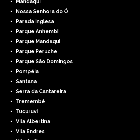
Mandaqui
Nossa Senhora do Ó
Parada Inglesa
Parque Anhembi
Parque Mandaqui
Parque Peruche
Parque São Domingos
Pompéia
Santana
Serra da Cantareira
Tremembé
Tucuruvi
Vila Albertina
Vila Endres