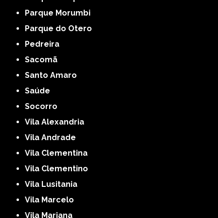
Parque Morumbi
Parque do Otero
Pedreira
Sacomã
Santo Amaro
Saúde
Socorro
Vila Alexandria
Vila Andrade
Vila Clementina
Vila Clementino
Vila Lusitania
Vila Marcelo
Vila Mariana