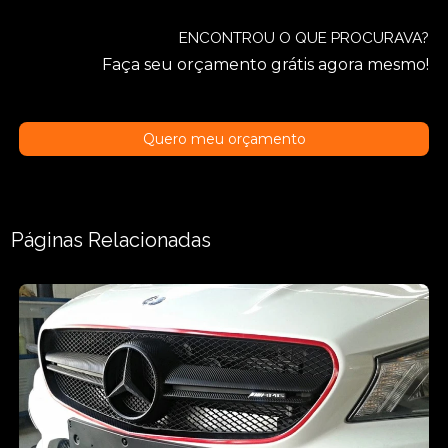
ENCONTROU O QUE PROCURAVA?
Faça seu orçamento grátis agora mesmo!
Quero meu orçamento
Páginas Relacionadas