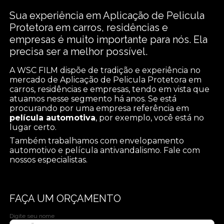
Sua experiência em Aplicação de Pelicula
Protetora em carros, residências e
empresas é muito importante para nós. Ela
precisa ser a melhor possível.
A WSC FILM dispõe de tradição e experiência no
mercado de Aplicação de Pelicula Protetora em
carros, residências e empresas, tendo em vista que
atuamos nesse segmento há anos. Se está
procurando por uma empresa referência em
película automotiva
, por exemplo, você está no
lugar certo.
Também trabalhamos com envelopamento
automotivo e película antivandalismo. Fale com
nossos especialistas.
FAÇA UM ORÇAMENTO
Digite seu nome