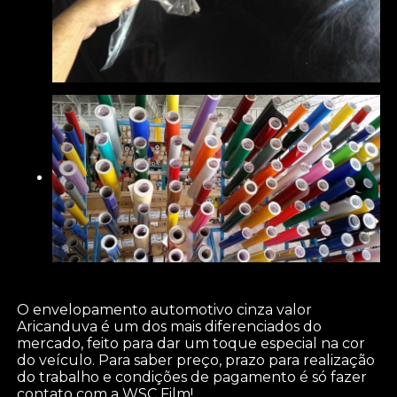
O envelopamento automotivo cinza valor
Aricanduva é um dos mais diferenciados do
mercado, feito para dar um toque especial na cor
do veículo. Para saber preço, prazo para realização
do trabalho e condições de pagamento é só fazer
contato com a WSC Film!