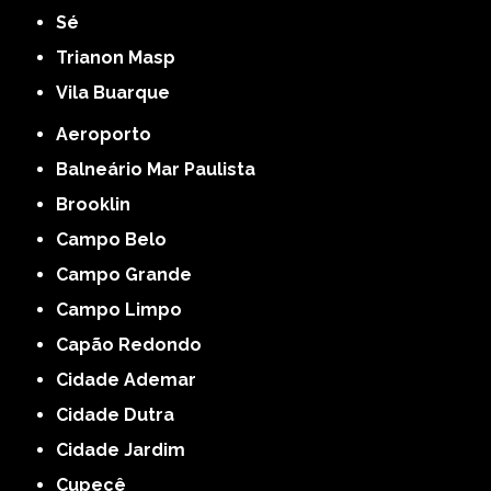
Sé
Trianon Masp
Vila Buarque
Aeroporto
Balneário Mar Paulista
Brooklin
Campo Belo
Campo Grande
Campo Limpo
Capão Redondo
Cidade Ademar
Cidade Dutra
Cidade Jardim
Cupecê