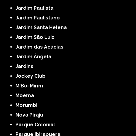
Jardim Paulista
Jardim Paulistano
Jardim Santa Helena
Jardim São Luiz
Jardim das Acácias
Jardim Ângela
Jardins
Jockey Club
M'Boi Mirim
Moema
Morumbi
Nova Piraju
Parque Colonial
Parque Ibirapuera