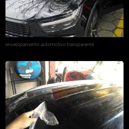
envelopamento automotivo transparente