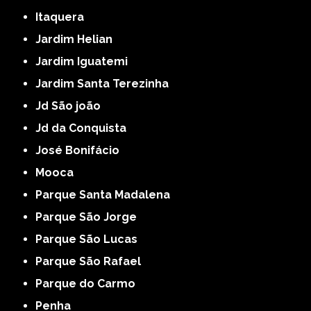
Itaquera
Jardim Helian
Jardim Iguatemi
Jardim Santa Terezinha
Jd São joão
Jd da Conquista
José Bonifácio
Mooca
Parque Santa Madalena
Parque São Jorge
Parque São Lucas
Parque São Rafael
Parque do Carmo
Penha