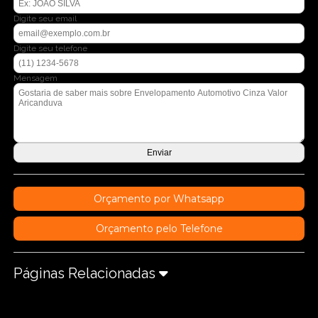
Digite seu email
Digite seu telefone
Mensagem
Orçamento por Whatsapp
Orçamento pelo Telefone
Páginas Relacionadas