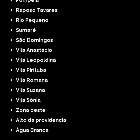
Pompéia
Raposo Tavares
Rio Pequeno
Sumaré
São Domingos
Vila Anastácio
Vila Leopoldina
Vila Pirituba
Vila Romana
Vila Suzana
Vila Sônia
Zona oeste
alto da providencia
Água Branca