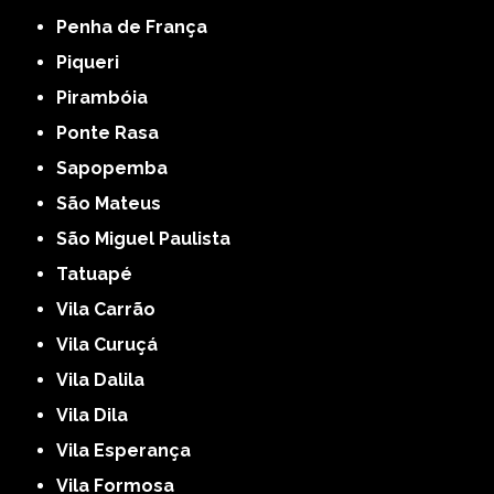
Penha de França
Piqueri
Pirambóia
Ponte Rasa
Sapopemba
São Mateus
São Miguel Paulista
Tatuapé
Vila Carrão
Vila Curuçá
Vila Dalila
Vila Dila
Vila Esperança
Vila Formosa