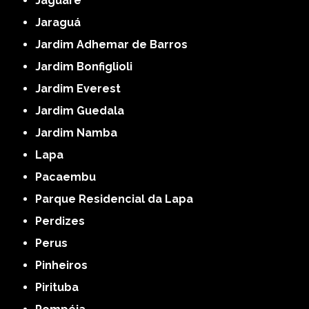
Jaguaré
Jaraguá
Jardim Adhemar de Barros
Jardim Bonfiglioli
Jardim Everest
Jardim Guedala
Jardim Namba
Lapa
Pacaembu
Parque Residencial da Lapa
Perdizes
Perus
Pinheiros
Pirituba