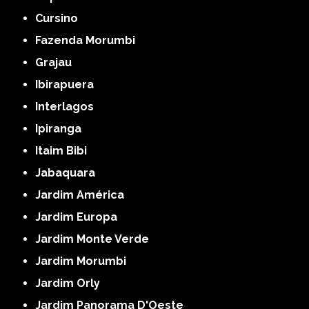
Cursino
Fazenda Morumbi
Grajau
Ibirapuera
Interlagos
Ipiranga
Itaim Bibi
Jabaquara
Jardim América
Jardim Europa
Jardim Monte Verde
Jardim Morumbi
Jardim Orly
Jardim Panorama D'Oeste