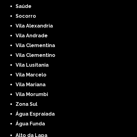
Saúde
Socorro
Vila Alexandria
Vila Andrade
Vila Clementina
Vila Clementino
Vila Lusitania
Vila Marcelo
Vila Mariana
Vila Morumbi
Zona Sul
Água Espraiada
Água Funda
Alto da Lapa