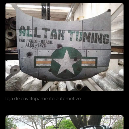
loja de envelopamento automotivo