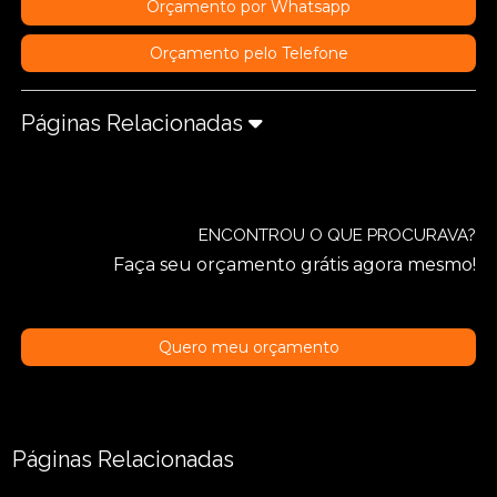
Orçamento por Whatsapp
Orçamento pelo Telefone
Páginas Relacionadas
ENCONTROU O QUE PROCURAVA?
Faça seu orçamento grátis agora mesmo!
Quero meu orçamento
Páginas Relacionadas