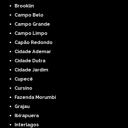
Brooklin
Campo Belo
Campo Grande
Campo Limpo
Capão Redondo
Cidade Ademar
Cidade Dutra
Cidade Jardim
Cupecê
Cursino
Fazenda Morumbi
Grajau
Ibirapuera
Interlagos