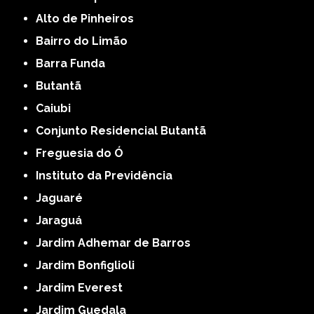
Alto de Pinheiros
Bairro do Limão
Barra Funda
Butantã
Caiubi
Conjunto Residencial Butantã
Freguesia do Ó
Instituto da Previdência
Jaguaré
Jaraguá
Jardim Adhemar de Barros
Jardim Bonfiglioli
Jardim Everest
Jardim Guedala