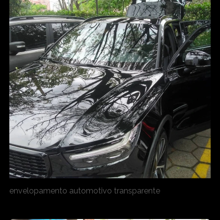
envelopamento automotivo transparente