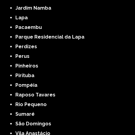
Jardim Namba
Lapa
Pacaembu
Parque Residencial da Lapa
Perdizes
Perus
Pinheiros
Pirituba
Pompéia
Raposo Tavares
Rio Pequeno
Sumaré
São Domingos
Vila Anastácio