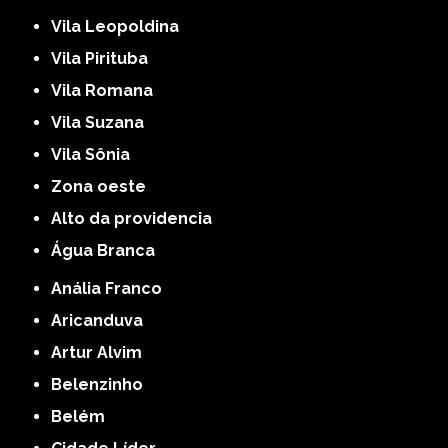
Vila Leopoldina
Vila Pirituba
Vila Romana
Vila Suzana
Vila Sônia
Zona oeste
alto da providencia
Água Branca
Anália Franco
Aricanduva
Artur Alvim
Belenzinho
Belém