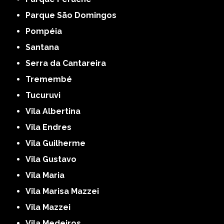
Parque São Domingos
Pompéia
Santana
Serra da Cantareira
Tremembé
Tucuruvi
Vila Albertina
Vila Endres
Vila Guilherme
Vila Gustavo
Vila Maria
Vila Marisa Mazzei
Vila Mazzei
Vila Medeiros