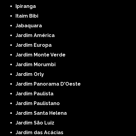
Ipiranga
Itaim Bibi
Jabaquara
Jardim América
Jardim Europa
Jardim Monte Verde
Jardim Morumbi
Jardim Orly
Jardim Panorama D'Oeste
Jardim Paulista
Jardim Paulistano
Jardim Santa Helena
Jardim São Luiz
Jardim das Acácias