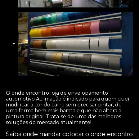
O onde encontro loja de envelopamento
automotivo Aclimação é indicado para quem quer
modificar a cor do carro sem precisar pintar, de
uma forma bem mais barata e que não altera a
pintura original. Trata-se de uma das melhores
soluções do mercado atualmente!
Saiba onde mandar colocar o onde encontro