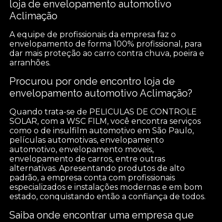
loja de envelopamento automotivo
Aclimação
A equipe de profissionais da empresa faz o
envelopamento de forma 100% profissional, para
dar mais proteção ao carro contra chuva, poeira e
arranhões.
Procurou por onde encontro loja de
envelopamento automotivo Aclimação?
Quando trata-se de PELICULAS DE CONTROLE
SOLAR, com a WSC FILM, você encontra serviços
como o de insulfilm automotivo em São Paulo,
películas automotivas, envelopamento
automotivo, envelopamento moveis,
envelopamento de carros, entre outras
alternativas. Apresentando produtos de alto
padrão, a empresa conta com profissionais
especializados e instalações modernas e em bom
estado, conquistando então a confiança de todos.
Saiba onde encontrar uma empresa que