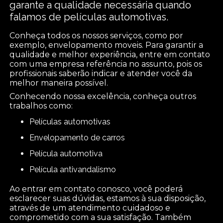
garante a qualidade necessária quando
falamos de películas automotivas.
Conheça todos os nossos serviços, como por
exemplo, envelopamento moveis. Para garantir a
qualidade e melhor experiência, entre em contato
com uma empresa referência no assunto, pois os
profissionais saberão indicar e atender você da
melhor maneira possível.
Conhecendo nossa excelência, conheça outros
trabalhos como:
películas automotivas
envelopamento de carros
película automotiva
película antivandalismo
Ao entrar em contato conosco, você poderá
esclarecer suas dúvidas, estamos à sua disposição,
através de um atendimento cuidadoso e
comprometido com a sua satisfação. Também