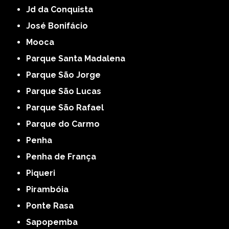
Jd da Conquista
José Bonifácio
Mooca
Parque Santa Madalena
Parque São Jorge
Parque São Lucas
Parque São Rafael
Parque do Carmo
Penha
Penha de França
Piqueri
Pirambóia
Ponte Rasa
Sapopemba