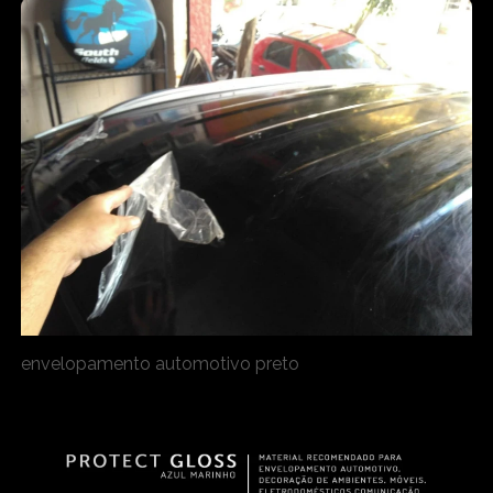
envelopamento automotivo preto