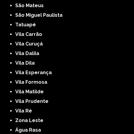
São Mateus
São Miguel Paulista
Tatuapé
Vila Carrão
Vila Curuçá
Vila Dalila
Vila Dila
Vila Esperança
Vila Formosa
Vila Matilde
Vila Prudente
Vila Ré
Zona Leste
Água Rasa