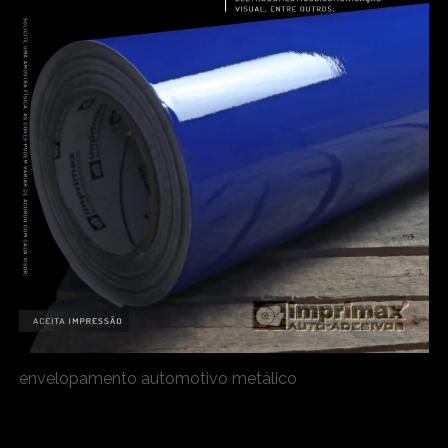
envelopamento automotivo metálico