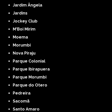
Jardim Ângela
Jardins
Jockey Club
M'Boi Mirim
Moema
Morumbi
Nova Piraju
Parque Colonial
Parque Ibirapuera
Parque Morumbi
Parque do Otero
Pedreira
Sacomã
Santo Amaro