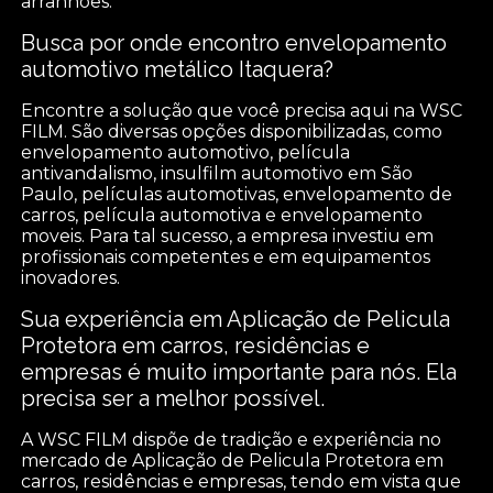
arranhões.
Busca por onde encontro envelopamento
automotivo metálico Itaquera?
Encontre a solução que você precisa aqui na WSC
FILM. São diversas opções disponibilizadas, como
envelopamento automotivo, película
antivandalismo, insulfilm automotivo em São
Paulo, películas automotivas, envelopamento de
carros, película automotiva e envelopamento
moveis. Para tal sucesso, a empresa investiu em
profissionais competentes e em equipamentos
inovadores.
Sua experiência em Aplicação de Pelicula
Protetora em carros, residências e
empresas é muito importante para nós. Ela
precisa ser a melhor possível.
A WSC FILM dispõe de tradição e experiência no
mercado de Aplicação de Pelicula Protetora em
carros, residências e empresas, tendo em vista que