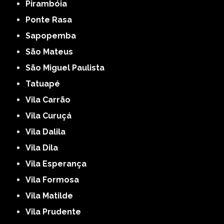
Pirambóia
Ponte Rasa
Sapopemba
São Mateus
São Miguel Paulista
Tatuapé
Vila Carrão
Vila Curuçá
Vila Dalila
Vila Dila
Vila Esperança
Vila Formosa
Vila Matilde
Vila Prudente