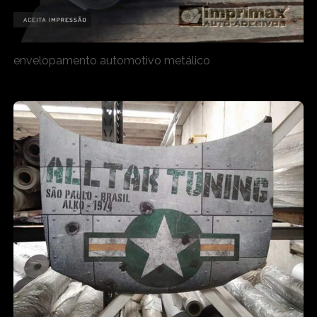
envelopamento automotivo metálico