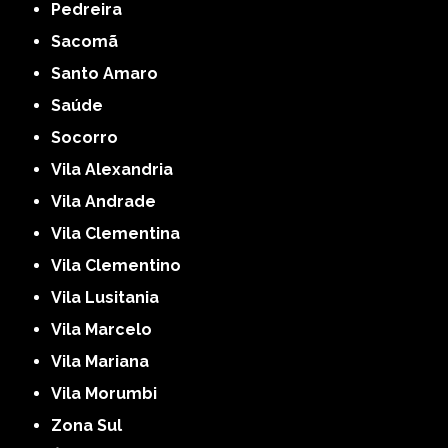
Pedreira
Sacomã
Santo Amaro
Saúde
Socorro
Vila Alexandria
Vila Andrade
Vila Clementina
Vila Clementino
Vila Lusitania
Vila Marcelo
Vila Mariana
Vila Morumbi
Zona Sul