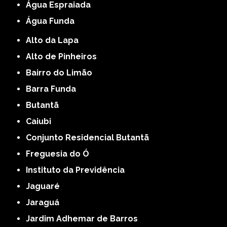
Água Espraiada
Água Funda
Alto da Lapa
Alto de Pinheiros
Bairro do Limão
Barra Funda
Butantã
Caiubi
Conjunto Residencial Butantã
Freguesia do Ó
Instituto da Previdência
Jaguaré
Jaraguá
Jardim Adhemar de Barros