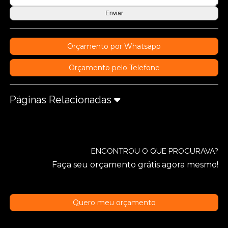
Orçamento por Whatsapp
Orçamento pelo Telefone
Páginas Relacionadas
ENCONTROU O QUE PROCURAVA?
Faça seu orçamento grátis agora mesmo!
Quero meu orçamento