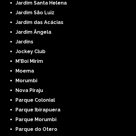
Jardim Santa Helena
Jardim São Luiz
Jardim das Acácias
Jardim Ângela
Jardins
Jockey Club
M'Boi Mirim
Moema
Morumbi
Nova Piraju
Parque Colonial
Parque Ibirapuera
Parque Morumbi
Parque do Otero