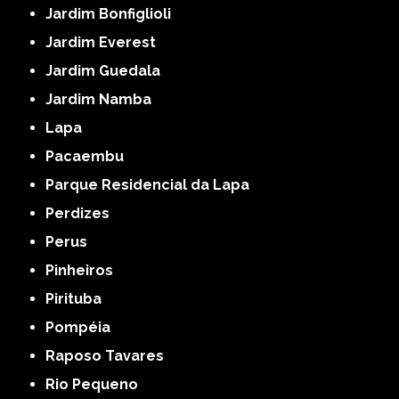
Jardim Bonfiglioli
Jardim Everest
Jardim Guedala
Jardim Namba
Lapa
Pacaembu
Parque Residencial da Lapa
Perdizes
Perus
Pinheiros
Pirituba
Pompéia
Raposo Tavares
Rio Pequeno