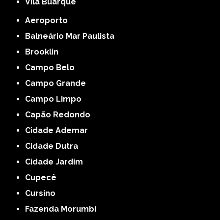
Vila Buarque
Aeroporto
Balneário Mar Paulista
Brooklin
Campo Belo
Campo Grande
Campo Limpo
Capão Redondo
Cidade Ademar
Cidade Dutra
Cidade Jardim
Cupecê
Cursino
Fazenda Morumbi