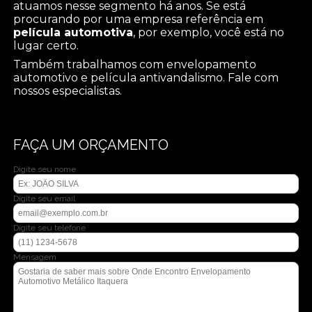
atuamos nesse segmento há anos. Se está
procurando por uma empresa referência em
película automotiva
, por exemplo, você está no
lugar certo.
Também trabalhamos com envelopamento
automotivo e película antivandalismo. Fale com
nossos especialistas.
FAÇA UM ORÇAMENTO
Digite seu nome
Digite seu email
Digite seu telefone
Mensagem