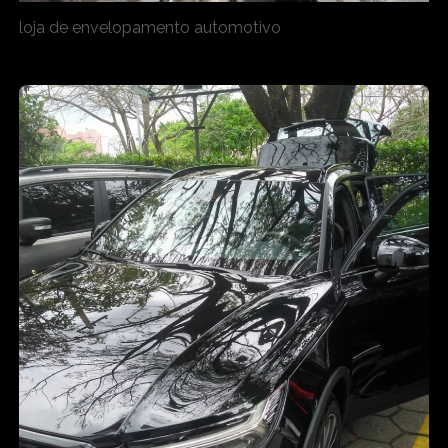
loja de envelopamento automotivo