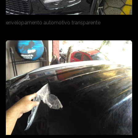
envelopamento automotivo transparente