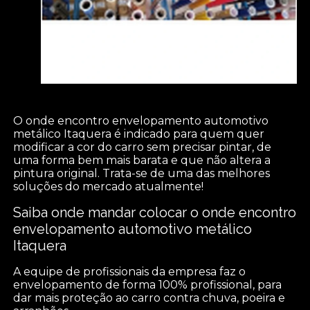
O onde encontro envelopamento automotivo
metálico Itaquera é indicado para quem quer
modificar a cor do carro sem precisar pintar, de
uma forma bem mais barata e que não altera a
pintura original. Trata-se de uma das melhores
soluções do mercado atualmente!
Saiba onde mandar colocar o onde encontro
envelopamento automotivo metálico
Itaquera
A equipe de profissionais da empresa faz o
envelopamento de forma 100% profissional, para
dar mais proteção ao carro contra chuva, poeira e