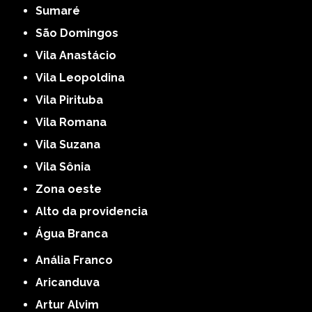
Sumaré
São Domingos
Vila Anastácio
Vila Leopoldina
Vila Pirituba
Vila Romana
Vila Suzana
Vila Sônia
Zona oeste
alto da providencia
Água Branca
Anália Franco
Aricanduva
Artur Alvim