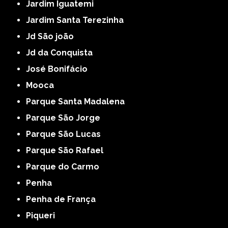
Jardim Iguatemi
Jardim Santa Terezinha
Jd São joão
Jd da Conquista
José Bonifácio
Mooca
Parque Santa Madalena
Parque São Jorge
Parque São Lucas
Parque São Rafael
Parque do Carmo
Penha
Penha de França
Piqueri