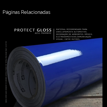
Páginas Relacionadas