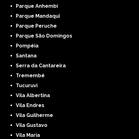
Parque Anhembi
Parque Mandaqui
Parque Peruche
Parque São Domingos
Pompéia
Santana
Serra da Cantareira
Tremembé
Tucuruvi
Vila Albertina
Vila Endres
Vila Guilherme
Vila Gustavo
Vila Maria