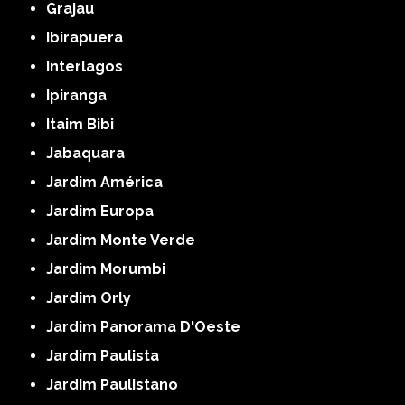
Grajau
Ibirapuera
Interlagos
Ipiranga
Itaim Bibi
Jabaquara
Jardim América
Jardim Europa
Jardim Monte Verde
Jardim Morumbi
Jardim Orly
Jardim Panorama D'Oeste
Jardim Paulista
Jardim Paulistano