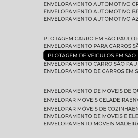
ENVELOPAMENTO AUTOMOTIVO 
ENVELOPAMENTO AUTOMOTIVO B
ENVELOPAMENTO AUTOMOTIVO A
PLOTAGEM CARRO EM SÃO PAULO
ENVELOPAMENTO PARA CARROS S
PLOTAGEM DE VEICULOS EM SÃO
ENVELOPAMENTO CARRO SÃO PAU
ENVELOPAMENTO DE CARROS EM 
ENVELOPAMENTO DE MOVEIS DE 
ENVELOPAR MOVEIS GELADEIRA
E
ENVELOPAR MÓVEIS DE COZINHA
ENVELOPAMENTO DE MOVEIS E E
ENVELOPAMENTO MÓVEIS MADEIR