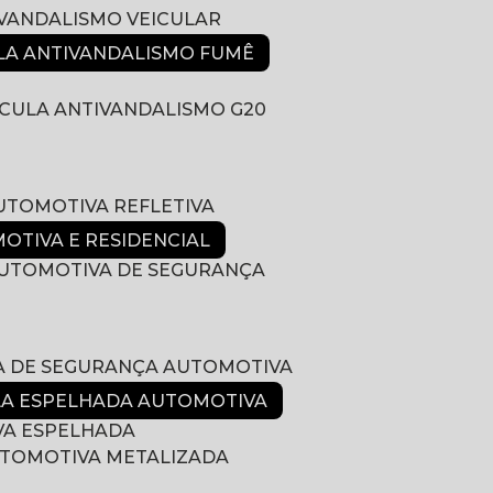
IVANDALISMO VEICULAR
ULA ANTIVANDALISMO FUMÊ
LÍCULA ANTIVANDALISMO G20
AUTOMOTIVA REFLETIVA
MOTIVA E RESIDENCIAL
 AUTOMOTIVA DE SEGURANÇA
LA DE SEGURANÇA AUTOMOTIVA
ULA ESPELHADA AUTOMOTIVA
VA ESPELHADA
AUTOMOTIVA METALIZADA