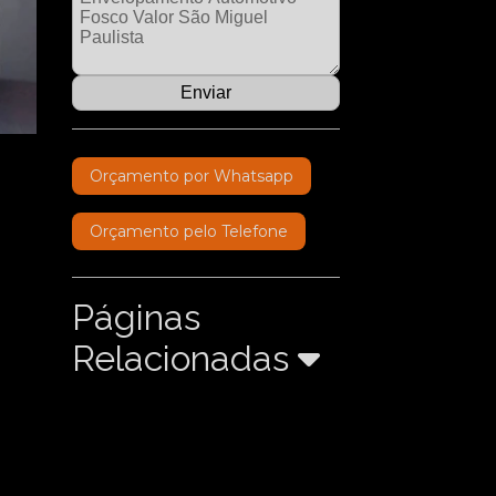
Orçamento por Whatsapp
Orçamento pelo Telefone
Páginas
Relacionadas