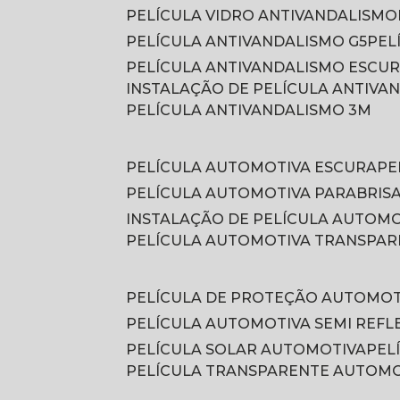
PELÍCULA VIDRO ANTIVANDALISMO
PELÍCULA ANTIVANDALISMO G5
PE
PELÍCULA ANTIVANDALISMO ESCU
INSTALAÇÃO DE PELÍCULA ANTIVA
PELÍCULA ANTIVANDALISMO 3M
PELÍCULA AUTOMOTIVA ESCURA
P
PELÍCULA AUTOMOTIVA PARABRIS
INSTALAÇÃO DE PELÍCULA AUTOM
PELÍCULA AUTOMOTIVA TRANSPA
PELÍCULA DE PROTEÇÃO AUTOMOT
PELÍCULA AUTOMOTIVA SEMI REFL
PELÍCULA SOLAR AUTOMOTIVA
PE
PELÍCULA TRANSPARENTE AUTOM