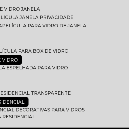
DE VIDRO JANELA
PELÍCULA JANELA PRIVACIDADE
A
PELÍCULA PARA VIDRO DE JANELA
ELÍCULA PARA BOX DE VIDRO
E VIDRO
ULA ESPELHADA PARA VIDRO
 RESIDENCIAL TRANSPARENTE
SIDENCIAL
ENCIAL DECORATIVAS PARA VIDROS
A RESIDENCIAL