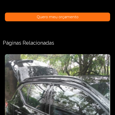
Quero meu orçamento
Páginas Relacionadas