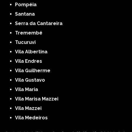
Pompéia
Santana
Serra da Cantareira
Tremembé
Tucuruvi
Vila Albertina
Vila Endres
Vila Guilherme
Vila Gustavo
Vila Maria
Vila Marisa Mazzei
Vila Mazzei
Vila Medeiros