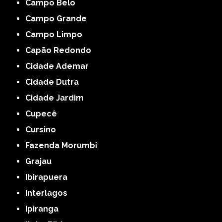
Campo Belo
Campo Grande
Campo Limpo
Capão Redondo
Cidade Ademar
Cidade Dutra
Cidade Jardim
Cupecê
Cursino
Fazenda Morumbi
Grajau
Ibirapuera
Interlagos
Ipiranga