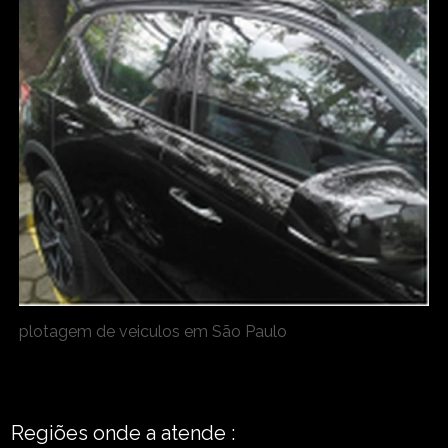
plotagem de veiculos em São Paulo
Regiões onde a atende :