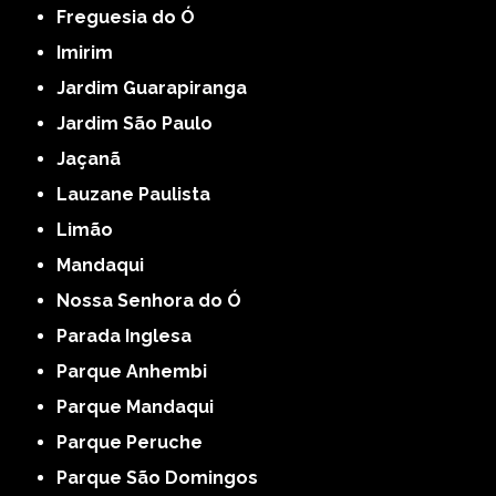
Freguesia do Ó
Imirim
Jardim Guarapiranga
Jardim São Paulo
Jaçanã
Lauzane Paulista
Limão
Mandaqui
Nossa Senhora do Ó
Parada Inglesa
Parque Anhembi
Parque Mandaqui
Parque Peruche
Parque São Domingos